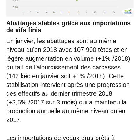
Abattages stables grâce aux importations
de vifs finis
En janvier, les abattages sont au même
niveau qu’en 2018 avec 107 900 têtes et en
légère augmentation en volume (+1% /2018)
du fait de l’alourdissement des carcasses
(142 kéc en janvier soit +1% /2018). Cette
stabilisation intervient après une progression
des effectifs au dernier trimestre 2018
(+2,5% /2017 sur 3 mois) qui a maintenu la
production annuelle au même niveau qu’en
2017.
Les importations de veaux gras prêts à