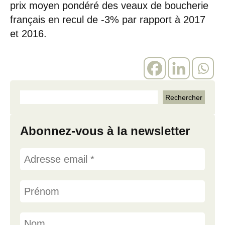
prix moyen pondéré des veaux de boucherie
français en recul de -3% par rapport à 2017
et 2016.
Abonnez-vous à la newsletter