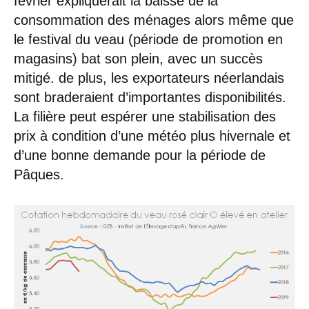
février expliquerait la baisse de la
consommation des ménages alors même que
le festival du veau (période de promotion en
magasins) bat son plein, avec un succès
mitigé. de plus, les exportateurs néerlandais
sont braderaient d’importantes disponibilités.
La filière peut espérer une stabilisation des
prix à condition d’une météo plus hivernale et
d’une bonne demande pour la période de
Pâques.