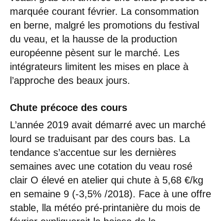
marquée courant février. La consommation
en berne, malgré les promotions du festival
du veau, et la hausse de la production
européenne pèsent sur le marché. Les
intégrateurs limitent les mises en place à
l’approche des beaux jours.
Chute précoce des cours
L’année 2019 avait démarré avec un marché
lourd se traduisant par des cours bas. La
tendance s’accentue sur les dernières
semaines avec une cotation du veau rosé
clair O élevé en atelier qui chute à 5,68 €/kg
en semaine 9 (-3,5% /2018). Face à une offre
stable, lla météo pré-printanière du mois de