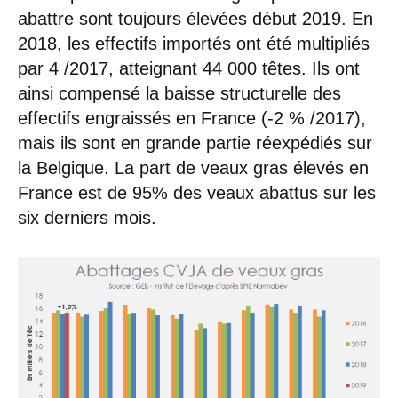
abattre sont toujours élevées début 2019. En
2018, les effectifs importés ont été multipliés
par 4 /2017, atteignant 44 000 têtes. Ils ont
ainsi compensé la baisse structurelle des
effectifs engraissés en France (-2 % /2017),
mais ils sont en grande partie réexpédiés sur
la Belgique. La part de veaux gras élevés en
France est de 95% des veaux abattus sur les
six derniers mois.