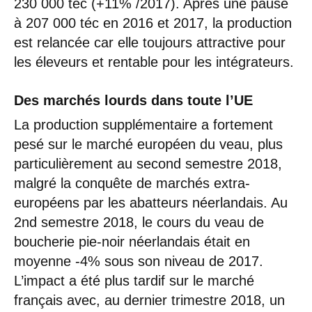
230 000 téc (+11% /2017). Après une pause
à 207 000 téc en 2016 et 2017, la production
est relancée car elle toujours attractive pour
les éleveurs et rentable pour les intégrateurs.
Des marchés lourds dans toute l’UE
La production supplémentaire a fortement
pesé sur le marché européen du veau, plus
particulièrement au second semestre 2018,
malgré la conquête de marchés extra-
européens par les abatteurs néerlandais. Au
2nd semestre 2018, le cours du veau de
boucherie pie-noir néerlandais était en
moyenne -4% sous son niveau de 2017.
L’impact a été plus tardif sur le marché
français avec, au dernier trimestre 2018, un