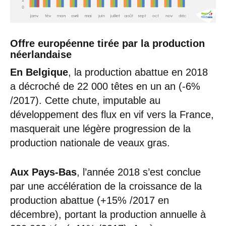
Offre européenne tirée par la production
néerlandaise
En Belgique
, la production abattue en 2018
a décroché de 22 000 têtes en un an (-6%
/2017). Cette chute, imputable au
développement des flux en vif vers la France,
masquerait une légère progression de la
production nationale de veaux gras.
Aux Pays-Bas
, l’année 2018 s’est conclue
par une accélération de la croissance de la
production abattue (+15% /2017 en
décembre), portant la production annuelle à