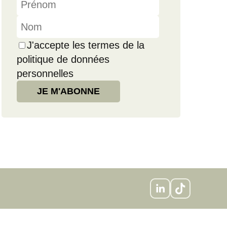
J'accepte les termes de la
politique de données
personnelles