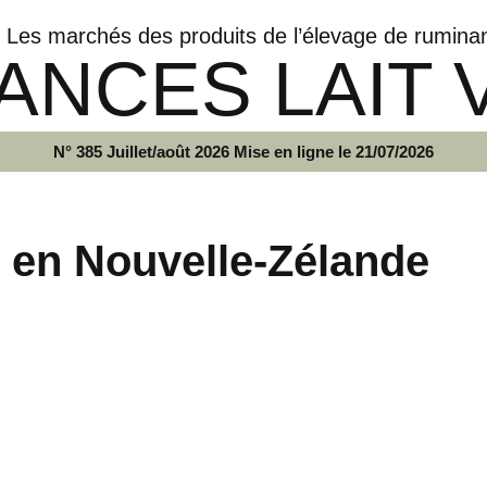
Les marchés des produits de l’élevage de rumina
ANCES LAIT 
N° 385 Juillet/août 2026 Mise en ligne le 21/07/2026
er en Nouvelle-Zélande