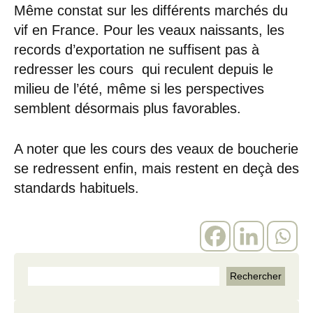
Même constat sur les différents marchés du
vif en France. Pour les veaux naissants, les
records d’exportation ne suffisent pas à
redresser les cours qui reculent depuis le
milieu de l’été, même si les perspectives
semblent désormais plus favorables.
A noter que les cours des veaux de boucherie
se redressent enfin, mais restent en deçà des
standards habituels.