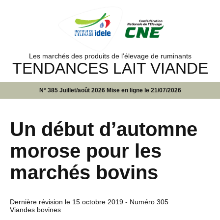
Les marchés des produits de l’élevage de ruminants
TENDANCES LAIT VIANDE
N° 385 Juillet/août 2026 Mise en ligne le 21/07/2026
Un début d’automne
morose pour les
marchés bovins
Dernière révision le
15 octobre 2019
- Numéro 305
Viandes bovines