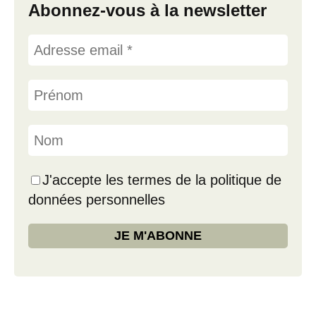
Abonnez-vous à la newsletter
J'accepte les termes de la politique de
données personnelles