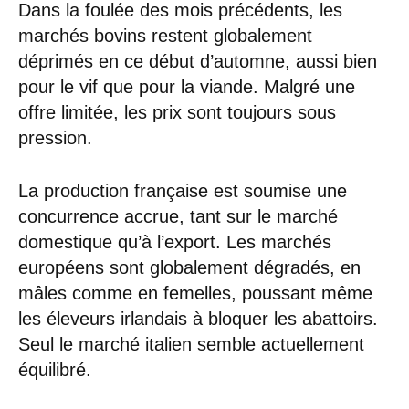
Dans la foulée des mois précédents, les
marchés bovins restent globalement
déprimés en ce début d’automne, aussi bien
pour le vif que pour la viande. Malgré une
offre limitée, les prix sont toujours sous
pression.
La production française est soumise une
concurrence accrue, tant sur le marché
domestique qu’à l’export. Les marchés
européens sont globalement dégradés, en
mâles comme en femelles, poussant même
les éleveurs irlandais à bloquer les abattoirs.
Seul le marché italien semble actuellement
équilibré.