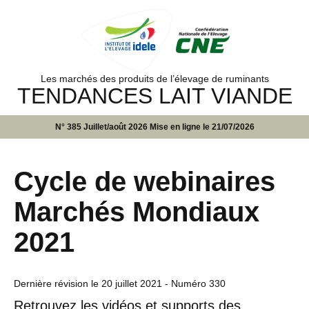
Les marchés des produits de l’élevage de ruminants
TENDANCES LAIT VIANDE
N° 385 Juillet/août 2026 Mise en ligne le 21/07/2026
Cycle de webinaires
Marchés Mondiaux
2021
Dernière révision le
20 juillet 2021
- Numéro 330
Retrouvez les vidéos et supports des