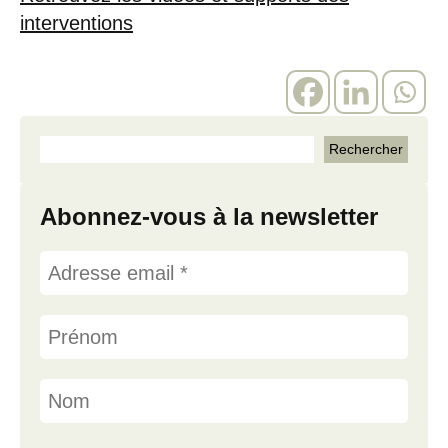
interventions
Abonnez-vous à la newsletter