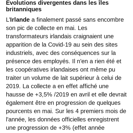
Évolutions divergentes dans les îles
britanniques
L’
Irlande
a finalement passé sans encombre
son pic de collecte en mai. Les
transformateurs irlandais craignaient une
apparition de la Covid-19 au sein des sites
industriels, avec des conséquences sur la
présence des employés. Il n’en a rien été et
les coopératives irlandaises ont même pu
traiter un volume de lait supérieur à celui de
2019. La collecte a en effet affiché une
hausse de +3,5% /2019 en avril et elle devrait
également être en progression de quelques
pourcents en mai. Sur les 4 premiers mois de
l’année, les données officielles enregistrent
une progression de +3% (effet année