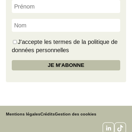
J'accepte les termes de la politique de
données personnelles
Mentions légales
Crédits
Gestion des cookies