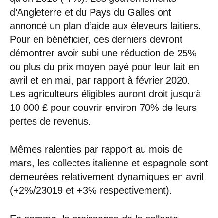
d’Angleterre et du Pays du Galles ont
annoncé un plan d’aide aux éleveurs laitiers.
Pour en bénéficier, ces derniers devront
démontrer avoir subi une réduction de 25%
ou plus du prix moyen payé pour leur lait en
avril et en mai, par rapport à février 2020.
Les agriculteurs éligibles auront droit jusqu’à
10 000 £ pour couvrir environ 70% de leurs
pertes de revenus.
Mêmes ralenties par rapport au mois de
mars, les collectes italienne et espagnole sont
demeurées relativement dynamiques en avril
(+2%/23019 et +3% respectivement).