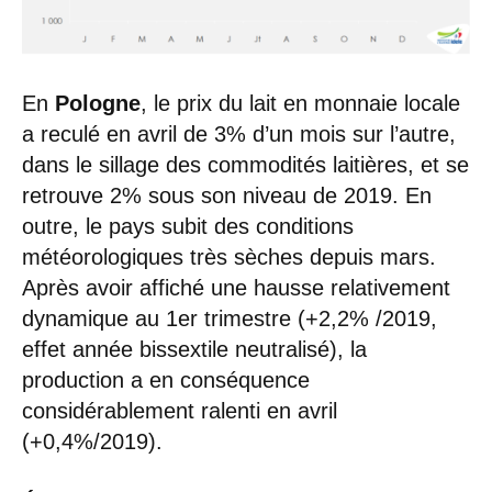
En
Pologne
, le prix du lait en monnaie locale
a reculé en avril de 3% d’un mois sur l’autre,
dans le sillage des commodités laitières, et se
retrouve 2% sous son niveau de 2019. En
outre, le pays subit des conditions
météorologiques très sèches depuis mars.
Après avoir affiché une hausse relativement
dynamique au 1er trimestre (+2,2% /2019,
effet année bissextile neutralisé), la
production a en conséquence
considérablement ralenti en avril
(+0,4%/2019).