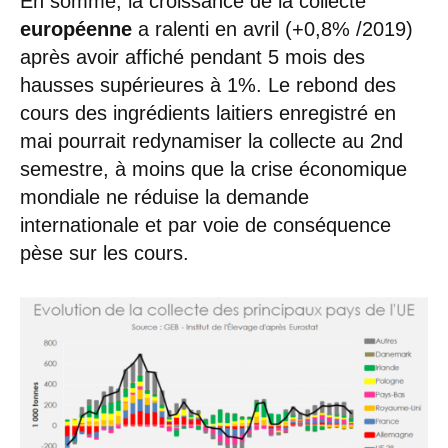
En somme, la croissance de la collecte
européenne
a ralenti en avril (+0,8% /2019)
après avoir affiché pendant 5 mois des
hausses supérieures à 1%. Le rebond des
cours des ingrédients laitiers enregistré en
mai pourrait redynamiser la collecte au 2nd
semestre, à moins que la crise économique
mondiale ne réduise la demande
internationale et par voie de conséquence
pèse sur les cours.