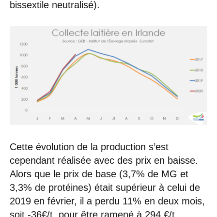
bissextile neutralisé).
Cette évolution de la production s’est
cependant réalisée avec des prix en baisse.
Alors que le prix de base (3,7% de MG et
3,3% de protéines) était supérieur à celui de
2019 en février, il a perdu 11% en deux mois,
soit -36€/t, pour être ramené à 294 €/t