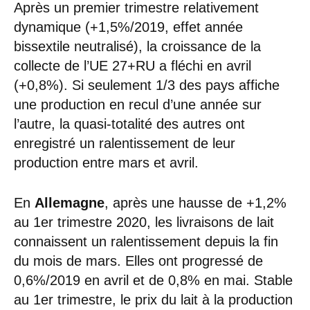
Après un premier trimestre relativement
dynamique (+1,5%/2019, effet année
bissextile neutralisé), la croissance de la
collecte de l’UE 27+RU a fléchi en avril
(+0,8%). Si seulement 1/3 des pays affiche
une production en recul d’une année sur
l’autre, la quasi-totalité des autres ont
enregistré un ralentissement de leur
production entre mars et avril.
En
Allemagne
, après une hausse de +1,2%
au 1er trimestre 2020, les livraisons de lait
connaissent un ralentissement depuis la fin
du mois de mars. Elles ont progressé de
0,6%/2019 en avril et de 0,8% en mai. Stable
au 1er trimestre, le prix du lait à la production