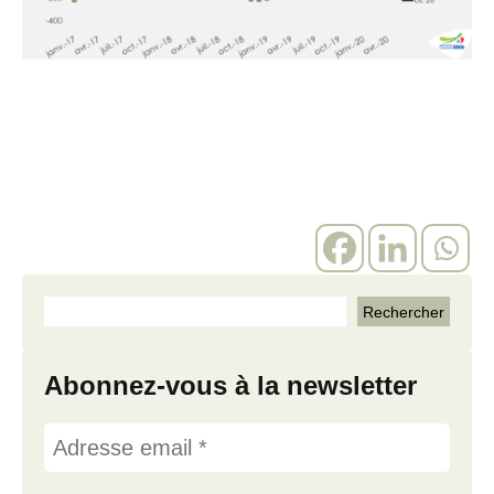
Abonnez-vous à la newsletter