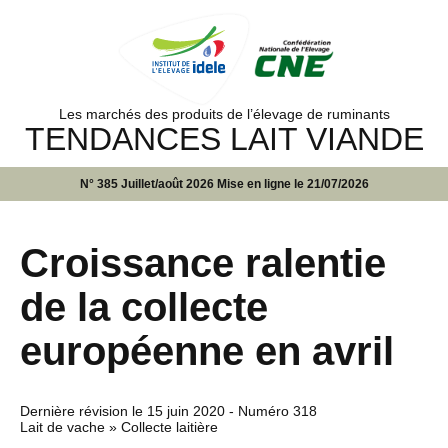
Les marchés des produits de l’élevage de ruminants
TENDANCES LAIT VIANDE
N° 385 Juillet/août 2026 Mise en ligne le 21/07/2026
Croissance ralentie
de la collecte
européenne en avril
Dernière révision le
15 juin 2020
- Numéro 318
Lait de vache » Collecte laitière