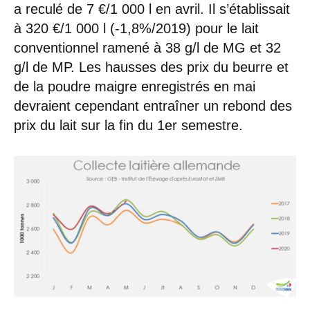
a reculé de 7 €/1 000 l en avril. Il s’établissait
à 320 €/1 000 l (-1,8%/2019) pour le lait
conventionnel ramené à 38 g/l de MG et 32
g/l de MP. Les hausses des prix du beurre et
de la poudre maigre enregistrés en mai
devraient cependant entraîner un rebond des
prix du lait sur la fin du 1er semestre.