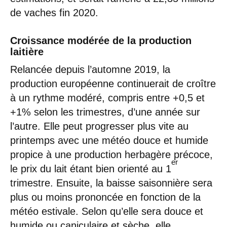
de vaches fin 2020.
Croissance modérée de la production
laitière
Relancée depuis l’automne 2019, la
production européenne continuerait de croître
à un rythme modéré, compris entre +0,5 et
+1% selon les trimestres, d’une année sur
l’autre. Elle peut progresser plus vite au
printemps avec une météo douce et humide
propice à une production herbagère précoce,
er
le prix du lait étant bien orienté au 1
trimestre. Ensuite, la baisse saisonnière sera
plus ou moins prononcée en fonction de la
météo estivale. Selon qu’elle sera douce et
humide ou caniculaire et sèche, elle