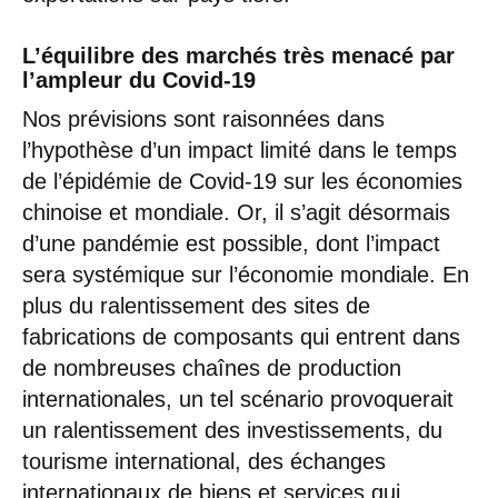
L’équilibre des marchés très menacé par
l’ampleur du Covid-19
Nos prévisions sont raisonnées dans
l’hypothèse d’un impact limité dans le temps
de l’épidémie de Covid-19 sur les économies
chinoise et mondiale. Or, il s’agit désormais
d’une pandémie est possible, dont l’impact
sera systémique sur l’économie mondiale. En
plus du ralentissement des sites de
fabrications de composants qui entrent dans
de nombreuses chaînes de production
internationales, un tel scénario provoquerait
un ralentissement des investissements, du
tourisme international, des échanges
internationaux de biens et services qui