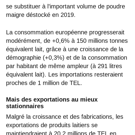
se substituer à l’important volume de poudre
maigre déstocké en 2019.
La consommation européenne progresserait
modérément, de +0,6% à 150 millions tonnes
équivalent lait, grâce à une croissance de la
démographie (+0,3%) et de la consommation
par habitant de même ampleur (à 291 litres
équivalent lait). Les importations resteraient
proches de 1 million de TEL.
Mais des exportations au mieux
stationnaires
Malgré la croissance et des fabrications, les
exportations de produits laitiers se
maintiendraient à 20,2 millions de TEL en