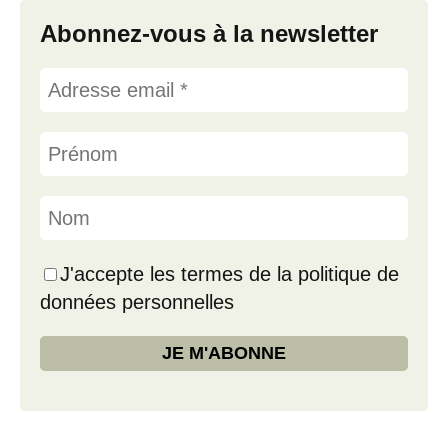
Abonnez-vous à la newsletter
J'accepte les termes de la politique de
données personnelles