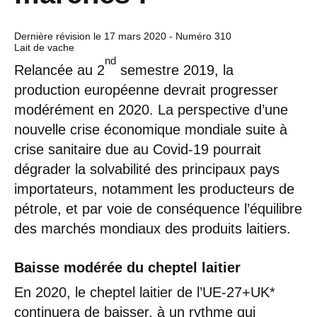
Dernière révision le
17 mars 2020
- Numéro 310
Lait de vache
nd
Relancée au 2
semestre 2019, la
production européenne devrait progresser
modérément en 2020. La perspective d’une
nouvelle crise économique mondiale suite à
crise sanitaire due au Covid-19 pourrait
dégrader la solvabilité des principaux pays
importateurs, notamment les producteurs de
pétrole, et par voie de conséquence l’équilibre
des marchés mondiaux des produits laitiers.
Baisse modérée du cheptel laitier
En 2020, le cheptel laitier de l’UE-27+UK*
continuera de baisser, à un rythme qui