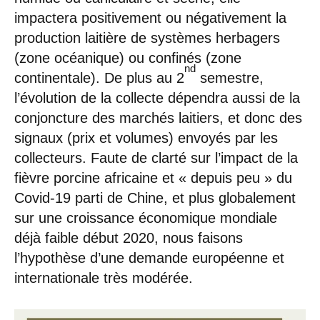
impactera positivement ou négativement la
production laitière de systèmes herbagers
(zone océanique) ou confinés (zone
nd
continentale). De plus au 2
semestre,
l’évolution de la collecte dépendra aussi de la
conjoncture des marchés laitiers, et donc des
signaux (prix et volumes) envoyés par les
collecteurs. Faute de clarté sur l’impact de la
fièvre porcine africaine et « depuis peu » du
Covid-19 parti de Chine, et plus globalement
sur une croissance économique mondiale
déjà faible début 2020, nous faisons
l’hypothèse d’une demande européenne et
internationale très modérée.