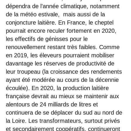
dépendra de l’année climatique, notamment
de la météo estivale, mais aussi de la
conjoncture laitière. En France, le cheptel
pourrait encore reculer fortement en 2020,
les effectifs de génisses pour le
renouvellement restant très faibles. Comme
en 2019, les éleveurs pourraient mobiliser
davantage les réserves de productivité de
leur troupeau (la croissance des rendements
ayant été modérée au cours de la décennie
écoulée). En 2020, la production laitière
française devrait au mieux se maintenir aux
alentours de 24 milliards de litres et
continuera de se déplacer du sud au nord de
la Loire. Les transformateurs, surtout privés
et secondairement coopératifs, continueront