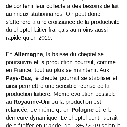
de contenir leur collecte à des besoins de lait
au mieux stationnaires. On peut donc
s’attendre à une croissance de la productivité
du cheptel laitier français au moins aussi
rapide qu’en 2019.
En
Allemagne
, la baisse du cheptel se
poursuivra et la production pourrait, comme
en France, tout au plus se maintenir. Aux
Pays-Bas
, le cheptel pourrait se stabiliser et
ainsi permettre une sensible reprise de la
production laitière. Même évolution possible
au
Royaume-Uni
où la production est
relancée, de même qu’en
Pologne
où elle
demeure dynamique. Le cheptel continuerait
de s’étoffer en Irlande, de +3% /2019 selon la