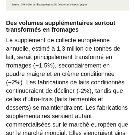
Des volumes supplémentaires surtout
transformés en fromages
Le supplément de collecte européenne
annuelle, estimé à 1,3 million de tonnes de
lait, serait principalement transformé en
fromages (+1,5%), secondairement en
poudre maigre et en crème conditionnée
(+2%). Les fabrications de laits conditionnés
continueraient de décliner (-2%), tandis que
celles d’ultra-frais (laits fermentés et
desserts) se maintiendraient. Les fabrications
supplémentaires seraient autant
commercialisées sur le marché européen que
sur le marché mondial. Elles viendraient ainsi