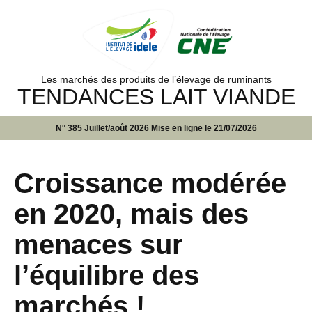
Les marchés des produits de l’élevage de ruminants
TENDANCES LAIT VIANDE
N° 385 Juillet/août 2026 Mise en ligne le 21/07/2026
Croissance modérée
en 2020, mais des
menaces sur
l’équilibre des
marchés !