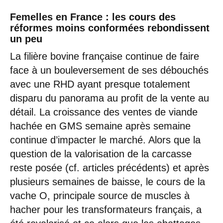
Femelles en France : les cours des
réformes moins conformées rebondissent
un peu
La filière bovine française continue de faire
face à un bouleversement de ses débouchés
avec une RHD ayant presque totalement
disparu du panorama au profit de la vente au
détail. La croissance des ventes de viande
hachée en GMS semaine après semaine
continue d’impacter le marché. Alors que la
question de la valorisation de la carcasse
reste posée (cf. articles précédents) et après
plusieurs semaines de baisse, le cours de la
vache O, principale source de muscles à
hacher pour les transformateurs français, a