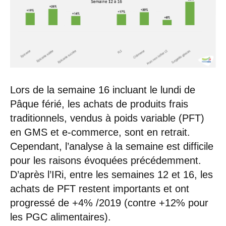
Lors de la semaine 16 incluant le lundi de
Pâque férié, les achats de produits frais
traditionnels, vendus à poids variable (PFT)
en GMS et e-commerce, sont en retrait.
Cependant, l’analyse à la semaine est difficile
pour les raisons évoquées précédemment.
D’après l’IRi, entre les semaines 12 et 16, les
achats de PFT restent importants et ont
progressé de +4% /2019 (contre +12% pour
les PGC alimentaires).