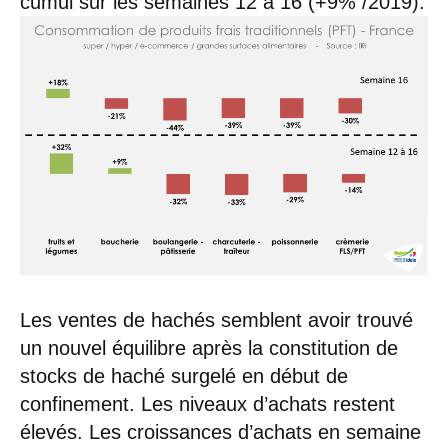
cumul sur les semaines 12 à 16 (+9% /2019).
Les ventes de hachés semblent avoir trouvé
un nouvel équilibre après la constitution de
stocks de haché surgelé en début de
confinement. Les niveaux d’achats restent
élevés. Les croissances d’achats en semaine