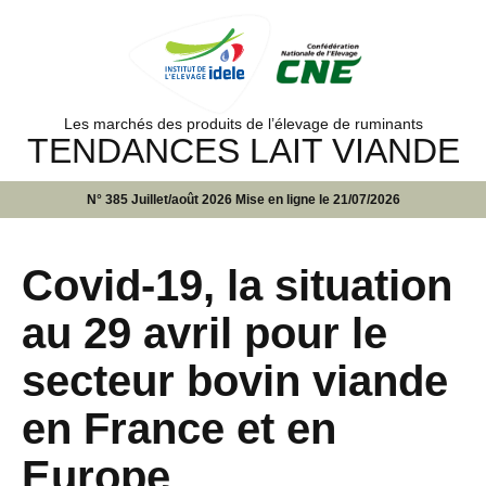
Les marchés des produits de l’élevage de ruminants
TENDANCES LAIT VIANDE
N° 385 Juillet/août 2026 Mise en ligne le 21/07/2026
Covid-19, la situation
au 29 avril pour le
secteur bovin viande
en France et en
Europe