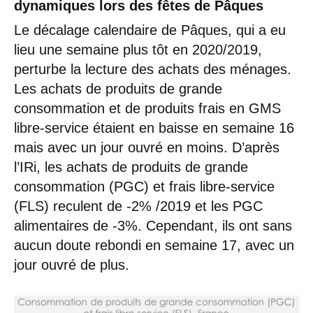
dynamiques lors des fêtes de Pâques
Le décalage calendaire de Pâques, qui a eu
lieu une semaine plus tôt en 2020/2019,
perturbe la lecture des achats des ménages.
Les achats de produits de grande
consommation et de produits frais en GMS
libre-service étaient en baisse en semaine 16
mais avec un jour ouvré en moins. D’après
l’IRi, les achats de produits de grande
consommation (PGC) et frais libre-service
(FLS) reculent de -2% /2019 et les PGC
alimentaires de -3%. Cependant, ils ont sans
aucun doute rebondi en semaine 17, avec un
jour ouvré de plus.