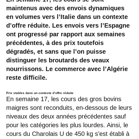
maintenus avec des envois dynamiques
en volumes vers l’Italie dans un contexte
d’offre réduite. Les envois vers l’Espagne
ont progressé par rapport aux semaines
précédentes, à des prix toutefois
dégradés, et sans que l’on puisse
distinguer les broutards des veaux
nourrissons. Le commerce avec l’Algérie
reste difficile.
Prix stables dans un contexte d’offre réduite
En semaine 17, les cours des gros bovins
maigres sont reconduits, en-dessous de leurs
niveaux des deux années précédentes sauf
pour les catégories les plus lourdes. Ainsi, le
cours du Charolais U de 450 kg s’est établi à