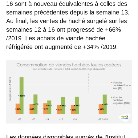
16 sont à nouveau équivalentes à celles des
semaines précédentes depuis la semaine 13.
Au final, les ventes de haché surgelé sur les
semaines 12 à 16 ont progressé de +66%
/2019. Les achats de viande hachée
réfrigérée ont augmenté de +34% /2019.
Les données disponibles auprès de l’Institut