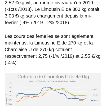
2,52 €/kg vif, au même niveau qu’en 2019
(-1cts /2018). Le Limousin E de 300 kg cotait
3,03 €/kg sans changement depuis la mi-
février (-4% /2019 ;-2% /2018).
Les cours des femelles se sont également
maintenus, la Limousine E de 270 kg et la
Charolaise U de 270 kg cotaient
respectivement 2,75 (-1% /2019) et 2,55 €/kg
(-4%).