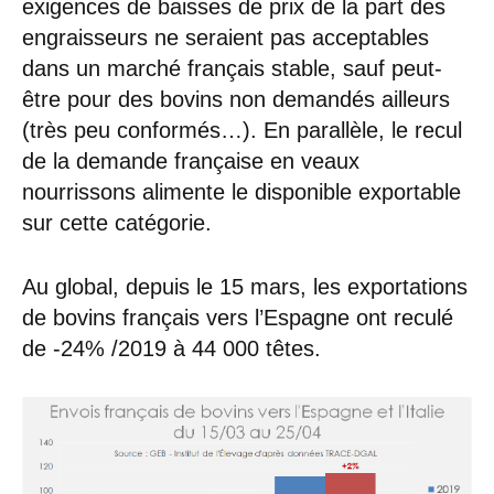
exigences de baisses de prix de la part des
engraisseurs ne seraient pas acceptables
dans un marché français stable, sauf peut-
être pour des bovins non demandés ailleurs
(très peu conformés…). En parallèle, le recul
de la demande française en veaux
nourrissons alimente le disponible exportable
sur cette catégorie.
Au global, depuis le 15 mars, les exportations
de bovins français vers l’Espagne ont reculé
de -24% /2019 à 44 000 têtes.