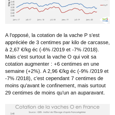
A l’opposé, la cotation de la vache P s’est
appréciée de 3 centimes par kilo de carcasse,
à 2,67 €/kg éc (-6% /2019 et -7% /2018).
Mais c’est surtout la vache O qui voit sa
cotation augmenter : +6 centimes en une
semaine (+2%). A 2,96 €/kg éc (-9% /2019 et
-7% /2018), c’est cependant 7 centimes de
moins qu’avant le confinement, mais surtout
29 centimes de moins qu’un an auparavant.