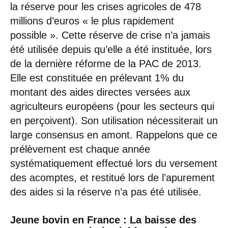
la réserve pour les crises agricoles de 478
millions d’euros « le plus rapidement
possible ». Cette réserve de crise n’a jamais
été utilisée depuis qu’elle a été instituée, lors
de la dernière réforme de la PAC de 2013.
Elle est constituée en prélevant 1% du
montant des aides directes versées aux
agriculteurs européens (pour les secteurs qui
en perçoivent). Son utilisation nécessiterait un
large consensus en amont. Rappelons que ce
prélèvement est chaque année
systématiquement effectué lors du versement
des acomptes, et restitué lors de l’apurement
des aides si la réserve n’a pas été utilisée.
Jeune bovin en France : La baisse des