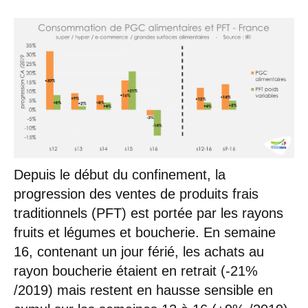
Depuis le début du confinement, la
progression des ventes de produits frais
traditionnels (PFT) est portée par les rayons
fruits et légumes et boucherie. En semaine
16, contenant un jour férié, les achats au
rayon boucherie étaient en retrait (-21%
/2019) mais restent en hausse sensible en