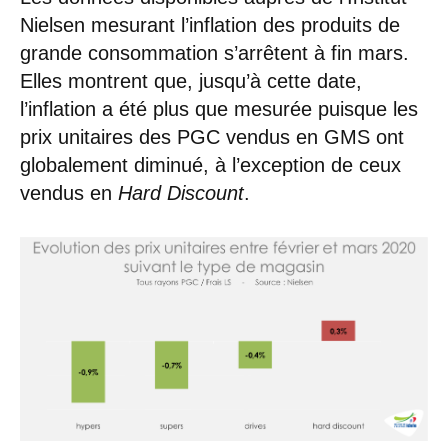
Nielsen mesurant l’inflation des produits de
grande consommation s’arrêtent à fin mars.
Elles montrent que, jusqu’à cette date,
l’inflation a été plus que mesurée puisque les
prix unitaires des PGC vendus en GMS ont
globalement diminué, à l’exception de ceux
vendus en
Hard Discount
.