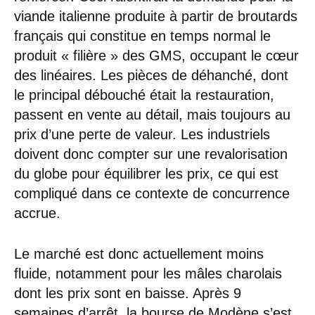
viande italienne produite à partir de broutards
français qui constitue en temps normal le
produit « filière » des GMS, occupant le cœur
des linéaires. Les pièces de déhanché, dont
le principal débouché était la restauration,
passent en vente au détail, mais toujours au
prix d’une perte de valeur. Les industriels
doivent donc compter sur une revalorisation
du globe pour équilibrer les prix, ce qui est
compliqué dans ce contexte de concurrence
accrue.
Le marché est donc actuellement moins
fluide, notamment pour les mâles charolais
dont les prix sont en baisse. Après 9
semaines d’arrêt, la bourse de Modène s’est