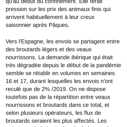
qu’au début du confinement. Elle ferait
pression sur les prix des animaux finis qui
arrivent habituellement à leur creux
saisonnier après Pâques.
Vers l’Espagne, les envois se partagent entre
des broutards légers et des veaux
nourrissons. La demande ibérique qui était
très dégradée depuis le début de la pandémie
semble se rétablir en volumes en semaines
16 et 17, durant lesquelles les envois n’ont
reculé que de 2% /2019. On ne dispose
toutefois pas de la répartition entre veaux
nourrissons et broutards dans ce total, et
selon plusieurs opérateurs, les flux de
broutards seraient les plus affectés. Les