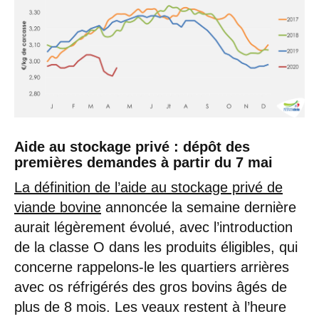
Aide au stockage privé : dépôt des
premières demandes à partir du 7 mai
La définition de l’aide au stockage privé de
viande bovine
annoncée la semaine dernière
aurait légèrement évolué, avec l’introduction
de la classe O dans les produits éligibles, qui
concerne rappelons-le les quartiers arrières
avec os réfrigérés des gros bovins âgés de
plus de 8 mois. Les veaux restent à l’heure