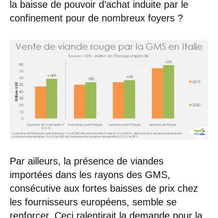
la baisse de pouvoir d’achat induite par le
confinement pour de nombreux foyers ?
Par ailleurs, la présence de viandes
importées dans les rayons des GMS,
consécutive aux fortes baisses de prix chez
les fournisseurs européens, semble se
renforcer. Ceci ralentirait la demande pour la