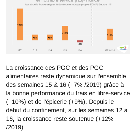
La croissance des PGC et des PGC
alimentaires reste dynamique sur l’ensemble
des semaines 15 & 16 (+7% /2019) grâce à
la bonne performance du frais en libre-service
(+10%) et de l’épicerie (+9%). Depuis le
début du confinement, sur les semaines 12 à
16, la croissance reste soutenue (+12%
/2019).