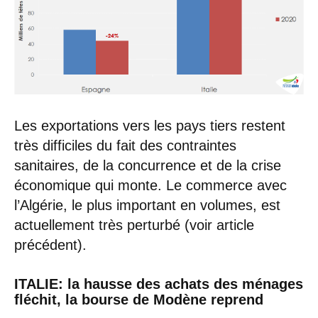
Les exportations vers les pays tiers restent
très difficiles du fait des contraintes
sanitaires, de la concurrence et de la crise
économique qui monte. Le commerce avec
l’Algérie, le plus important en volumes, est
actuellement très perturbé (voir article
précédent).
ITALIE: la hausse des achats des ménages
fléchit, la bourse de Modène reprend