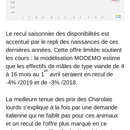
Le recul saisonnier des disponibilités est
accentué par le repli des naissances de ces
dernières années. Cette offre limitée soutient
les cours : la modélisation MODEMO estime
que les effectifs de mâles de type viande de 4
er
à 16 mois au 1
avril seraient en recul de
-4% /2019 et de -3% /2018.
La meilleure tenue des prix des Charolais
lourds s’explique à la fois par une demande
italienne qui ne faiblit pas pour ces animaux
et un recul de l’offre plus marqué en ce