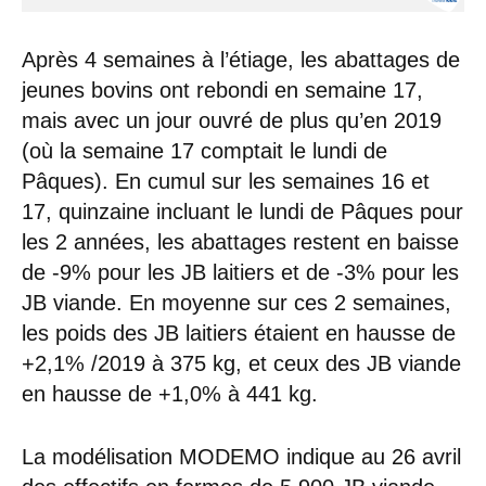
Après 4 semaines à l’étiage, les abattages de
jeunes bovins ont rebondi en semaine 17,
mais avec un jour ouvré de plus qu’en 2019
(où la semaine 17 comptait le lundi de
Pâques). En cumul sur les semaines 16 et
17, quinzaine incluant le lundi de Pâques pour
les 2 années, les abattages restent en baisse
de -9% pour les JB laitiers et de -3% pour les
JB viande. En moyenne sur ces 2 semaines,
les poids des JB laitiers étaient en hausse de
+2,1% /2019 à 375 kg, et ceux des JB viande
en hausse de +1,0% à 441 kg.
La modélisation MODEMO indique au 26 avril