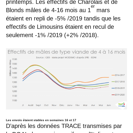
printemps. Les effectifs de Charolais et de
er
Blonds mâles de 4-16 mois au 1
mars
étaient en repli de -5% /2019 tandis que les
effectifs de Limousins étaient en recul de
seulement -1% /2019 (+2% /2018).
Les envois étaient stables en semaines 16 et 17
D’après les données TRACE transmises par