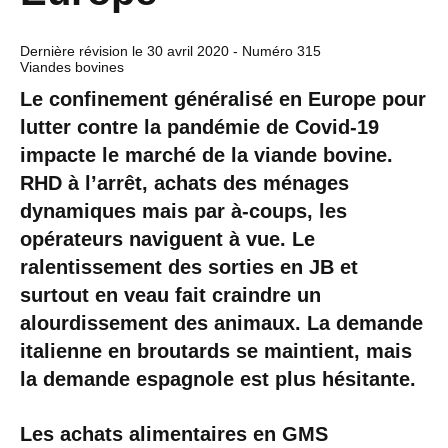
Dernière révision le
30 avril 2020
- Numéro 315
Viandes bovines
Le confinement généralisé en Europe pour
lutter contre la pandémie de Covid-19
impacte le marché de la viande bovine.
RHD à l’arrêt, achats des ménages
dynamiques mais par à-coups, les
opérateurs naviguent à vue. Le
ralentissement des sorties en JB et
surtout en veau fait craindre un
alourdissement des animaux. La demande
italienne en broutards se maintient, mais
la demande espagnole est plus hésitante.
Les achats alimentaires en GMS