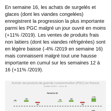
En semaine 16, les achats de surgelés et
glaces (dont les viandes congelées)
enregistrent la progression la plus importante
parmi les PGC malgré un jour ouvré en moins
(+11% /2019). Les ventes de produits frais
non laitiers (dont les viandes réfrigérées) sont
en légère baisse (-4% /2019 en semaine 16)
mais connaissent malgré tout une hausse
importante en cumul sur les semaines 12 à
16 (+11% /2019).