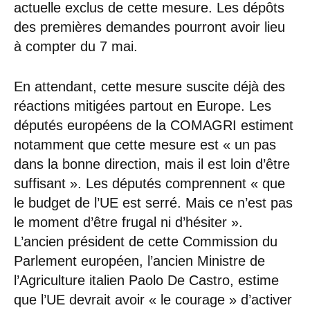
actuelle exclus de cette mesure. Les dépôts
des premières demandes pourront avoir lieu
à compter du 7 mai.
En attendant, cette mesure suscite déjà des
réactions mitigées partout en Europe. Les
députés européens de la COMAGRI estiment
notamment que cette mesure est « un pas
dans la bonne direction, mais il est loin d’être
suffisant ». Les députés comprennent « que
le budget de l’UE est serré. Mais ce n’est pas
le moment d’être frugal ni d’hésiter ».
L’ancien président de cette Commission du
Parlement européen, l’ancien Ministre de
l’Agriculture italien Paolo De Castro, estime
que l’UE devrait avoir « le courage » d’activer