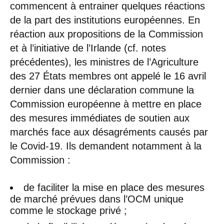
commencent à entrainer quelques réactions
de la part des institutions européennes. En
réaction aux propositions de la Commission
et à l’initiative de l’Irlande (cf. notes
précédentes), les ministres de l’Agriculture
des 27 États membres ont appelé le 16 avril
dernier dans une déclaration commune la
Commission européenne à mettre en place
des mesures immédiates de soutien aux
marchés face aux désagréments causés par
le Covid-19. Ils demandent notamment à la
Commission :
de faciliter la mise en place des mesures
de marché prévues dans l’OCM unique
comme le stockage privé ;