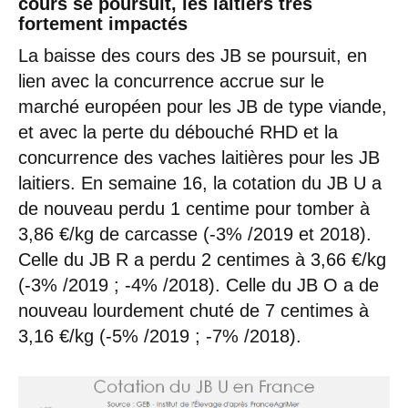
cours se poursuit, les laitiers très
fortement impactés
La baisse des cours des JB se poursuit, en
lien avec la concurrence accrue sur le
marché européen pour les JB de type viande,
et avec la perte du débouché RHD et la
concurrence des vaches laitières pour les JB
laitiers. En semaine 16, la cotation du JB U a
de nouveau perdu 1 centime pour tomber à
3,86 €/kg de carcasse (-3% /2019 et 2018).
Celle du JB R a perdu 2 centimes à 3,66 €/kg
(-3% /2019 ; -4% /2018). Celle du JB O a de
nouveau lourdement chuté de 7 centimes à
3,16 €/kg (-5% /2019 ; -7% /2018).