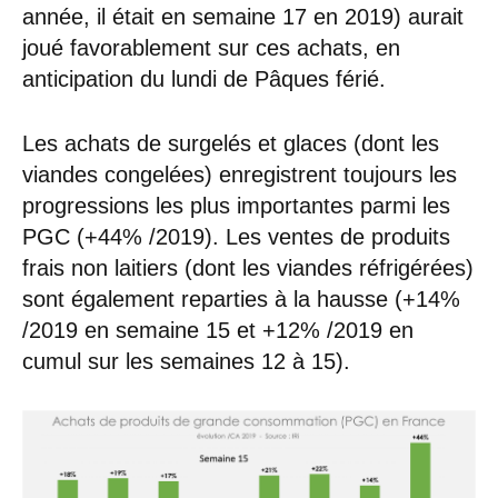
année, il était en semaine 17 en 2019) aurait
joué favorablement sur ces achats, en
anticipation du lundi de Pâques férié.
Les achats de surgelés et glaces (dont les
viandes congelées) enregistrent toujours les
progressions les plus importantes parmi les
PGC (+44% /2019). Les ventes de produits
frais non laitiers (dont les viandes réfrigérées)
sont également reparties à la hausse (+14%
/2019 en semaine 15 et +12% /2019 en
cumul sur les semaines 12 à 15).