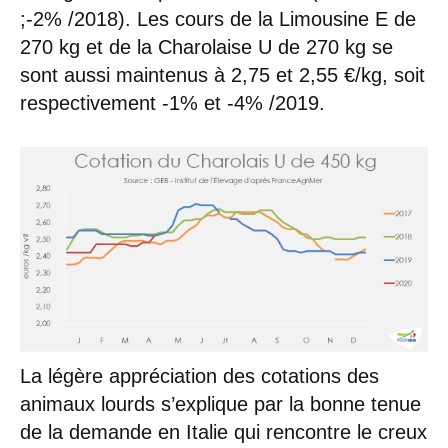
;-2% /2018). Les cours de la Limousine E de
270 kg et de la Charolaise U de 270 kg se
sont aussi maintenus à 2,75 et 2,55 €/kg, soit
respectivement -1% et -4% /2019.
La légère appréciation des cotations des
animaux lourds s’explique par la bonne tenue
de la demande en Italie qui rencontre le creux