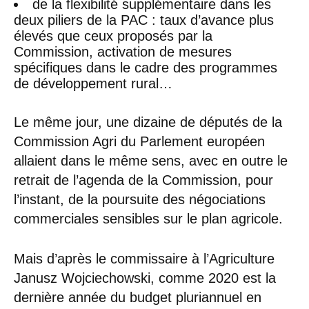
de la flexibilité supplémentaire dans les
deux piliers de la PAC : taux d’avance plus
élevés que ceux proposés par la
Commission, activation de mesures
spécifiques dans le cadre des programmes
de développement rural…
Le même jour, une dizaine de députés de la
Commission Agri du Parlement européen
allaient dans le même sens, avec en outre le
retrait de l’agenda de la Commission, pour
l’instant, de la poursuite des négociations
commerciales sensibles sur le plan agricole.
Mais d’après le commissaire à l’Agriculture
Janusz Wojciechowski, comme 2020 est la
dernière année du budget pluriannuel en