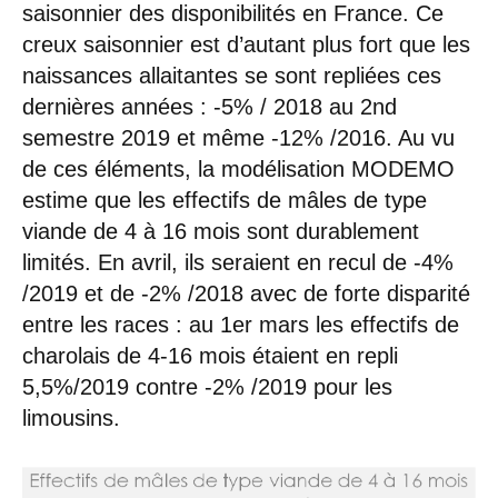
saisonnier des disponibilités en France. Ce
creux saisonnier est d’autant plus fort que les
naissances allaitantes se sont repliées ces
dernières années : -5% / 2018 au 2nd
semestre 2019 et même -12% /2016. Au vu
de ces éléments, la modélisation MODEMO
estime que les effectifs de mâles de type
viande de 4 à 16 mois sont durablement
limités. En avril, ils seraient en recul de -4%
/2019 et de -2% /2018 avec de forte disparité
entre les races : au 1er mars les effectifs de
charolais de 4-16 mois étaient en repli
5,5%/2019 contre -2% /2019 pour les
limousins.