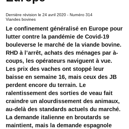
Dernière révision le
24 avril 2020
- Numéro 314
Viandes bovines
Le confinement généralisé en Europe pour
lutter contre la pandémie de Covid-19
bouleverse le marché de la viande bovine.
RHD à l’arrêt, achats des ménages par à-
coups, les opérateurs naviguent à vue.
Les prix des vaches ont stoppé leur
baisse en semaine 16, mais ceux des JB
perdent encore du terrain. Le
ralentissement des sorties de veau fait
craindre un alourdissement des animaux,
au-delà des standards actuels du marché.
La demande italienne en broutards se
maintient, mais la demande espagnole