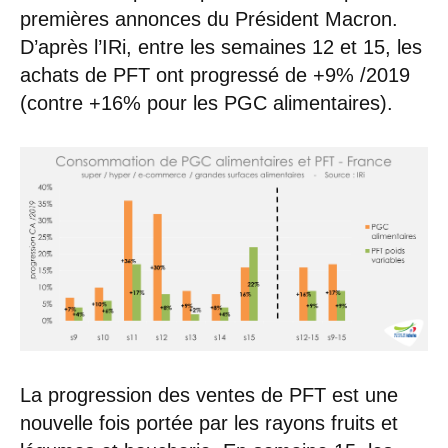
premières annonces du Président Macron.
D’après l’IRi, entre les semaines 12 et 15, les
achats de PFT ont progressé de +9% /2019
(contre +16% pour les PGC alimentaires).
La progression des ventes de PFT est une
nouvelle fois portée par les rayons fruits et