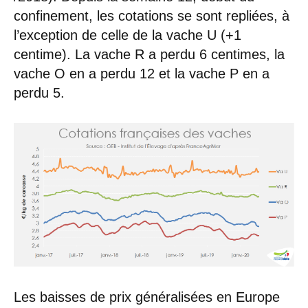
confinement, les cotations se sont repliées, à
l’exception de celle de la vache U (+1
centime). La vache R a perdu 6 centimes, la
vache O en a perdu 12 et la vache P en a
perdu 5.
Les baisses de prix généralisées en Europe