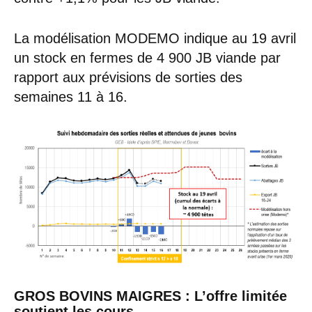
La modélisation MODEMO indique au 19 avril
un stock en fermes de 4 900 JB viande par
rapport aux prévisions de sorties des
semaines 11 à 16.
GROS BOVINS MAIGRES : L’offre limitée
soutient les cours