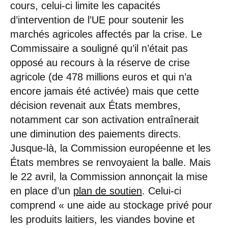
cours, celui-ci limite les capacités
d’intervention de l’UE pour soutenir les
marchés agricoles affectés par la crise. Le
Commissaire a souligné qu’il n’était pas
opposé au recours à la réserve de crise
agricole (de 478 millions euros et qui n’a
encore jamais été activée) mais que cette
décision revenait aux États membres,
notamment car son activation entraînerait
une diminution des paiements directs.
Jusque-là, la Commission européenne et les
États membres se renvoyaient la balle. Mais
le 22 avril, la Commission annonçait la mise
en place d’un
plan de soutien
. Celui-ci
comprend « une aide au stockage privé pour
les produits laitiers, les viandes bovine et