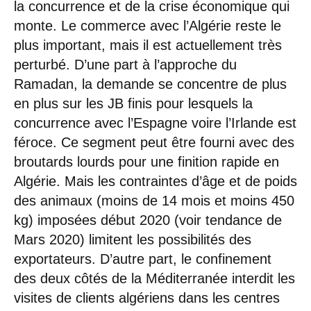
la concurrence et de la crise économique qui
monte. Le commerce avec l’Algérie reste le
plus important, mais il est actuellement très
perturbé. D’une part à l’approche du
Ramadan, la demande se concentre de plus
en plus sur les JB finis pour lesquels la
concurrence avec l’Espagne voire l’Irlande est
féroce. Ce segment peut être fourni avec des
broutards lourds pour une finition rapide en
Algérie. Mais les contraintes d’âge et de poids
des animaux (moins de 14 mois et moins 450
kg) imposées début 2020 (voir tendance de
Mars 2020) limitent les possibilités des
exportateurs. D’autre part, le confinement
des deux côtés de la Méditerranée interdit les
visites de clients algériens dans les centres