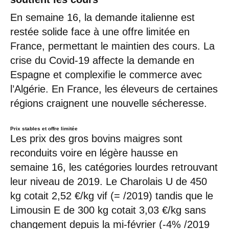
En semaine 16, la demande italienne est
restée solide face à une offre limitée en
France, permettant le maintien des cours. La
crise du Covid-19 affecte la demande en
Espagne et complexifie le commerce avec
l’Algérie. En France, les éleveurs de certaines
régions craignent une nouvelle sécheresse.
Prix stables et offre limitée
Les prix des gros bovins maigres sont
reconduits voire en légère hausse en
semaine 16, les catégories lourdes retrouvant
leur niveau de 2019. Le Charolais U de 450
kg cotait 2,52 €/kg vif (= /2019) tandis que le
Limousin E de 300 kg cotait 3,03 €/kg sans
changement depuis la mi-février (-4% /2019