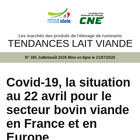
Les marchés des produits de l’élevage de ruminants
TENDANCES LAIT VIANDE
N° 385 Juillet/août 2026 Mise en ligne le 21/07/2026
Covid-19, la situation
au 22 avril pour le
secteur bovin viande
en France et en
Europe