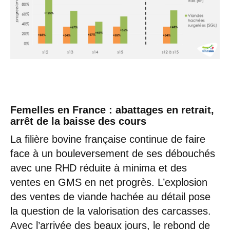
Femelles en France : abattages en retrait,
arrêt de la baisse des cours
La filière bovine française continue de faire
face à un bouleversement de ses débouchés
avec une RHD réduite à minima et des
ventes en GMS en net progrès. L’explosion
des ventes de viande hachée au détail pose
la question de la valorisation des carcasses.
Avec l’arrivée des beaux jours, le rebond de