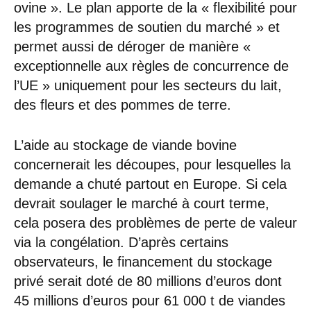
ovine ». Le plan apporte de la « flexibilité pour
les programmes de soutien du marché » et
permet aussi de déroger de manière «
exceptionnelle aux règles de concurrence de
l’UE » uniquement pour les secteurs du lait,
des fleurs et des pommes de terre.
L’aide au stockage de viande bovine
concernerait les découpes, pour lesquelles la
demande a chuté partout en Europe. Si cela
devrait soulager le marché à court terme,
cela posera des problèmes de perte de valeur
via la congélation. D’après certains
observateurs, le financement du stockage
privé serait doté de 80 millions d’euros dont
45 millions d’euros pour 61 000 t de viandes