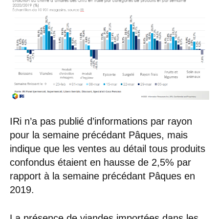
IRi n’a pas publié d’informations par rayon
pour la semaine précédant Pâques, mais
indique que les ventes au détail tous produits
confondus étaient en hausse de 2,5% par
rapport à la semaine précédant Pâques en
2019.
La présence de viandes importées dans les