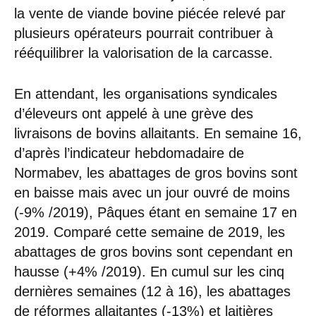
la vente de viande bovine piécée relevé par
plusieurs opérateurs pourrait contribuer à
rééquilibrer la valorisation de la carcasse.
En attendant, les organisations syndicales
d’éleveurs ont appelé à une grève des
livraisons de bovins allaitants. En semaine 16,
d’après l’indicateur hebdomadaire de
Normabev, les abattages de gros bovins sont
en baisse mais avec un jour ouvré de moins
(-9% /2019), Pâques étant en semaine 17 en
2019. Comparé cette semaine de 2019, les
abattages de gros bovins sont cependant en
hausse (+4% /2019). En cumul sur les cinq
dernières semaines (12 à 16), les abattages
de réformes allaitantes (-13%) et laitières