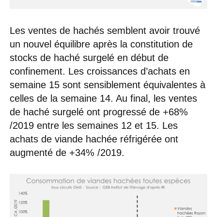
Les ventes de hachés semblent avoir trouvé
un nouvel équilibre après la constitution de
stocks de haché surgelé en début de
confinement. Les croissances d’achats en
semaine 15 sont sensiblement équivalentes à
celles de la semaine 14. Au final, les ventes
de haché surgelé ont progressé de +68%
/2019 entre les semaines 12 et 15. Les
achats de viande hachée réfrigérée ont
augmenté de +34% /2019.