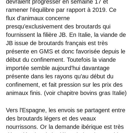
devraient progresser en semaine 17 et
ramener l’équilibre par rapport à 2019. Ce
flux d’animaux concerne
presqu’exclusivement des broutards qui
fournissent la filière JB. En Italie, la viande de
JB issue de broutards français est très
présente en GMS et donc favorisée depuis le
début du confinement. Toutefois la viande
importée semble aujourd’hui davantage
présente dans les rayons qu’au début du
confinement, et fait pression sur les prix des
animaux finis. (voir chapitre bovins gras Italie)
Vers l’Espagne, les envois se partagent entre
des broutards légers et des veaux
nourrissons. Or la demande ibérique est très