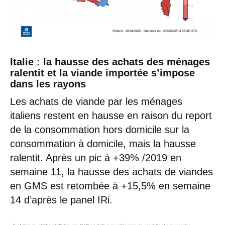
Italie : la hausse des achats des ménages
ralentit et la viande importée s’impose
dans les rayons
Les achats de viande par les ménages
italiens restent en hausse en raison du report
de la consommation hors domicile sur la
consommation à domicile, mais la hausse
ralentit. Après un pic à +39% /2019 en
semaine 11, la hausse des achats de viandes
en GMS est retombée à +15,5% en semaine
14 d’après le panel IRi.