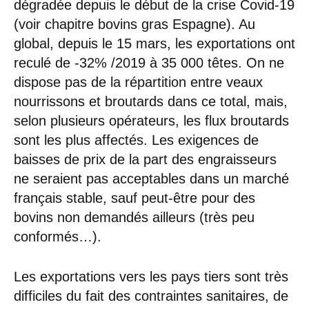
dégradée depuis le début de la crise Covid-19
(voir chapitre bovins gras Espagne). Au
global, depuis le 15 mars, les exportations ont
reculé de -32% /2019 à 35 000 têtes. On ne
dispose pas de la répartition entre veaux
nourrissons et broutards dans ce total, mais,
selon plusieurs opérateurs, les flux broutards
sont les plus affectés. Les exigences de
baisses de prix de la part des engraisseurs
ne seraient pas acceptables dans un marché
français stable, sauf peut-être pour des
bovins non demandés ailleurs (très peu
conformés…).
Les exportations vers les pays tiers sont très
difficiles du fait des contraintes sanitaires, de