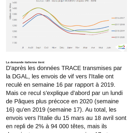
La demande italienne tient
D’après les données TRACE transmises par
la DGAL, les envois de vif vers l’Italie ont
reculé en semaine 16 par rapport à 2019.
Mais ce recul s’explique d’abord par un lundi
de Pâques plus précoce en 2020 (semaine
16) qu’en 2019 (semaine 17). Au total, les
envois vers l’Italie du 15 mars au 18 avril sont
en repli de 2% à 94 000 têtes, mais ils