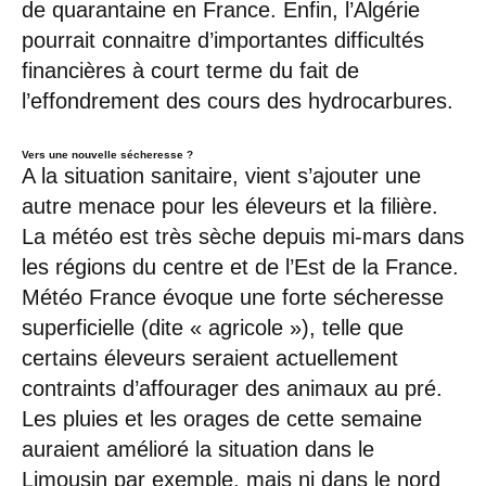
de quarantaine en France. Enfin, l’Algérie
pourrait connaitre d’importantes difficultés
financières à court terme du fait de
l’effondrement des cours des hydrocarbures.
Vers une nouvelle sécheresse ?
A la situation sanitaire, vient s’ajouter une
autre menace pour les éleveurs et la filière.
La météo est très sèche depuis mi-mars dans
les régions du centre et de l’Est de la France.
Météo France évoque une forte sécheresse
superficielle (dite « agricole »), telle que
certains éleveurs seraient actuellement
contraints d’affourager des animaux au pré.
Les pluies et les orages de cette semaine
auraient amélioré la situation dans le
Limousin par exemple, mais ni dans le nord