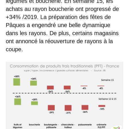
légumes et boucherie. En semaine 15, les
achats au rayon boucherie ont progressé de
+34% /2019. La préparation des fêtes de
Pâques a engendré une belle dynamique
dans les rayons. De plus, certains magasins
ont annoncé la réouverture de rayons à la
coupe.