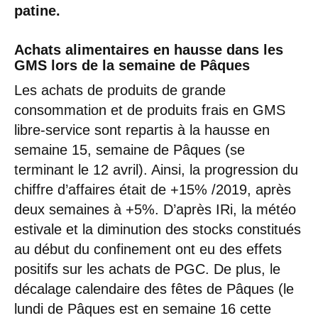
patine.
Achats alimentaires en hausse dans les
GMS lors de la semaine de Pâques
Les achats de produits de grande
consommation et de produits frais en GMS
libre-service sont repartis à la hausse en
semaine 15, semaine de Pâques (se
terminant le 12 avril). Ainsi, la progression du
chiffre d’affaires était de +15% /2019, après
deux semaines à +5%. D’après IRi, la météo
estivale et la diminution des stocks constitués
au début du confinement ont eu des effets
positifs sur les achats de PGC. De plus, le
décalage calendaire des fêtes de Pâques (le
lundi de Pâques est en semaine 16 cette