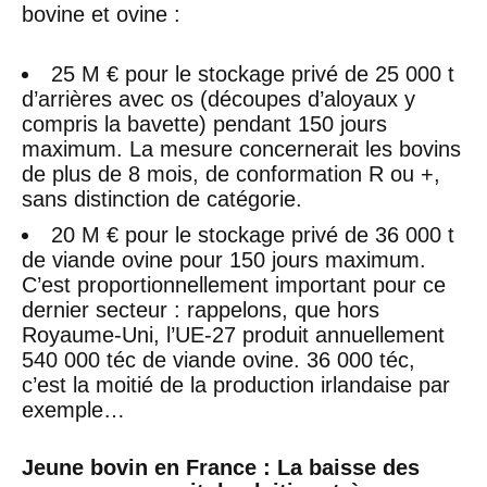
bovine et ovine :
25 M € pour le stockage privé de 25 000 t
d’arrières avec os (découpes d’aloyaux y
compris la bavette) pendant 150 jours
maximum. La mesure concernerait les bovins
de plus de 8 mois, de conformation R ou +,
sans distinction de catégorie.
20 M € pour le stockage privé de 36 000 t
de viande ovine pour 150 jours maximum.
C’est proportionnellement important pour ce
dernier secteur : rappelons, que hors
Royaume-Uni, l’UE-27 produit annuellement
540 000 téc de viande ovine. 36 000 téc,
c’est la moitié de la production irlandaise par
exemple…
Jeune bovin en France : La baisse des