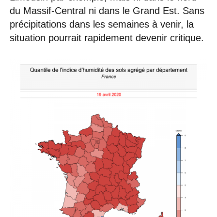
du Massif-Central ni dans le Grand Est. Sans
précipitations dans les semaines à venir, la
situation pourrait rapidement devenir critique.