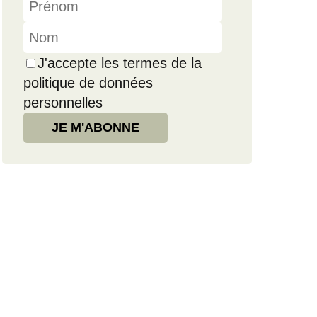
J'accepte les termes de la
politique de données
personnelles