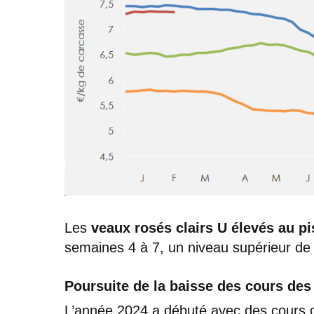
Les
veaux rosés clairs U élevés au pi
semaines 4 à 7, un niveau supérieur de
Poursuite de la baisse des cours des
L’année 2024 a débuté avec des cours 