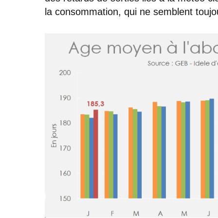
la consommation, qui ne semblent toujou