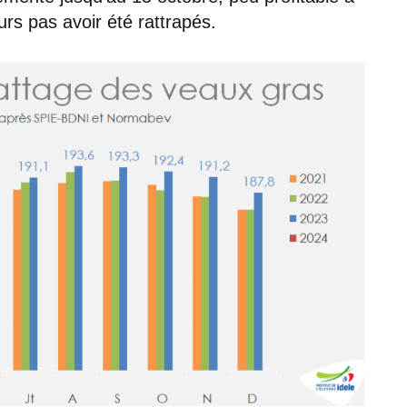
rs pas avoir été rattrapés.