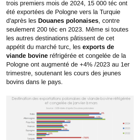
trois premiers mois de 2024, 15 000 téc ont
été exportées de Pologne vers la Turquie
d’après les
Douanes polonaises
, contre
seulement 200 téc en 2023. Même si toutes
les autres destinations pâtissent de cet
appétit du marché turc, les
exports de
viande bovine
réfrigérée et congelée de la
Pologne ont augmenté de +4% /2023 au 1er
trimestre, soutenant les cours des jeunes
bovins dans le pays.