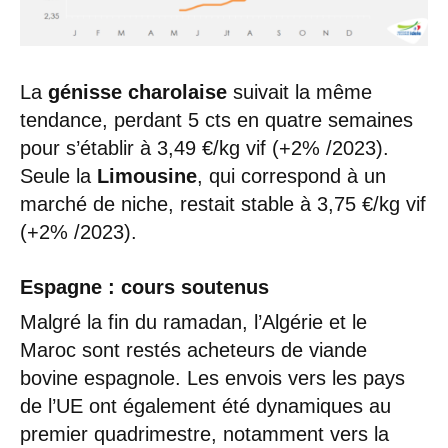
La
génisse charolaise
suivait la même
tendance, perdant 5 cts en quatre semaines
pour s’établir à 3,49 €/kg vif (+2% /2023).
Seule la
Limousine
, qui correspond à un
marché de niche, restait stable à 3,75 €/kg vif
(+2% /2023).
Espagne : cours soutenus
Malgré la fin du ramadan, l’Algérie et le
Maroc sont restés acheteurs de viande
bovine espagnole. Les envois vers les pays
de l’UE ont également été dynamiques au
premier quadrimestre, notamment vers la