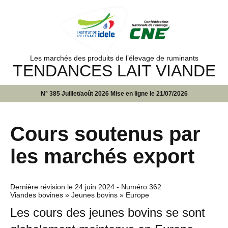
Les marchés des produits de l’élevage de ruminants
TENDANCES LAIT VIANDE
N° 385 Juillet/août 2026 Mise en ligne le 21/07/2026
Cours soutenus par
les marchés export
Dernière révision le
24 juin 2024
- Numéro 362
Viandes bovines » Jeunes bovins » Europe
Les cours des jeunes bovins se sont