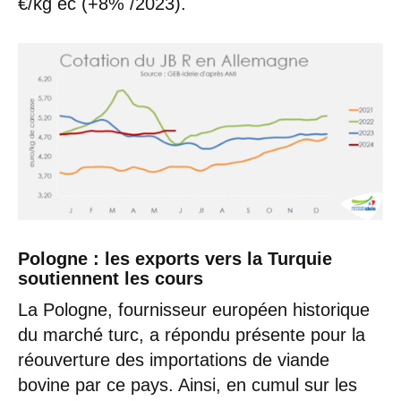
€/kg éc (+8% /2023).
Pologne : les exports vers la Turquie
soutiennent les cours
La Pologne, fournisseur européen historique
du marché turc, a répondu présente pour la
réouverture des importations de viande
bovine par ce pays. Ainsi, en cumul sur les