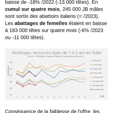
baisse de -18% /2022 (-13 000 têtes). En
cumul sur quatre mois
, 245 000 JB mâles
sont sortis des abattoirs italiens (= /2023).
Les
abattages de femelles
étaient en baisse
à 183 000 têtes sur quatre mois (-6% /2023
ou -11 000 têtes).
Conséquence de la faiblesse de l’offre, les