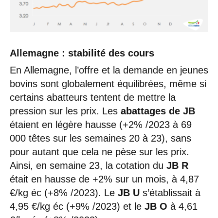
Allemagne : stabilité des cours
En Allemagne, l’offre et la demande en jeunes
bovins sont globalement équilibrées, même si
certains abatteurs tentent de mettre la
pression sur les prix. Les
abattages de JB
étaient en légère hausse (+2% /2023 à 69
000 têtes sur les semaines 20 à 23), sans
pour autant que cela ne pèse sur les prix.
Ainsi, en semaine 23, la cotation du
JB R
était en hausse de +2% sur un mois, à 4,87
€/kg éc (+8% /2023). Le
JB U
s’établissait à
4,95 €/kg éc (+9% /2023) et le
JB O
à 4,61