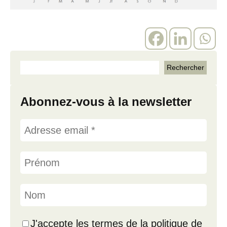
Abonnez-vous à la newsletter
J'accepte les termes de la politique de