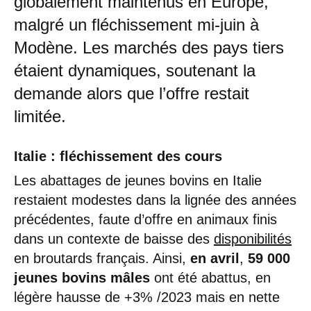
globalement maintenus en Europe,
malgré un fléchissement mi-juin à
Modène. Les marchés des pays tiers
étaient dynamiques, soutenant la
demande alors que l’offre restait
limitée.
Italie : fléchissement des cours
Les abattages de jeunes bovins en Italie
restaient modestes dans la lignée des années
précédentes, faute d’offre en animaux finis
dans un contexte de baisse des
disponibilités
en broutards français. Ainsi,
en avril
,
59 000
jeunes bovins mâles
ont été abattus, en
légère hausse de +3% /2023 mais en nette