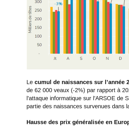
Le
cumul de naissances sur l’année 
de 62 000 veaux (-2%) par rapport à 2
l’attaque informatique sur l’ARSOE de 
partie des naissances survenues dans 
Hausse des prix généralisée en Euro