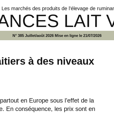
Les marchés des produits de l’élevage de rumina
ANCES LAIT 
N° 385 Juillet/août 2026 Mise en ligne le 21/07/2026
itiers à des niveaux
e partout en Europe sous l’effet de la
sée. En conséquence, les prix sont en