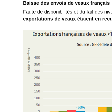
Baisse des envois de veaux français
Faute de disponibilités et du fait des ni
exportations de veaux étaient en rec