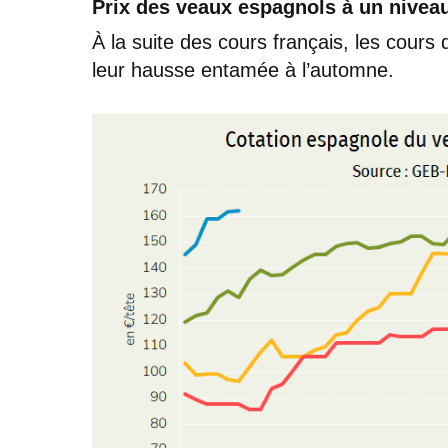
Prix des veaux espagnols à un nivea
À la suite des cours français, les cours 
leur hausse entamée à l’automne.