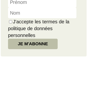
J'accepte les termes de la
politique de données
personnelles