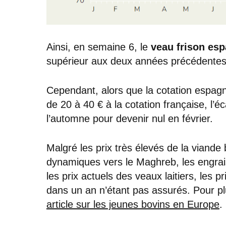
Ainsi, en semaine 6, le
veau frison es
supérieur aux deux années précédentes
Cependant, alors que la cotation espag
de 20 à 40 € à la cotation française, l’é
l’automne pour devenir nul en février.
Malgré les prix très élevés de la viande
dynamiques vers le Maghreb, les engrais
les prix actuels des veaux laitiers, les 
dans un an n’étant pas assurés. Pour pl
article sur les jeunes bovins en Europe
.