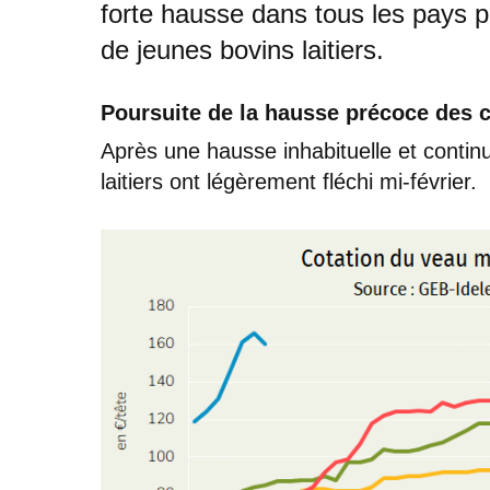
forte hausse dans tous les pays 
de jeunes bovins laitiers.
Poursuite de la hausse précoce des 
Après une hausse inhabituelle et conti
laitiers ont légèrement fléchi mi-février.