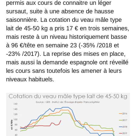
permis aux cours de connaitre un léger
sursaut, suite à une absence de hausse
saisonnière. La cotation du veau mâle type
lait de 45-50 kg a pris 17 € en trois semaines,
mais reste à un niveau historiquement basse
à 96 €/tête en semaine 23 (-35% /2018 et
-23% /2017). La reprise des mises en place,
mais aussi la demande espagnole ont réveillé
les cours sans toutefois les amener à leurs
niveaux habituels.