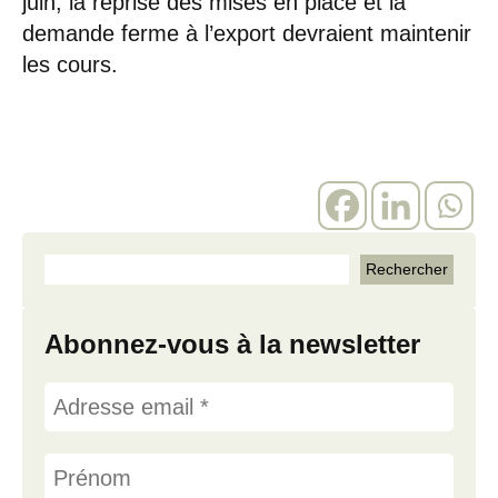
juin, la reprise des mises en place et la
demande ferme à l’export devraient maintenir
les cours.
Abonnez-vous à la newsletter