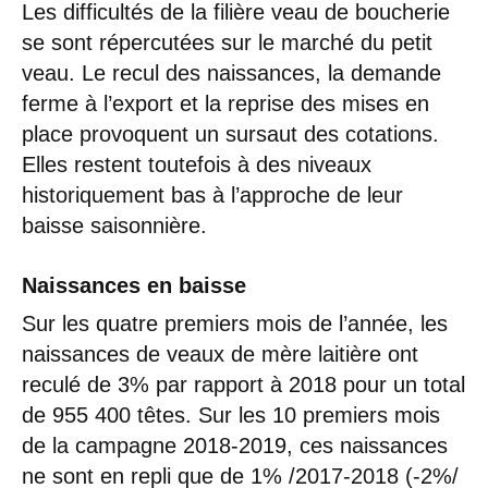
Les difficultés de la filière veau de boucherie
se sont répercutées sur le marché du petit
veau. Le recul des naissances, la demande
ferme à l’export et la reprise des mises en
place provoquent un sursaut des cotations.
Elles restent toutefois à des niveaux
historiquement bas à l’approche de leur
baisse saisonnière.
Naissances en baisse
Sur les quatre premiers mois de l’année, les
naissances de veaux de mère laitière ont
reculé de 3% par rapport à 2018 pour un total
de 955 400 têtes. Sur les 10 premiers mois
de la campagne 2018-2019, ces naissances
ne sont en repli que de 1% /2017-2018 (-2%/