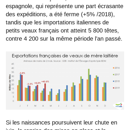
espagnole, qui représente une part écrasante
des expéditions, a été ferme (+5% /2018),
tandis que les importations italiennes de
petits veaux français ont atteint 5 800 têtes,
contre 4 200 sur la même période l’an passé.
Si les naissances poursuivent leur chute en