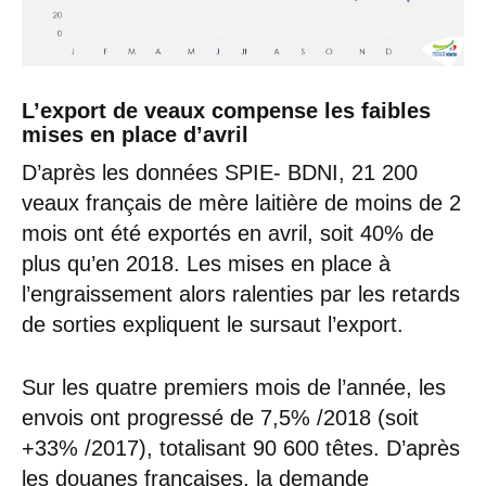
L’export de veaux compense les faibles
mises en place d’avril
D’après les données SPIE- BDNI, 21 200
veaux français de mère laitière de moins de 2
mois ont été exportés en avril, soit 40% de
plus qu’en 2018. Les mises en place à
l’engraissement alors ralenties par les retards
de sorties expliquent le sursaut l’export.
Sur les quatre premiers mois de l’année, les
envois ont progressé de 7,5% /2018 (soit
+33% /2017), totalisant 90 600 têtes. D’après
les douanes françaises, la demande