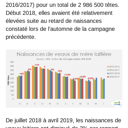
2016/2017) pour un total de 2 986 500 têtes.
Début 2018, elles avaient été relativement
élevées suite au retard de naissances
constaté lors de l’automne de la campagne
précédente.
De juillet 2018 à avril 2019, les naissances de