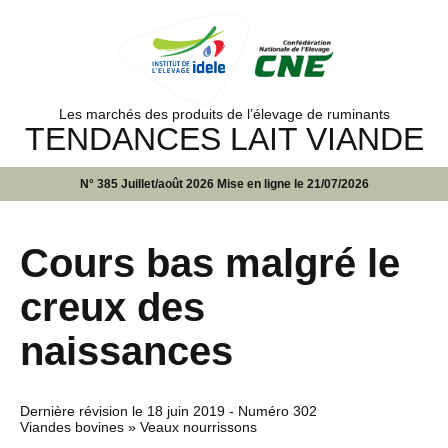
Les marchés des produits de l’élevage de ruminants
TENDANCES LAIT VIANDE
N° 385 Juillet/août 2026 Mise en ligne le 21/07/2026
Cours bas malgré le
creux des
naissances
Dernière révision le
18 juin 2019
- Numéro 302
Viandes bovines » Veaux nourrissons