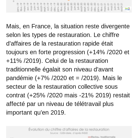
Mais, en France, la situation reste divergente
selon les types de restauration. Le chiffre
d’affaires de la restauration rapide était
toujours en forte progression (+14% /2020 et
+11% /2019). Celui de la restauration
traditionnelle égalait son niveau d’avant
pandémie (+7% /2020 et = /2019). Mais le
secteur de la restauration collective sous
contrat (+25% /2020 mais -21% 2019) restait
affecté par un niveau de télétravail plus
important qu’en 2019.