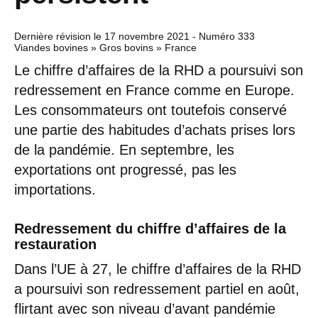
Dernière révision le
17 novembre 2021
- Numéro 333
Viandes bovines » Gros bovins » France
Le chiffre d’affaires de la RHD a poursuivi son
redressement en France comme en Europe.
Les consommateurs ont toutefois conservé
une partie des habitudes d’achats prises lors
de la pandémie. En septembre, les
exportations ont progressé, pas les
importations.
Redressement du chiffre d’affaires de la
restauration
Dans l’UE à 27, le chiffre d’affaires de la RHD
a poursuivi son redressement partiel en août,
flirtant avec son niveau d’avant pandémie