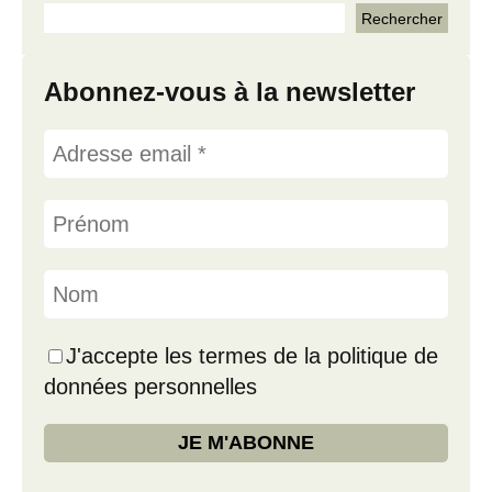
Abonnez-vous à la newsletter
J'accepte les termes de la politique de
données personnelles