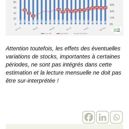
Attention toutefois, les effets des éventuelles
variations de stocks, importantes à certaines
périodes, ne sont pas intégrés dans cette
estimation et la lecture mensuelle ne doit pas
être sur-interprétée !