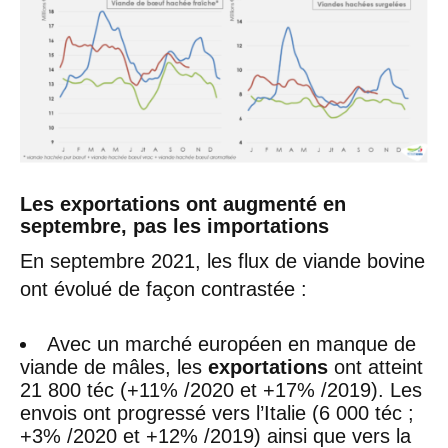
Les exportations ont augmenté en
septembre, pas les importations
En septembre 2021, les flux de viande bovine
ont évolué de façon contrastée :
Avec un marché européen en manque de
viande de mâles, les
exportations
ont atteint
21 800 téc (+11% /2020 et +17% /2019). Les
envois ont progressé vers l’Italie (6 000 téc ;
+3% /2020 et +12% /2019) ainsi que vers la