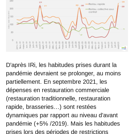
D’après IRi, les habitudes prises durant la
pandémie devraient se prolonger, au moins
partiellement. En septembre 2021, les
dépenses en restauration commerciale
(restauration traditionnelle, restauration
rapide, brasseries…) sont restées
dynamiques par rapport au niveau d’avant
pandémie (+5% /2019). Mais les habitudes
prises lors des périodes de restrictions