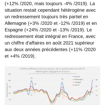
(+12% /2020, mais toujours -4% /2019). La
situation restait cependant hétérogène avec
un redressement toujours très partiel en
Allemagne (+3% /2020 et -12% /2019) et en
Espagne (+24% /2020 et -13% /2019). Le
redressement était intégral en France, avec
un chiffre d’affaires en août 2021 supérieur
aux deux années précédentes (+11% /2020
et +4% /2019).