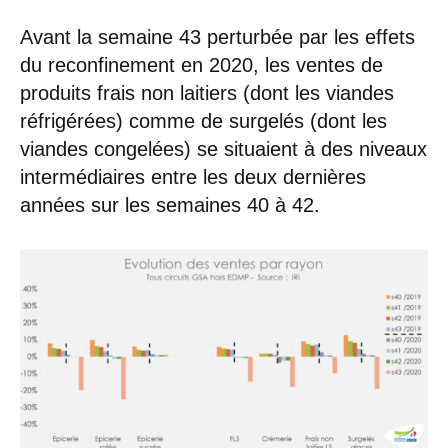
Avant la semaine 43 perturbée par les effets
du reconfinement en 2020, les ventes de
produits frais non laitiers (dont les viandes
réfrigérées) comme de surgelés (dont les
viandes congelées) se situaient à des niveaux
intermédiaires entre les deux dernières
années sur les semaines 40 à 42.