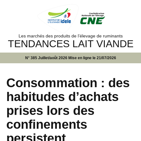
Les marchés des produits de l’élevage de ruminants
TENDANCES LAIT VIANDE
N° 385 Juillet/août 2026 Mise en ligne le 21/07/2026
Consommation : des
habitudes d’achats
prises lors des
confinements
persistent