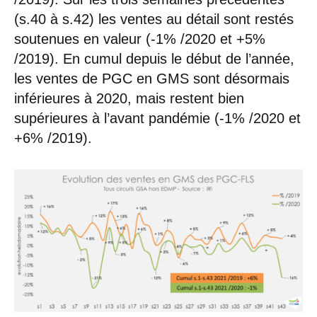
(s.40 à s.42) les ventes au détail sont restés
soutenues en valeur (-1% /2020 et +5%
/2019). En cumul depuis le début de l’année,
les ventes de PGC en GMS sont désormais
inférieures à 2020, mais restent bien
supérieures à l’avant pandémie (-1% /2020 et
+6% /2019).