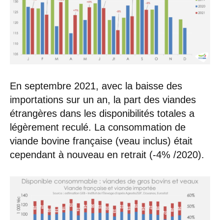
En septembre 2021, avec la baisse des
importations sur un an, la part des viandes
étrangères dans les disponibilités totales a
légèrement reculé. La consommation de
viande bovine française (veau inclus) était
cependant à nouveau en retrait (-4% /2020).