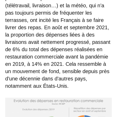
(télétravail, livraison…) et la météo, qui n’a
pas toujours permis de fréquenter les
terrasses, ont incité les Français à se faire
livrer des repas. En août et septembre 2021,
la proportion des dépenses liées à des
livraisons avait nettement progressé, passant
de 6% du total des dépenses réalisées en
restauration commerciale avant la pandémie
en 2019, à 14% en 2021. Cela ressemble à
un mouvement de fond, sensible depuis près
d’une décennie dans d’autres pays,
notamment aux États-Unis.