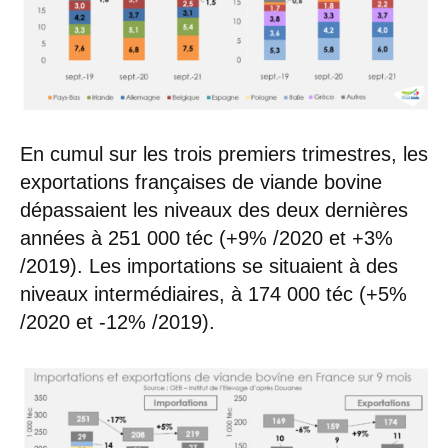
En cumul sur les trois premiers trimestres, les
exportations françaises de viande bovine
dépassaient les niveaux des deux dernières
années à 251 000 téc (+9% /2020 et +3%
/2019). Les importations se situaient à des
niveaux intermédiaires, à 174 000 téc (+5%
/2020 et -12% /2019).