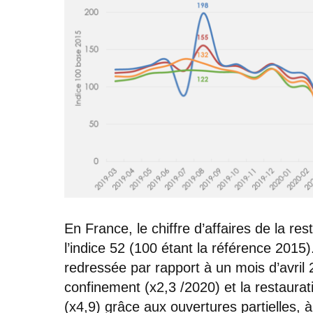
En France, le chiffre d’affaires de la res
l’indice 52 (100 étant la référence 2015).
redressée par rapport à un mois d’avril 
confinement (x2,3 /2020) et la restaura
(x4,9) grâce aux ouvertures partielles, à