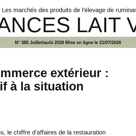
Les marchés des produits de l’élevage de rumina
ANCES LAIT 
N° 385 Juillet/août 2026 Mise en ligne le 21/07/2026
mmerce extérieur :
f à la situation
, le chiffre d’affaires de la restauration