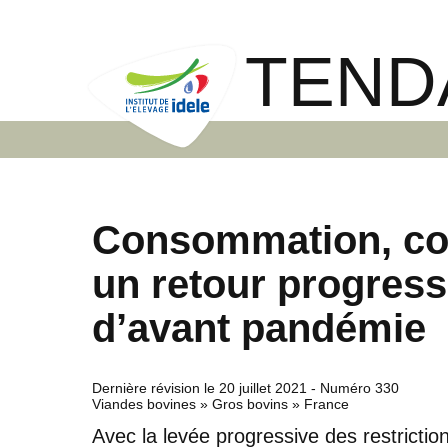
TEND
Consommation, co
un retour progressi
d’avant pandémie
Dernière révision le
20 juillet 2021
- Numéro 330
Viandes bovines » Gros bovins » France
Avec la levée progressive des restrictions