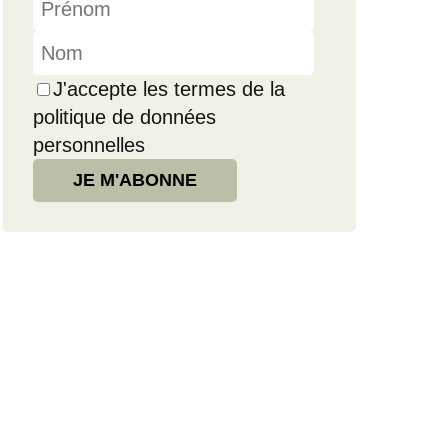
J'accepte les termes de la
politique de données
personnelles