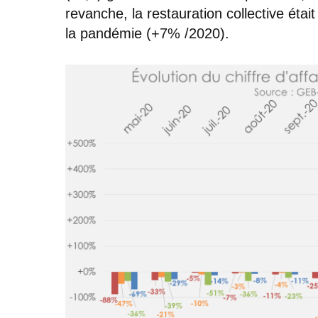
revanche, la restauration collective étai
la pandémie (+7% /2020).