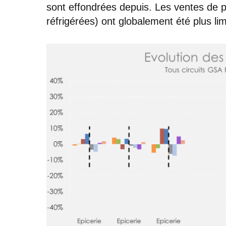
sont effondrées depuis. Les ventes de pro
réfrigérées) ont globalement été plus li