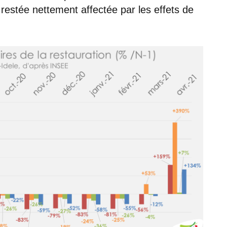
t restée nettement affectée par les effets de