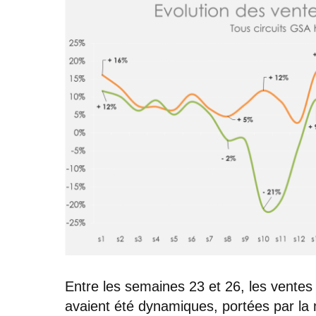
Entre les semaines 23 et 26, les ventes
avaient été dynamiques, portées par la m