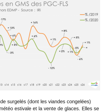
 de surgelés (dont les viandes congelées)
étéo estivale et la vente de glaces. Elles se