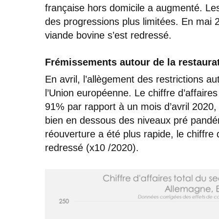
française hors domicile a augmenté. Le
des progressions plus limitées. En mai 
viande bovine s’est redressé.
Frémissements autour de la restaura
En avril, l’allègement des restrictions au
l’Union européenne. Le chiffre d’affair
91% par rapport à un mois d’avril 2020
bien en dessous des niveaux pré pandé
réouverture a été plus rapide, le chiffre
redressé (x10 /2020).