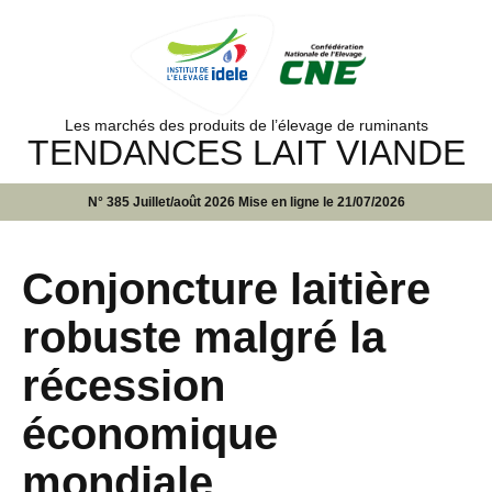
Les marchés des produits de l’élevage de ruminants
TENDANCES LAIT VIANDE
N° 385 Juillet/août 2026 Mise en ligne le 21/07/2026
Conjoncture laitière
robuste malgré la
récession
économique
mondiale