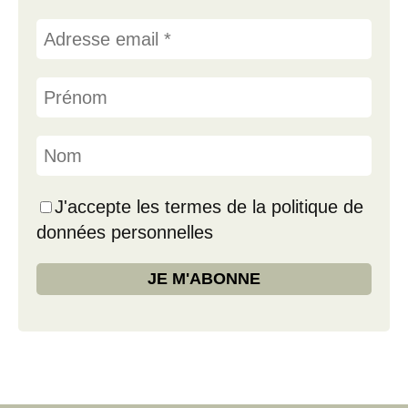
J'accepte les termes de la politique de
données personnelles