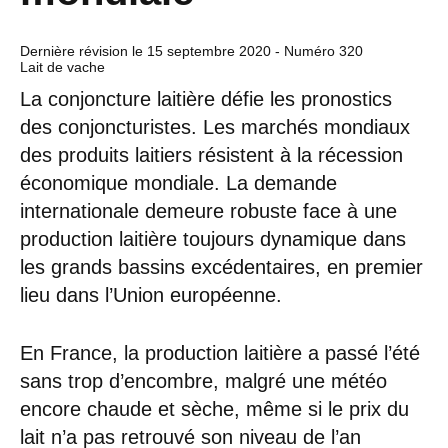
Dernière révision le
15 septembre 2020
- Numéro 320
Lait de vache
La conjoncture laitière défie les pronostics
des conjoncturistes. Les marchés mondiaux
des produits laitiers résistent à la récession
économique mondiale. La demande
internationale demeure robuste face à une
production laitière toujours dynamique dans
les grands bassins excédentaires, en premier
lieu dans l’Union européenne.
En France, la production laitière a passé l’été
sans trop d’encombre, malgré une météo
encore chaude et sèche, même si le prix du
lait n’a pas retrouvé son niveau de l’an