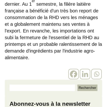
er
dernier. Au 1
semestre, la filière laitière
française a bénéficié d’un très bon report de
consommation de la RHD vers les ménages
et a globalement maintenu ses ventes à
l’export. En revanche, les importations ont
subi la fermeture de l’essentiel de la RHD au
printemps et un probable ralentissement de la
demande d’ingrédients par l’industrie agro-
alimentaire.
Abonnez-vous à la newsletter