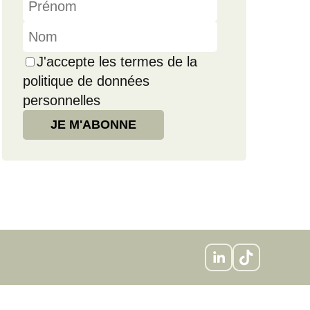
J'accepte les termes de la
politique de données
personnelles