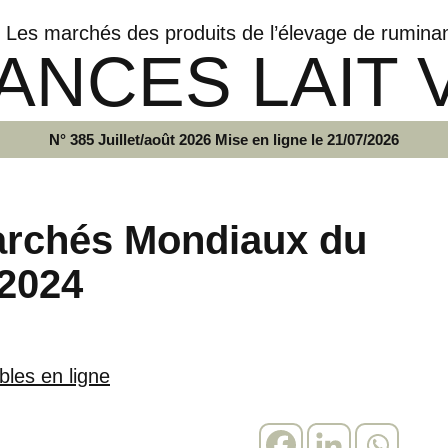
Les marchés des produits de l’élevage de rumina
ANCES LAIT 
N° 385 Juillet/août 2026 Mise en ligne le 21/07/2026
archés Mondiaux du
 2024
bles en ligne