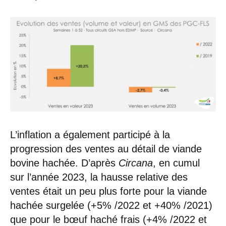
L’inflation a également participé à la
progression des ventes au détail de viande
bovine hachée. D’après
Circana
, en cumul
sur l’année 2023, la hausse relative des
ventes était un peu plus forte pour la viande
hachée surgelée (+5% /2022 et +40% /2021)
que pour le bœuf haché frais (+4% /2022 et