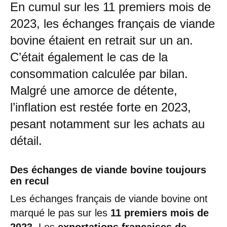
En cumul sur les 11 premiers mois de
2023, les échanges français de viande
bovine étaient en retrait sur un an.
C’était également le cas de la
consommation calculée par bilan.
Malgré une amorce de détente,
l’inflation est restée forte en 2023,
pesant notamment sur les achats au
détail.
Des échanges de viande bovine toujours
en recul
Les échanges français de viande bovine ont
marqué le pas sur les
11 premiers mois de
2023
. Les
exportations françaises de