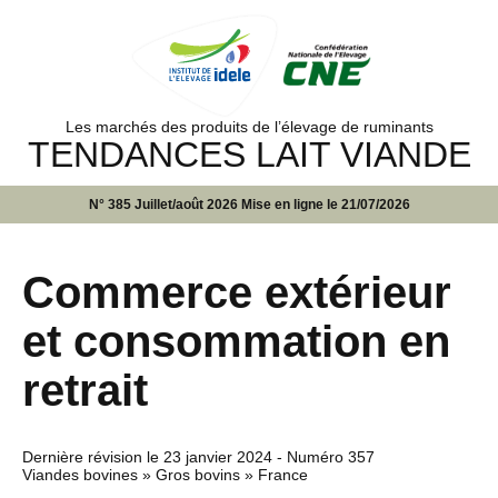
Les marchés des produits de l’élevage de ruminants
TENDANCES LAIT VIANDE
N° 385 Juillet/août 2026 Mise en ligne le 21/07/2026
Commerce extérieur
et consommation en
retrait
Dernière révision le
23 janvier 2024
- Numéro 357
Viandes bovines » Gros bovins » France