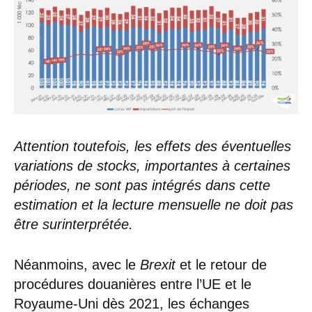
Attention toutefois, les effets des éventuelles
variations de stocks, importantes à certaines
périodes, ne sont pas intégrés dans cette
estimation et la lecture mensuelle ne doit pas
être surinterprétée.
Néanmoins, avec le
Brexit
et le retour de
procédures douanières entre l’UE et le
Royaume-Uni dès 2021, les échanges