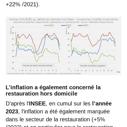
+22% /2021).
L’inflation a également concerné la
restauration hors domicile
D’après l’
INSEE
, en cumul sur les
l’année
2023
, l’inflation a été également marquée
dans le secteur de la restauration (+5%