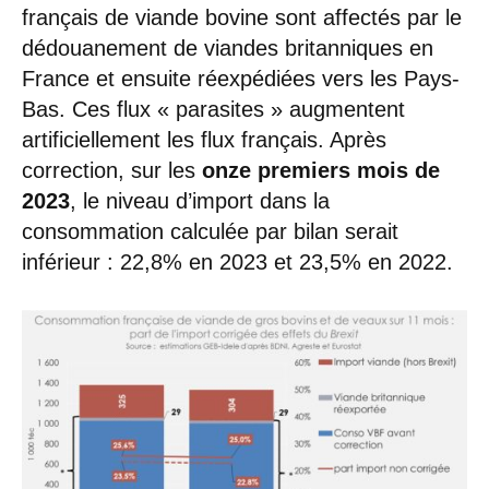
français de viande bovine sont affectés par le
dédouanement de viandes britanniques en
France et ensuite réexpédiées vers les Pays-
Bas. Ces flux « parasites » augmentent
artificiellement les flux français. Après
correction, sur les
onze premiers mois de
2023
, le niveau d’import dans la
consommation calculée par bilan serait
inférieur : 22,8% en 2023 et 23,5% en 2022.