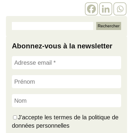
Abonnez-vous à la newsletter
J'accepte les termes de la politique de
données personnelles