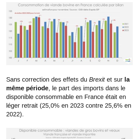
Sans correction des effets du
Brexit
et sur
la
même période
, le part des imports dans le
disponible consommable en France était en
léger retrait (25,0% en 2023 contre 25,6% en
2022).