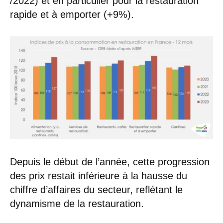
/2022) et en particulier pour la restauration
rapide et à emporter (+9%).
Depuis le début de l’année, cette progression
des prix restait inférieure à la hausse du
chiffre d’affaires du secteur, reflétant le
dynamisme de la restauration.