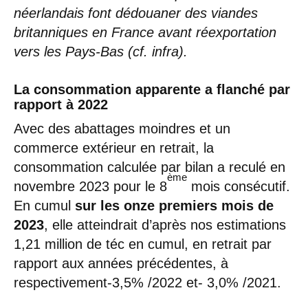
néerlandais font dédouaner des viandes
britanniques en France avant réexportation
vers les Pays-Bas (cf. infra).
La consommation apparente a flanché par
rapport à 2022
Avec des abattages moindres et un
commerce extérieur en retrait, la
consommation calculée par bilan a reculé en
ème
novembre 2023 pour le 8
mois consécutif.
En cumul
sur les onze premiers mois de
2023
, elle atteindrait d’après nos estimations
1,21 million de téc en cumul, en retrait par
rapport aux années précédentes, à
respectivement-3,5% /2022 et- 3,0% /2021.