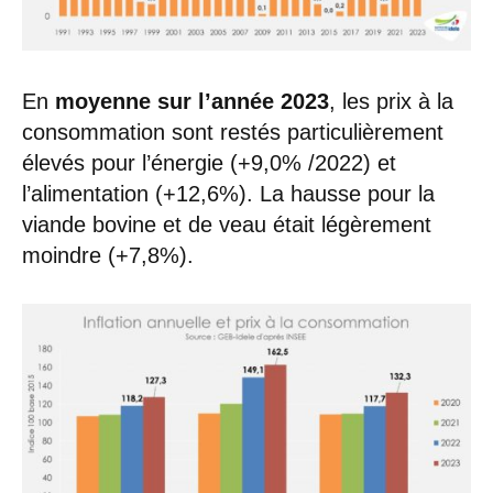
En
moyenne sur l’année 2023
, les prix à la
consommation sont restés particulièrement
élevés pour l’énergie (+9,0% /2022) et
l’alimentation (+12,6%). La hausse pour la
viande bovine et de veau était légèrement
moindre (+7,8%).