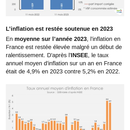
L’inflation est restée soutenue en 2023
En
moyenne sur l’année 2023
, l’inflation en
France est restée élevée malgré un début de
ralentissement. D’après l’
INSEE
, le taux
annuel moyen d’inflation sur un an en France
était de 4,9% en 2023 contre 5,2% en 2022.