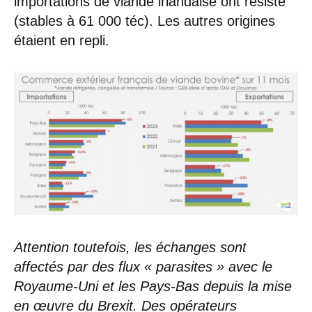
importations de viande irlandaise ont résisté
(stables à 61 000 téc). Les autres origines
étaient en repli.
Attention toutefois, les échanges sont
affectés par des flux « parasites » avec le
Royaume-Uni et les Pays-Bas depuis la mise
en œuvre du Brexit. Des opérateurs