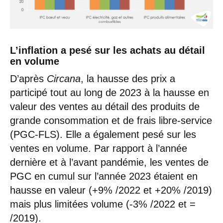
L’inflation a pesé sur les achats au détail
en volume
D’après
Circana
, la hausse des prix a
participé tout au long de 2023 à la hausse en
valeur des ventes au détail des produits de
grande consommation et de frais libre-service
(PGC-FLS). Elle a également pesé sur les
ventes en volume. Par rapport à l’année
dernière et à l’avant pandémie, les ventes de
PGC en cumul sur l’année 2023 étaient en
hausse en valeur (+9% /2022 et +20% /2019)
mais plus limitées volume (-3% /2022 et =
/2019).