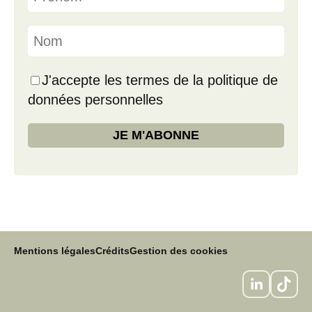
J'accepte les termes de la politique de
données personnelles
Mentions légales
Crédits
Gestion des cookies