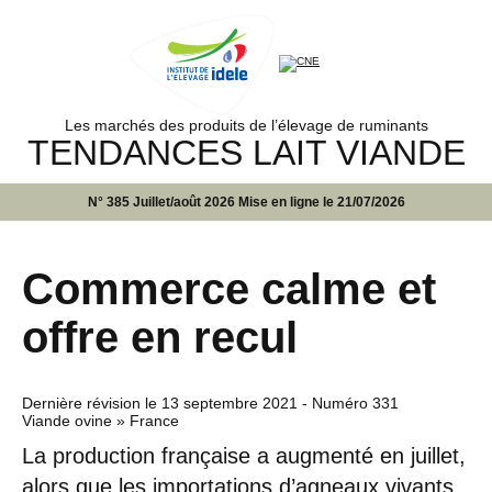
Les marchés des produits de l’élevage de ruminants
TENDANCES LAIT VIANDE
N° 385 Juillet/août 2026 Mise en ligne le 21/07/2026
Commerce calme et
offre en recul
Dernière révision le
13 septembre 2021
- Numéro 331
Viande ovine » France
La production française a augmenté en juillet,
alors que les importations d’agneaux vivants