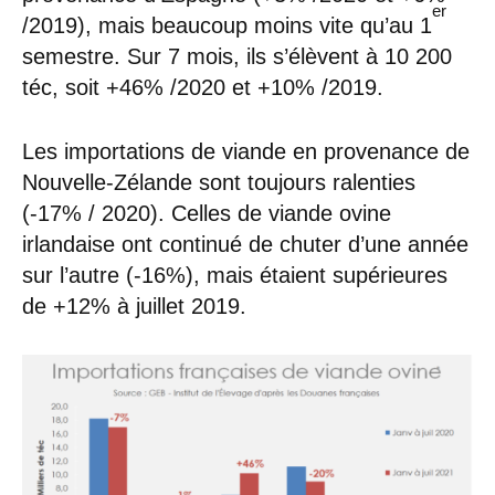
er
/2019), mais beaucoup moins vite qu’au 1
semestre. Sur 7 mois, ils s’élèvent à 10 200
téc, soit +46% /2020 et +10% /2019.
Les importations de viande en provenance de
Nouvelle-Zélande sont toujours ralenties
(-17% / 2020). Celles de viande ovine
irlandaise ont continué de chuter d’une année
sur l’autre (-16%), mais étaient supérieures
de +12% à juillet 2019.