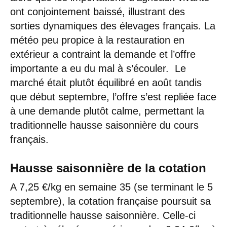
ont conjointement baissé, illustrant des
sorties dynamiques des élevages français. La
météo peu propice à la restauration en
extérieur a contraint la demande et l’offre
importante a eu du mal à s’écouler. Le
marché était plutôt équilibré en août tandis
que début septembre, l’offre s’est repliée face
à une demande plutôt calme, permettant la
traditionnelle hausse saisonnière du cours
français.
Hausse saisonnière de la cotation
A 7,25 €/kg en semaine 35 (se terminant le 5
septembre), la cotation française poursuit sa
traditionnelle hausse saisonnière. Celle-ci