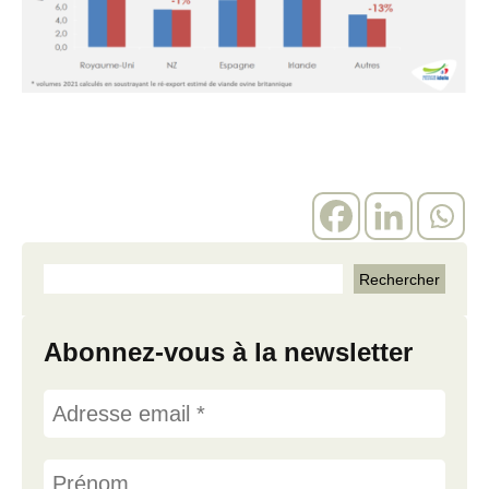
Abonnez-vous à la newsletter