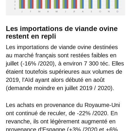
Les importations de viande ovine
restent en repli
Les importations de viande ovine destinées
au marché français sont restées faibles en
juillet (-16% /2020), à environ 7 300 téc. Elles
étaient toutefois supérieures aux volumes de
2019, l’Aïd ayant alors débuté en août
(demande moindre en juillet 2019 / 2020).
Les achats en provenance du Royaume-Uni
ont continué de reculer, de -22% /2020. En
revanche, ils ont légèrement augmenté en
provenance d’Espagne (+3% /2020 et +6%