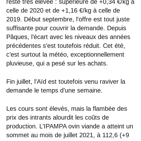
reste très élevée : supérieure de +0,34 €/kg à
celle de 2020 et de +1,16 €/kg à celle de
2019. Début septembre, l’offre est tout juste
suffisante pour couvrir la demande. Depuis
Pâques, l’écart avec les niveaux des années
précédentes s’est toutefois réduit. Cet été,
c’est surtout la météo, exceptionnellement
pluvieuse, qui a pesé sur les achats.
Fin juillet, l’Aïd est toutefois venu raviver la
demande le temps d’une semaine.
Les cours sont élevés, mais la flambée des
prix des intrants alourdit les coûts de
production. L’IPAMPA ovin viande a atteint un
sommet au mois de juillet 2021, à 112,6 (+9