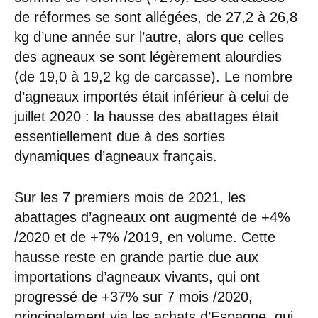
de réformes se sont allégées, de 27,2 à 26,8
kg d’une année sur l’autre, alors que celles
des agneaux se sont légèrement alourdies
(de 19,0 à 19,2 kg de carcasse). Le nombre
d’agneaux importés était inférieur à celui de
juillet 2020 : la hausse des abattages était
essentiellement due à des sorties
dynamiques d’agneaux français.
Sur les 7 premiers mois de 2021, les
abattages d’agneaux ont augmenté de +4%
/2020 et de +7% /2019, en volume. Cette
hausse reste en grande partie due aux
importations d’agneaux vivants, qui ont
progressé de +37% sur 7 mois /2020,
principalement via les achats d’Espagne, qui