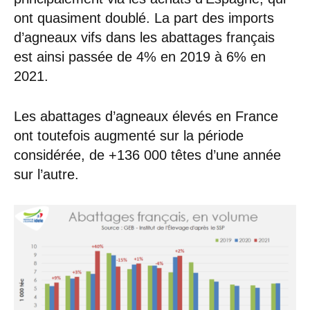
ont quasiment doublé. La part des imports
d’agneaux vifs dans les abattages français
est ainsi passée de 4% en 2019 à 6% en
2021.
Les abattages d’agneaux élevés en France
ont toutefois augmenté sur la période
considérée, de +136 000 têtes d’une année
sur l’autre.