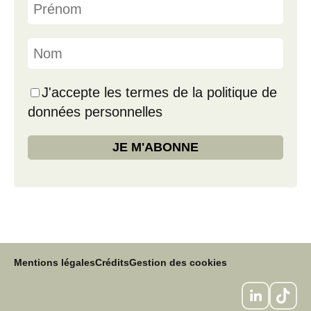
J'accepte les termes de la politique de
données personnelles
Mentions légales
Crédits
Gestion des cookies