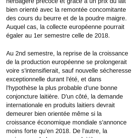
herbagère précoce et grâce à un prix du lait
bien orienté avec la remontée concomitante
des cours du beurre et de la poudre maigre.
Auquel cas, la collecte européenne pourrait
égaler au 1er semestre celle de 2018.
Au 2nd semestre, la reprise de la croissance
de la production européenne se prolongerait
voire s’intensifierait, sauf nouvelle sécheresse
exceptionnelle durant l’été, et dans
l’hypothèse la plus probable d’une bonne
conjoncture laitière. D’un côté, la demande
internationale en produits laitiers devrait
demeurer bien orientée même si la
croissance économique mondiale s’annonce
moins forte qu’en 2018. De l’autre, la