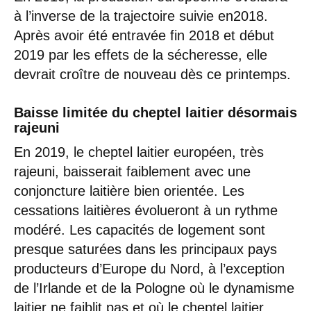
à l’inverse de la trajectoire suivie en2018.
Après avoir été entravée fin 2018 et début
2019 par les effets de la sécheresse, elle
devrait croître de nouveau dès ce printemps.
Baisse limitée du cheptel laitier désormais
rajeuni
En 2019, le cheptel laitier européen, très
rajeuni, baisserait faiblement avec une
conjoncture laitière bien orientée. Les
cessations laitières évolueront à un rythme
modéré. Les capacités de logement sont
presque saturées dans les principaux pays
producteurs d’Europe du Nord, à l’exception
de l’Irlande et de la Pologne où le dynamisme
laitier ne faiblit pas et où le cheptel laitier