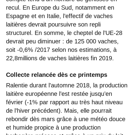
recul. En Europe du Sud, notamment en
Espagne et en Italie, l’effectif de vaches
laitières devrait poursuivre son repli
structurel. En somme, le cheptel de l’UE-28
devrait peu diminuer : de 125 000 vaches,
soit -0,6% /2017 selon nos estimations, à
22,8millions de vaches laitières fin 2019.
Collecte relancée dès ce printemps
Ralentie durant l’automne 2018, la production
laitière européenne l’est restée jusqu’en
février (-1% par rapport au très haut niveau
de l’hiver précédent). Mais, elle pourrait
rebondir dès mars grâce à une météo douce
et humide propice à une production