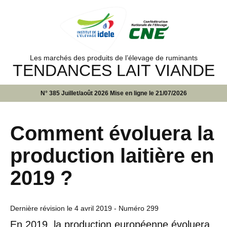
Les marchés des produits de l’élevage de ruminants
TENDANCES LAIT VIANDE
N° 385 Juillet/août 2026 Mise en ligne le 21/07/2026
Comment évoluera la
production laitière en
2019 ?
Dernière révision le
4 avril 2019
- Numéro 299
En 2019, la production européenne évoluera