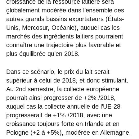
croissance de la ressource laitière sera
globalement modérée dans l’ensemble des
autres grands bassins exportateurs (États-
Unis, Mercosur, Océanie), auquel cas les
marchés des ingrédients laitiers pourraient
connaître une trajectoire plus favorable et
plus équilibrée qu’en 2018.
Dans ce scénario, le prix du lait serait
supérieur à celui de 2018, et donc stimulant.
Au 2nd semestre, la collecte européenne
pourrait ainsi progresser de +2% /2018,
auquel cas la collecte annuelle de l’UE-28
progresserait de +1% /2018, avec une
croissance toujours forte en Irlande et en
Pologne (+2 à +5%), modérée en Allemagne,