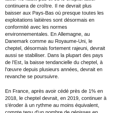
continuera de croître. Il ne devrait plus
baisser aux Pays-Bas où presque toutes les
exploitations laitières sont désormais en
conformité avec les normes
environnementales. En Allemagne, au
Danemark comme au Royaume-Uni, le
cheptel, désormais fortement rajeuni, devrait
aussi se stabiliser. Dans la plupart des pays
de l’Est, la baisse tendancielle du cheptel, à
l’œuvre depuis plusieurs années, devrait en
revanche se poursuivre.
En France, après avoir cédé près de 1% en
2018, le cheptel devrait, en 2019, continuer à
s’éroder à un rythme au moins équivalent,
compte tenu d’un nombre de génisses en