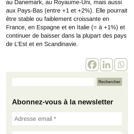
au Danemark, au Royaume-Uni, mais aussi
aux Pays-Bas (entre +1 et +2%). Elle pourrait
être stable ou faiblement croissante en
France, en Espagne et en Italie (= à +1%) et
continuer de baisser dans la plupart des pays
de L’Est et en Scandinavie.
Abonnez-vous à la newsletter