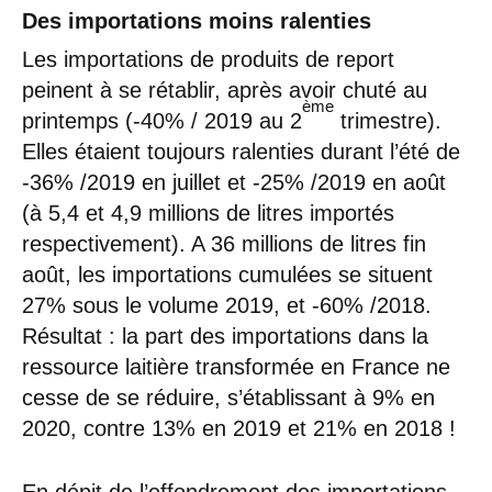
Des importations moins ralenties
Les importations de produits de report
peinent à se rétablir, après avoir chuté au
ème
printemps (-40% / 2019 au 2
trimestre).
Elles étaient toujours ralenties durant l’été de
-36% /2019 en juillet et -25% /2019 en août
(à 5,4 et 4,9 millions de litres importés
respectivement). A 36 millions de litres fin
août, les importations cumulées se situent
27% sous le volume 2019, et -60% /2018.
Résultat : la part des importations dans la
ressource laitière transformée en France ne
cesse de se réduire, s’établissant à 9% en
2020, contre 13% en 2019 et 21% en 2018 !