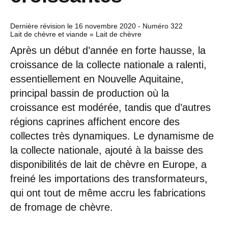
Dernière révision le
16 novembre 2020
- Numéro 322
Lait de chèvre et viande » Lait de chèvre
Après un début d’année en forte hausse, la
croissance de la collecte nationale a ralenti,
essentiellement en Nouvelle Aquitaine,
principal bassin de production où la
croissance est modérée, tandis que d’autres
régions caprines affichent encore des
collectes très dynamiques. Le dynamisme de
la collecte nationale, ajouté à la baisse des
disponibilités de lait de chèvre en Europe, a
freiné les importations des transformateurs,
qui ont tout de même accru les fabrications
de fromage de chèvre.