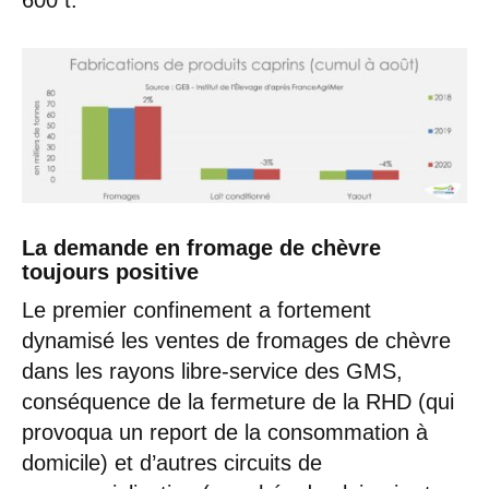
600 t.
La demande en fromage de chèvre
toujours positive
Le premier confinement a fortement
dynamisé les ventes de fromages de chèvre
dans les rayons libre-service des GMS,
conséquence de la fermeture de la RHD (qui
provoqua un report de la consommation à
domicile) et d’autres circuits de