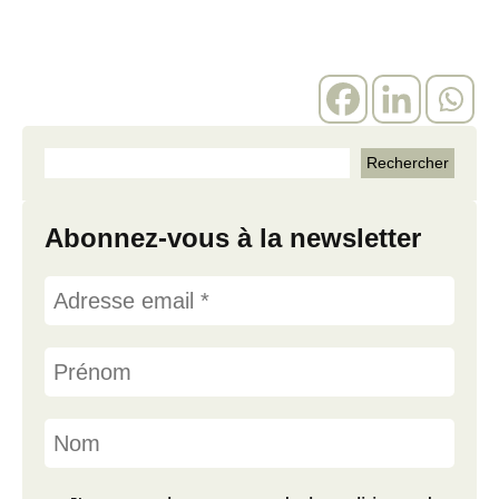
Abonnez-vous à la newsletter