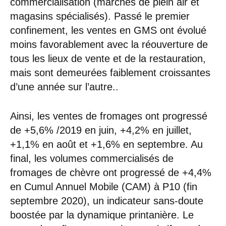
commercialisation (marchés de plein air et
magasins spécialisés). Passé le premier
confinement, les ventes en GMS ont évolué
moins favorablement avec la réouverture de
tous les lieux de vente et de la restauration,
mais sont demeurées faiblement croissantes
d’une année sur l’autre..
Ainsi, les ventes de fromages ont progressé
de +5,6% /2019 en juin, +4,2% en juillet,
+1,1% en août et +1,6% en septembre. Au
final, les volumes commercialisés de
fromages de chèvre ont progressé de +4,4%
en Cumul Annuel Mobile (CAM) à P10 (fin
septembre 2020), un indicateur sans-doute
boostée par la dynamique printanière. Le