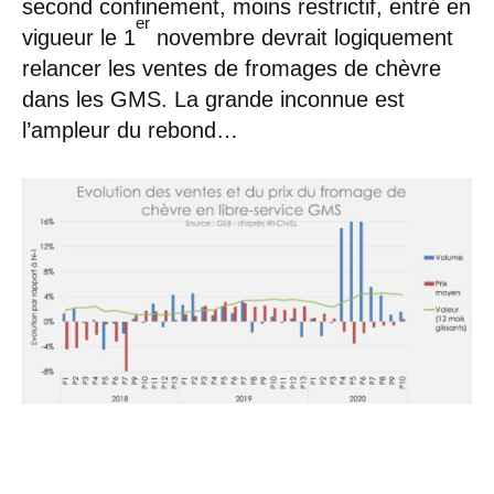
second confinement, moins restrictif, entré en
er
vigueur le 1
novembre devrait logiquement
relancer les ventes de fromages de chèvre
dans les GMS. La grande inconnue est
l’ampleur du rebond…