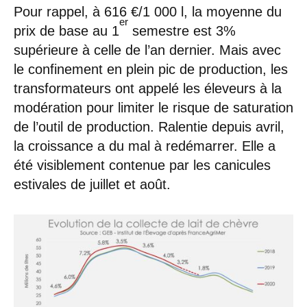
Pour rappel, à 616 €/1 000 l, la moyenne du
er
prix de base au 1
semestre est 3%
supérieure à celle de l’an dernier. Mais avec
le confinement en plein pic de production, les
transformateurs ont appelé les éleveurs à la
modération pour limiter le risque de saturation
de l’outil de production. Ralentie depuis avril,
la croissance a du mal à redémarrer. Elle a
été visiblement contenue par les canicules
estivales de juillet et août.