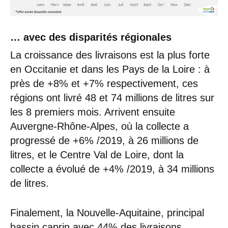
… avec des disparités régionales
La croissance des livraisons est la plus forte
en Occitanie et dans les Pays de la Loire : à
près de +8% et +7% respectivement, ces
régions ont livré 48 et 74 millions de litres sur
les 8 premiers mois. Arrivent ensuite
Auvergne-Rhône-Alpes, où la collecte a
progressé de +6% /2019, à 26 millions de
litres, et le Centre Val de Loire, dont la
collecte a évolué de +4% /2019, à 34 millions
de litres.
Finalement, la Nouvelle-Aquitaine, principal
bassin caprin avec 44% des livraisons