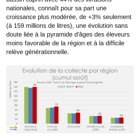
nationales, connaît pour sa part une
croissance plus modérée, de +3% seulement
(à 159 millions de litres), une évolution sans
doute liée à la pyramide d’âges des éleveurs
moins favorable de la région et à la difficile
relève générationnelle.