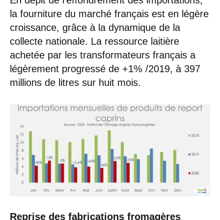
En dépit de l’effondrement des importations,
la fourniture du marché français est en légère
croissance, grâce à la dynamique de la
collecte nationale. La ressource laitière
achetée par les transformateurs français a
légèrement progressé de +1% /2019, à 397
millions de litres sur huit mois.
Reprise des fabrications fromagères