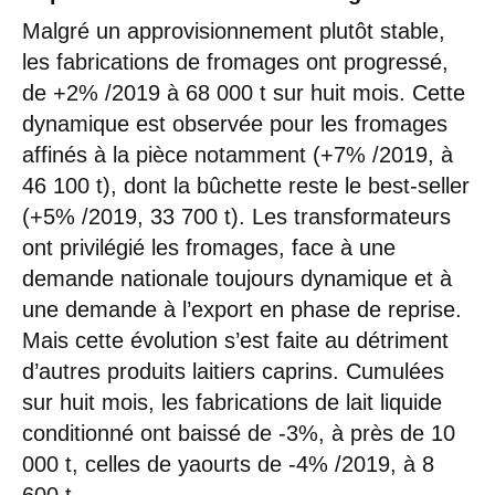
Malgré un approvisionnement plutôt stable,
les fabrications de fromages ont progressé,
de +2% /2019 à 68 000 t sur huit mois. Cette
dynamique est observée pour les fromages
affinés à la pièce notamment (+7% /2019, à
46 100 t), dont la bûchette reste le best-seller
(+5% /2019, 33 700 t). Les transformateurs
ont privilégié les fromages, face à une
demande nationale toujours dynamique et à
une demande à l’export en phase de reprise.
Mais cette évolution s’est faite au détriment
d’autres produits laitiers caprins. Cumulées
sur huit mois, les fabrications de lait liquide
conditionné ont baissé de -3%, à près de 10
000 t, celles de yaourts de -4% /2019, à 8