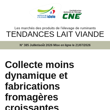
Les marchés des produits de l’élevage de ruminants
TENDANCES LAIT VIANDE
N° 385 Juillet/août 2026 Mise en ligne le 21/07/2026
Collecte moins
dynamique et
fabrications
fromagères
croissantes