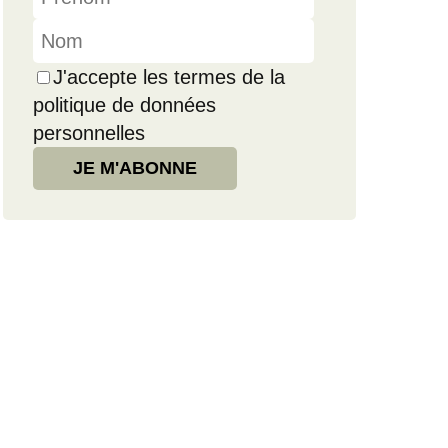
J'accepte les termes de la
politique de données
personnelles