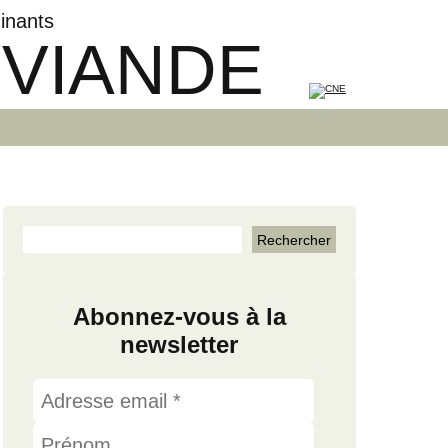
inants
 VIANDE
Abonnez-vous à la
newsletter