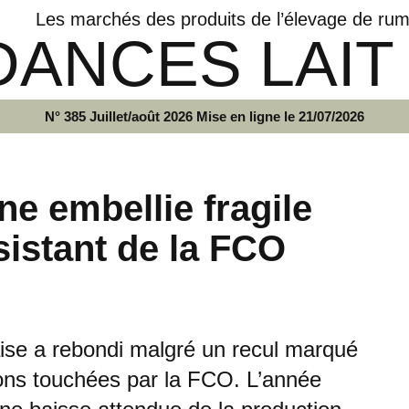
Les marchés des produits de l’élevage de rum
ANCES LAIT
N° 385 Juillet/août 2026 Mise en ligne le 21/07/2026
une embellie fragile
sistant de la FCO
çaise a rebondi malgré un recul marqué
ions touchées par la FCO. L’année