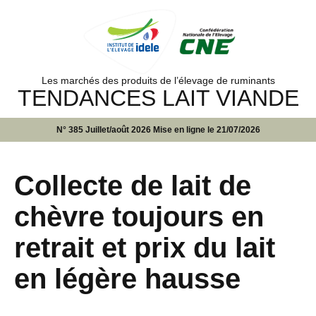
Les marchés des produits de l’élevage de ruminants
TENDANCES LAIT VIANDE
N° 385 Juillet/août 2026 Mise en ligne le 21/07/2026
Collecte de lait de
chèvre toujours en
retrait et prix du lait
en légère hausse