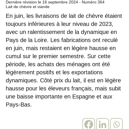
Dernière révision le
16 septembre 2024
- Numéro 364
Lait de chèvre et viande
En juin, les livraisons de lait de chèvre étaient
toujours inférieures à leur niveau de 2023,
avec un ralentissement de la dynamique en
Pays de la Loire. Les fabrications ont reculé
en juin, mais restaient en légère hausse en
cumul sur le premier semestre. Sur cette
période, les achats des ménages ont été
légèrement positifs et les exportations
dynamiques. Côté prix du lait, il est en légère
hausse pour les éleveurs français, mais subit
une baisse importante en Espagne et aux
Pays-Bas.