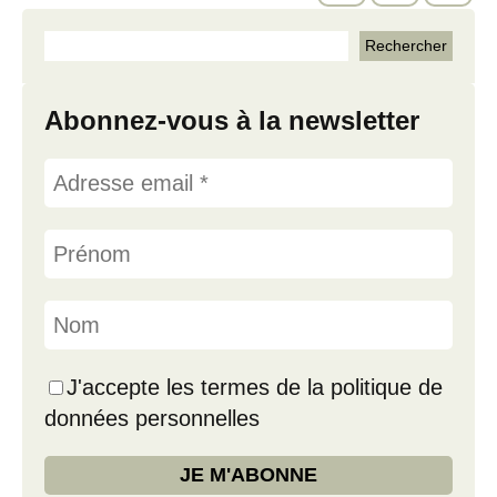
Abonnez-vous à la newsletter
J'accepte les termes de la politique de
données personnelles