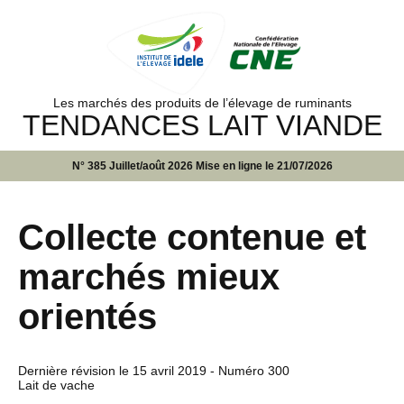
Les marchés des produits de l’élevage de ruminants
TENDANCES LAIT VIANDE
N° 385 Juillet/août 2026 Mise en ligne le 21/07/2026
Collecte contenue et
marchés mieux
orientés
Dernière révision le
15 avril 2019
- Numéro 300
Lait de vache