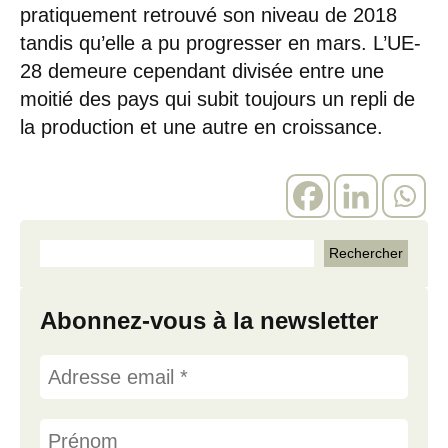
pratiquement retrouvé son niveau de 2018
tandis qu’elle a pu progresser en mars. L’UE-
28 demeure cependant divisée entre une
moitié des pays qui subit toujours un repli de
la production et une autre en croissance.
Abonnez-vous à la newsletter