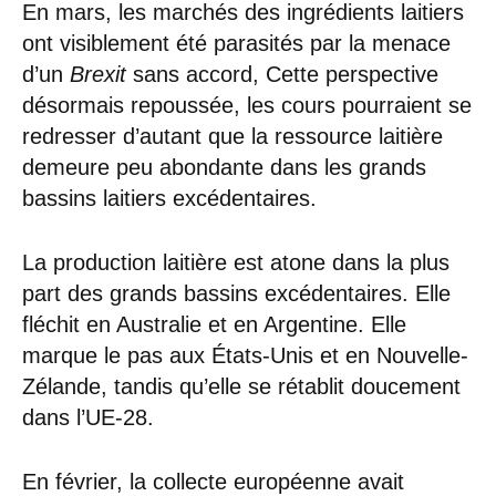
En mars, les marchés des ingrédients laitiers
ont visiblement été parasités par la menace
d’un
Brexit
sans accord, Cette perspective
désormais repoussée, les cours pourraient se
redresser d’autant que la ressource laitière
demeure peu abondante dans les grands
bassins laitiers excédentaires.
La production laitière est atone dans la plus
part des grands bassins excédentaires. Elle
fléchit en Australie et en Argentine. Elle
marque le pas aux États-Unis et en Nouvelle-
Zélande, tandis qu’elle se rétablit doucement
dans l’UE-28.
En février, la collecte européenne avait