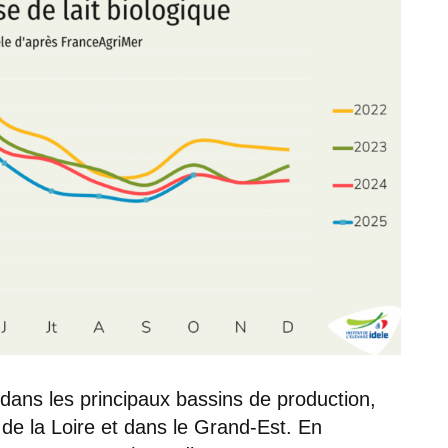
 dans les principaux bassins de production,
e la Loire et dans le Grand-Est. En