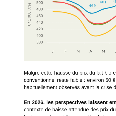
Malgré cette hausse du prix du lait bio en
conventionnel reste faible : environ 50 
habituellement observés avant la crise du
En 2026, les perspectives laissent en
contexte de baisse attendue des prix du la