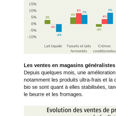
Les ventes en magasins généralistes 
Depuis quelques mois, une amélioration
notamment les produits ultra-frais et la 
bio se sont quant à elles stabilisées, tan
le beurre et les fromages.