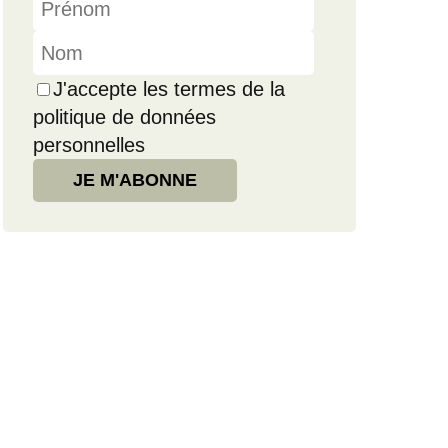
J'accepte les termes de la
politique de données
personnelles