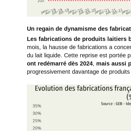
Un regain de dynamisme des fabrica
Les fabrications de produits laitiers 
mois, la hausse de fabrications a conce
du lait liquide. Cette reprise est portée 
ont redémarré dès 2024
,
mais aussi p
progressivement davantage de produits 