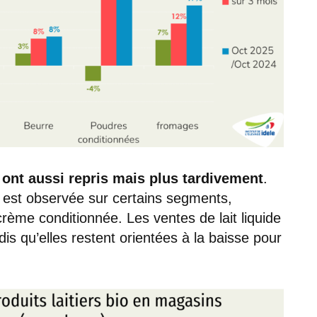
ont aussi repris mais plus tardivement
.
 est observée sur certains segments,
crème conditionnée. Les ventes de lait liquide
dis qu’elles restent orientées à la baisse pour