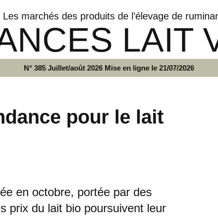
Les marchés des produits de l’élevage de rumina
ANCES LAIT 
N° 385 Juillet/août 2026 Mise en ligne le 21/07/2026
ance pour le lait
lisée en octobre, portée par des
s prix du lait bio poursuivent leur