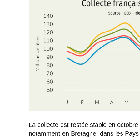
La collecte est restée stable en octobre
notamment en Bretagne, dans les Pays d