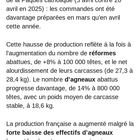
de la Pâques catholique (5 avril contre 20
avril en 2025) : les commandes ont été
davantage préparées en mars qu’en avril
cette année.
Cette hausse de production reflète à la fois à
l’augmentation du nombre de
réformes
abattues, de +8% à 100 000 têtes, et le net
alourdissement de leurs carcasses (de 27,3 à
28,4 kg). Le nombre
d’agneaux
abattus
progresse davantage, de 14% à 800 000
têtes, avec un poids moyen de carcasse
stable, à 18,6 kg.
La production française a augmenté malgré la
forte baisse des effectifs d’agneaux