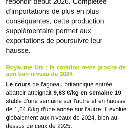
rebondir début 2026. Complétée
d’importations de plus en plus
conséquentes, cette production
supplémentaire permet aux
exportations de poursuivre leur
hausse.
Royaume-Uni : la cotation reste proche de
son bon niveau de 2024
Le cours
de l’agneau britannique entrée
abattoir atteignait
9,63 €/kg en semaine 19
,
stable d’une semaine sur l’autre et en hausse
de 1,64 €/kg d’une année sur l’autre. Il évolue
globalement aux niveaux de 2024, bien au-
dessus de ceux de 2025.