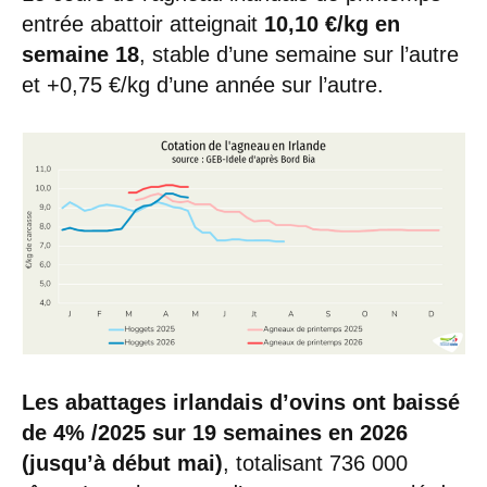
entrée abattoir atteignait
10,10 €/kg en
semaine 18
, stable d’une semaine sur l’autre
et +0,75 €/kg d’une année sur l’autre.
Les abattages irlandais d’ovins ont baissé
de 4% /2025
sur 19 semaines en 2026
(jusqu’à début mai)
, totalisant 736 000