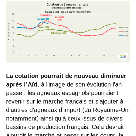
La cotation pourrait de nouveau diminuer
après l’Aïd
, à l’image de son évolution l’an
passé : les agneaux espagnols pourraient
revenir sur le marché français et s’ajouter à
d’autres d’agneaux d’import (du Royaume-Uni
notamment) ainsi qu’à ceux issus de divers
bassins de production français. Cela devrait
alourdir le marché et peser sur les cours, la