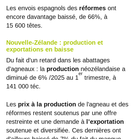
Les envois espagnols des
réformes
ont
encore davantage baissé, de 66%, à
15 600 têtes.
Nouvelle-Zélande : production et
exportations en baisse
Du fait d’un retard dans les abattages
d’agneaux : la
production
néozélandaise a
er
diminué de 6% /2025 au 1
trimestre, à
141 000 téc.
Les
prix à la production
de l’agneau et des
réformes restent soutenus par une offre
restreinte et une demande à
l’exportation
soutenue et diversifiée. Ces dernières ont