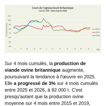
Sur 4 mois cumulés, la
production
de
viande ovine britannique
augmente,
poursuivant la tendance à l’œuvre en 2025.
Elle
a progressé de 3%
sur 4 mois cumulés
entre 2025 et 2026, à 92 000 t. C’est
presqu’autant que la production ovine
moyenne sur 4 mois entre 2015 et 2019,