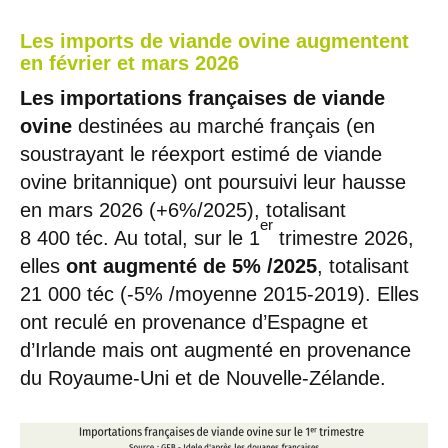
Les imports de viande ovine augmentent
en février et mars 2026
Les importations françaises de viande
ovine
destinées au marché français (en
soustrayant le réexport estimé de viande
ovine britannique) ont poursuivi leur hausse
en mars 2026 (+6%/2025), totalisant
er
8 400 téc. Au total, sur le 1
trimestre 2026,
elles
ont augmenté de 5% /2025
, totalisant
21 000 téc (-5% /moyenne 2015-2019). Elles
ont reculé en provenance d’Espagne et
d’Irlande mais ont augmenté en provenance
du Royaume-Uni et de Nouvelle-Zélande.