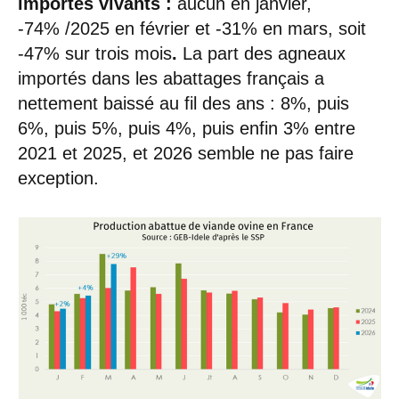
importés vivants :
aucun en janvier,
-74% /2025 en février et -31% en mars, soit
-47% sur trois mois
.
La part des agneaux
importés dans les abattages français a
nettement baissé au fil des ans : 8%, puis
6%, puis 5%, puis 4%, puis enfin 3% entre
2021 et 2025, et 2026 semble ne pas faire
exception.