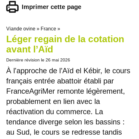
Imprimer cette page
Viande ovine » France »
Léger regain de la cotation
avant l’Aïd
Dernière révision le
26 mai 2026
À l'approche de l’Aïd el Kébir, le cours
français entrée abattoir établi par
FranceAgriMer remonte légèrement,
probablement en lien avec la
réactivation du commerce. La
tendance diverge selon les bassins :
au Sud, le cours se redresse tandis