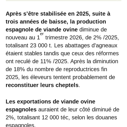
Après s’être stabilisée en 2025, suite à
trois années de baisse, la production
espagnole de viande ovine
diminue de
er
nouveau au 1
trimestre 2026, de 2% /2025,
totalisant 23 000 t. Les abattages d’agneaux
étaient stables tandis que ceux des réformes
ont reculé de 11% /2025. Après la diminution
de 18% du nombre de reproductrices fin
2025, les éleveurs tentent probablement de
reconstituer leurs cheptels
.
Les exportations de viande ovine
espagnoles
auraient de leur côté diminué de
2%, totalisant 12 000 téc, selon les douanes
espagnoles.