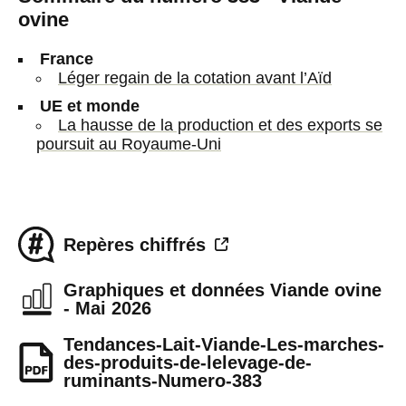
ovine
France
Léger regain de la cotation avant l’Aïd
UE et monde
La hausse de la production et des exports se
poursuit au Royaume-Uni
Repères chiffrés
Graphiques et données Viande ovine
- Mai 2026
Tendances-Lait-Viande-Les-marches-
des-produits-de-lelevage-de-
ruminants-Numero-383