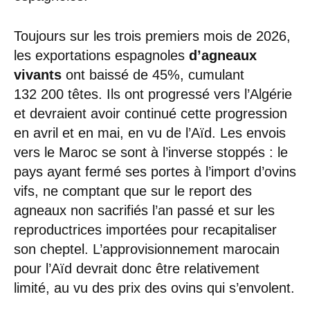
Toujours sur les trois premiers mois de 2026,
les exportations espagnoles
d’agneaux
vivants
ont baissé de 45%, cumulant
132 200 têtes. Ils ont progressé vers l’Algérie
et devraient avoir continué cette progression
en avril et en mai, en vu de l’Aïd. Les envois
vers le Maroc se sont à l’inverse stoppés : le
pays ayant fermé ses portes à l’import d’ovins
vifs, ne comptant que sur le report des
agneaux non sacrifiés l’an passé et sur les
reproductrices importées pour recapitaliser
son cheptel. L’approvisionnement marocain
pour l’Aïd devrait donc être relativement
limité, au vu des prix des ovins qui s’envolent.