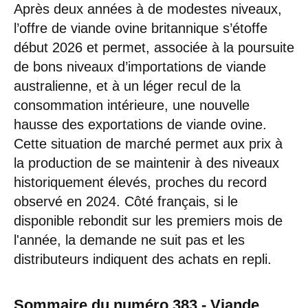
Après deux années à de modestes niveaux,
l’offre de viande ovine britannique s’étoffe
début 2026 et permet, associée à la poursuite
de bons niveaux d’importations de viande
australienne, et à un léger recul de la
consommation intérieure, une nouvelle
hausse des exportations de viande ovine.
Cette situation de marché permet aux prix à
la production de se maintenir à des niveaux
historiquement élevés, proches du record
observé en 2024. Côté français, si le
disponible rebondit sur les premiers mois de
l'année, la demande ne suit pas et les
distributeurs indiquent des achats en repli.
Sommaire du numéro 383 - Viande