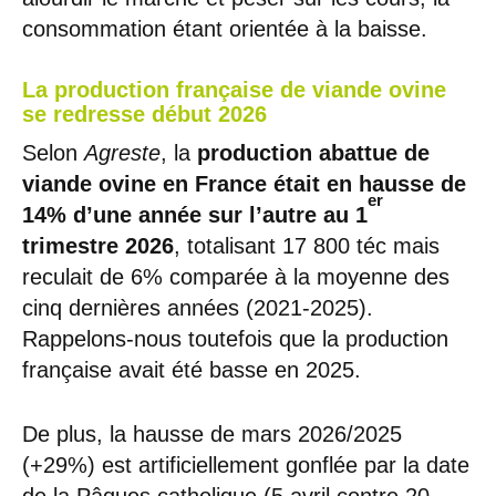
consommation étant orientée à la baisse.
La production française de viande ovine
se redresse début 2026
Selon
Agreste
, la
production abattue de
viande ovine en France était en hausse de
er
14%
d’une année sur l’autre au 1
trimestre 2026
, totalisant 17 800 téc mais
reculait de 6% comparée à la moyenne des
cinq dernières années (2021-2025).
Rappelons-nous toutefois que la production
française avait été basse en 2025.
De plus, la hausse de mars 2026/2025
(+29%) est artificiellement gonflée par la date