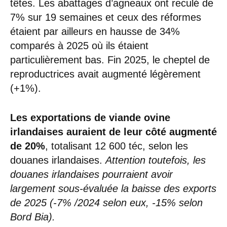
têtes. Les abattages d’agneaux ont reculé de
7% sur 19 semaines et ceux des réformes
étaient par ailleurs en hausse de 34%
comparés à 2025 où ils étaient
particulièrement bas. Fin 2025, le cheptel de
reproductrices avait augmenté légèrement
(+1%).
Les exportations de viande ovine
irlandaises auraient de leur côté augmenté
de 20%
, totalisant 12 600 téc, selon les
douanes irlandaises.
Attention toutefois, les
douanes irlandaises pourraient avoir
largement sous-évaluée la baisse des exports
de 2025 (-7% /2024 selon eux, -15% selon
Bord Bia).