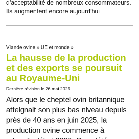
d’acceptabilité de nombreux consommateurs.
Ils augmentent encore aujourd’hui.
Viande ovine » UE et monde »
La hausse de la production
et des exports se poursuit
au Royaume-Uni
Dernière révision le
26 mai 2026
Alors que le cheptel ovin britannique
atteignait son plus bas niveau depuis
près de 40 ans en juin 2025, la
production ovine commence à