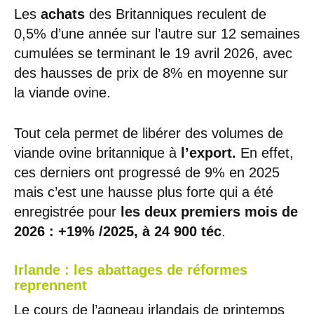
Les
achats
des Britanniques reculent de
0,5% d’une année sur l’autre sur 12 semaines
cumulées se terminant le 19 avril 2026, avec
des hausses de prix de 8% en moyenne sur
la viande ovine.
Tout cela permet de libérer des volumes de
viande ovine britannique à
l’export.
En effet,
ces derniers ont progressé de 9% en 2025
mais c’est une hausse plus forte qui a été
enregistrée pour
les deux premiers mois de
2026 : +19% /2025, à 24 900 téc
.
Irlande : les abattages de réformes
reprennent
Le cours de l’agneau irlandais de printemps