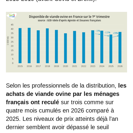
Selon les professionnels de la distribution,
les
achats de viande ovine par les ménages
français ont reculé
sur trois comme sur
quatre mois cumulés en 2026 comparé à
2025. Les niveaux de prix atteints déjà l’an
dernier semblent avoir dépassé le seuil