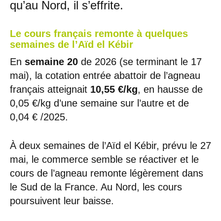
qu’au Nord, il s’effrite.
Le cours français remonte à quelques
semaines de l’Aïd el Kébir
En
semaine 20
de 2026 (se terminant le 17
mai), la cotation entrée abattoir de l’agneau
français atteignait
10,55 €/kg
, en hausse de
0,05 €/kg d’une semaine sur l’autre et de
0,04 € /2025.
À deux semaines de l’Aïd el Kébir, prévu le 27
mai, le commerce semble se réactiver et le
cours de l’agneau remonte légèrement dans
le Sud de la France. Au Nord, les cours
poursuivent leur baisse.