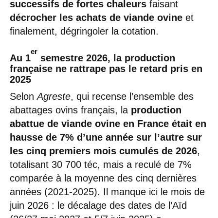
successifs de fortes chaleurs
faisant
décrocher les achats de viande ovine
et
finalement, dégringoler la cotation.
er
Au 1
semestre 2026, la production
française ne rattrape pas le retard pris en
2025
Selon
Agreste
, qui recense l’ensemble des
abattages ovins français, la
production
abattue de viande ovine en France était en
hausse de 7%
d’une année sur l’autre sur
les cinq premiers mois cumulés de 2026
,
totalisant 30 700 téc, mais a reculé de 7%
comparée à la moyenne des cinq dernières
années (2021-2025). Il manque ici le mois de
juin 2026 : le décalage des dates de l’Aïd