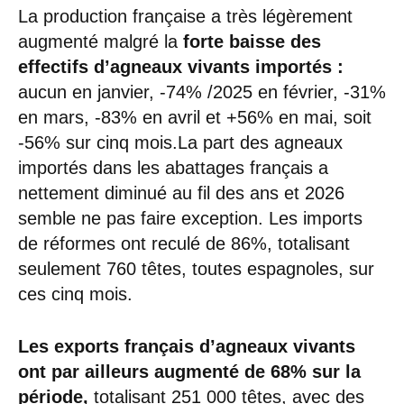
La production française a très légèrement
augmenté malgré la
forte baisse des
effectifs d’agneaux vivants importés :
aucun en janvier, -74% /2025 en février, -31%
en mars, -83% en avril et +56% en mai, soit
-56% sur cinq mois.La part des agneaux
importés dans les abattages français a
nettement diminué au fil des ans et 2026
semble ne pas faire exception. Les imports
de réformes ont reculé de 86%, totalisant
seulement 760 têtes, toutes espagnoles, sur
ces cinq mois.
Les exports français d’agneaux vivants
ont par ailleurs augmenté de 68% sur la
période,
totalisant 251 000 têtes, avec des