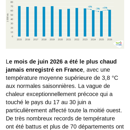
L
e mois de juin 2026 a été le plus chaud
jamais enregistré en France
, avec une
température moyenne supérieure de 3,8 °C
aux normales saisonnières. La vague de
chaleur exceptionnellement précoce qui a
touché le pays du 17 au 30 juin a
particulièrement affecté toute la moitié ouest.
De très nombreux records de température
ont été battus et plus de 70 départements ont