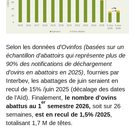
Selon les données
d’Ovinfos (basées sur un
échantillon d’abattoirs qui représente plus de
90% des notifications de déchargement
d’ovins en abattoirs en 2025)
, fournies par
Interbev, les abattages de juin seraient en
recul de 15% /juin 2025 (décalage des dates
de l’Aïd). Finalement,
le nombre d’ovins
er
abattus au 1
semestre 2026,
soit sur 26
semaines,
est en recul de 1,5% /2025
,
totalisant 1,7 M de têtes.