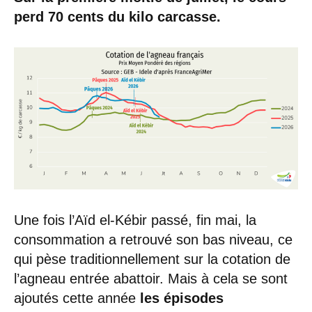
perd 70 cents du kilo carcasse.
Une fois l’Aïd el-Kébir passé, fin mai, la
consommation a retrouvé son bas niveau, ce
qui pèse traditionnellement sur la cotation de
l’agneau entrée abattoir. Mais à cela se sont
ajoutés cette année
les épisodes