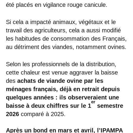
été placés en vigilance rouge canicule.
Si cela a impacté animaux, végétaux et le
travail des agriculteurs, cela a aussi modifié
les habitudes de consommation des Français,
au détriment des viandes, notamment ovines.
Selon les professionnels de la distribution,
cette chaleur est venue aggraver la baisse
des
achats de viande ovine par les
ménages français, déjà en retrait depuis
quelques années : ils observeraient une
er
baisse à deux chiffres sur le 1
semestre
2026
comparé à 2025.
Après un bond en mars et avril, l’IPAMPA