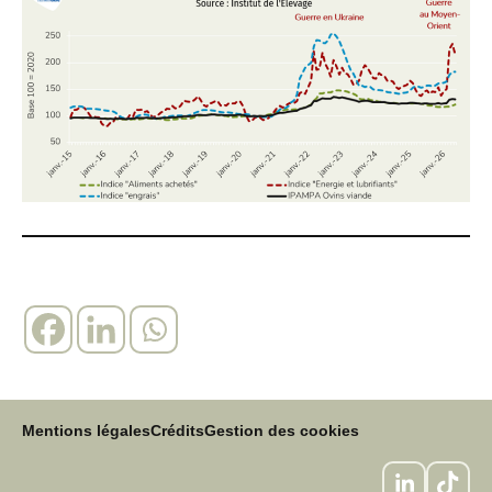
Mentions légales
Crédits
Gestion des cookies