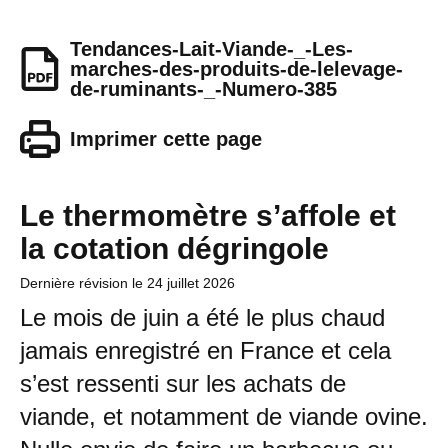
Tendances-Lait-Viande-_-Les-
marches-des-produits-de-lelevage-
de-ruminants-_-Numero-385
Imprimer cette page
Le thermomètre s’affole et
la cotation dégringole
Dernière révision le
24 juillet 2026
Le mois de juin a été le plus chaud
jamais enregistré en France et cela
s’est ressenti sur les achats de
viande, et notamment de viande ovine.