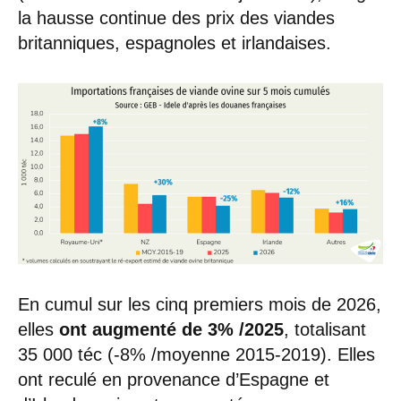
la hausse continue des prix des viandes
britanniques, espagnoles et irlandaises.
En cumul sur les cinq premiers mois de 2026,
elles
ont augmenté de 3% /2025
, totalisant
35 000 téc (-8% /moyenne 2015-2019). Elles
ont reculé en provenance d’Espagne et