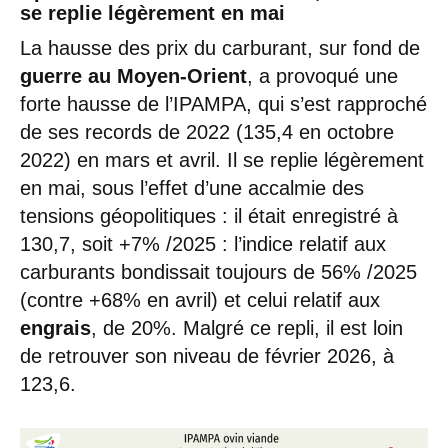
se replie légèrement en mai
La hausse des prix du carburant, sur fond de
guerre au Moyen-Orient
, a provoqué une
forte hausse de l’IPAMPA, qui s’est rapproché
de ses records de 2022 (135,4 en octobre
2022) en mars et avril. Il se replie légèrement
en mai, sous l’effet d’une accalmie des
tensions géopolitiques : il était enregistré à
130,7, soit +7% /2025 : l’indice relatif aux
carburants bondissait toujours de 56% /2025
(contre +68% en avril) et celui relatif aux
engrais
, de 20%. Malgré ce repli, il est loin
de retrouver son niveau de février 2026, à
123,6.