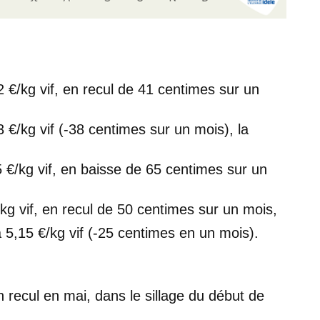
2 €/kg vif, en recul de 41 centimes sur un
3 €/kg vif (-38 centimes sur un mois), la
5 €/kg vif, en baisse de 65 centimes sur un
/kg vif, en recul de 50 centimes sur un mois,
à 5,15 €/kg vif (-25 centimes en un mois).
 recul en mai, dans le sillage du début de