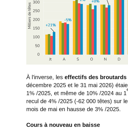
À l’inverse, les
effectifs des broutard
décembre 2025 et le 31 mai 2026) étaie
1% /2025, et même de 10% /2024 au 1
recul de 4% /2025 (-62 000 têtes) sur l
mois de mai en hausse de 3% /2025.
Cours à nouveau en baisse