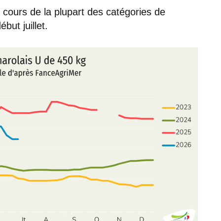
es cours de la plupart des catégories de
but juillet.