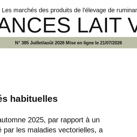
Les marchés des produits de l’élevage de rumina
ANCES LAIT 
N° 385 Juillet/août 2026 Mise en ligne le 21/07/2026
és habituelles
'automne 2025, par rapport à un
par les maladies vectorielles, a