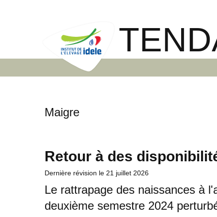
TEND
Maigre
Retour à des disponibilit
Dernière révision le
21 juillet 2026
Le rattrapage des naissances à l
deuxième semestre 2024 perturbé 