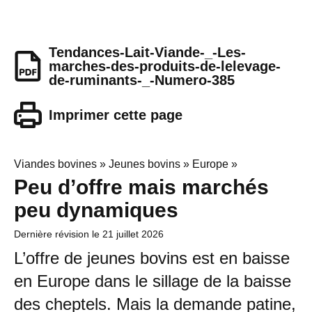
Tendances-Lait-Viande-_-Les-
marches-des-produits-de-lelevage-
de-ruminants-_-Numero-385
Imprimer cette page
Viandes bovines » Jeunes bovins » Europe »
Peu d’offre mais marchés
peu dynamiques
Dernière révision le
21 juillet 2026
L’offre de jeunes bovins est en baisse
en Europe dans le sillage de la baisse
des cheptels. Mais la demande patine,