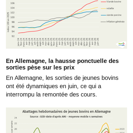
En Allemagne, la hausse ponctuelle des
sorties pèse sur les prix
En Allemagne, les sorties de jeunes bovins
ont été dynamiques en juin, ce qui a
interrompu la remontée des cours.