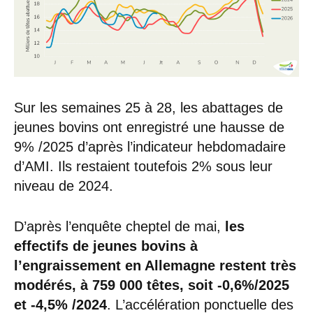
Sur les semaines 25 à 28, les abattages de
jeunes bovins ont enregistré une hausse de
9% /2025 d’après l’indicateur hebdomadaire
d’AMI. Ils restaient toutefois 2% sous leur
niveau de 2024.
D’après l’enquête cheptel de mai,
les
effectifs de jeunes bovins à
l’engraissement en Allemagne restent très
modérés, à 759 000 têtes, soit -0,6%/2025
et -4,5% /2024
. L’accélération ponctuelle des