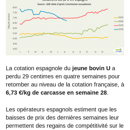
La cotation espagnole du
jeune bovin U
a
perdu 29 centimes en quatre semaines pour
retomber au niveau de la cotation française, à
6,73 €/kg de carcasse en semaine 28
.
Les opérateurs espagnols estiment que les
baisses de prix des dernières semaines leur
permettent des regains de compétitivité sur le