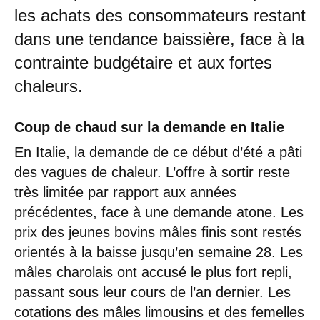
les achats des consommateurs restant
dans une tendance baissière, face à la
contrainte budgétaire et aux fortes
chaleurs.
Coup de chaud sur la demande en Italie
En Italie, la demande de ce début d’été a pâti
des vagues de chaleur. L’offre à sortir reste
très limitée par rapport aux années
précédentes, face à une demande atone. Les
prix des jeunes bovins mâles finis sont restés
orientés à la baisse jusqu’en semaine 28. Les
mâles charolais ont accusé le plus fort repli,
passant sous leur cours de l’an dernier. Les
cotations des mâles limousins et des femelles