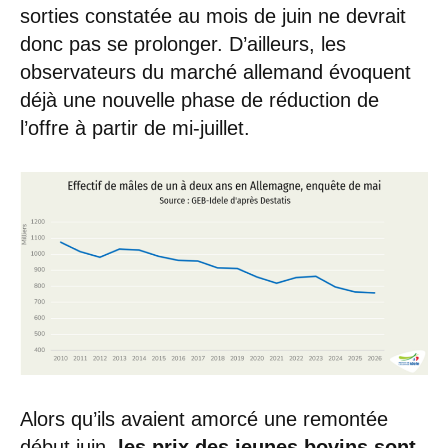
sorties constatée au mois de juin ne devrait
donc pas se prolonger. D’ailleurs, les
observateurs du marché allemand évoquent
déjà une nouvelle phase de réduction de
l’offre à partir de mi-juillet.
Alors qu’ils avaient amorcé une remontée
début juin,
les prix des jeunes bovins sont