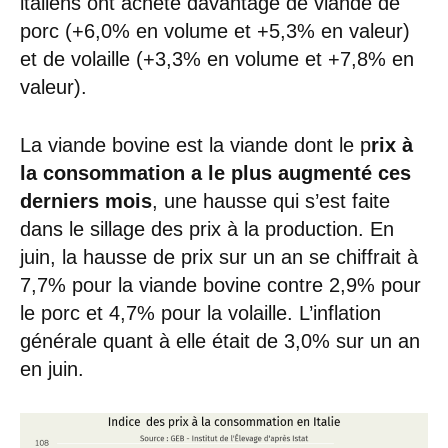
italiens ont acheté davantage de viande de
porc (+6,0% en volume et +5,3% en valeur)
et de volaille (+3,3% en volume et +7,8% en
valeur).
La viande bovine est la viande dont le p
rix à
la consommation a le plus augmenté ces
derniers mois
, une hausse qui s’est faite
dans le sillage des prix à la production. En
juin, la hausse de prix sur un an se chiffrait à
7,7% pour la viande bovine contre 2,9% pour
le porc et 4,7% pour la volaille. L’inflation
générale quant à elle était de 3,0% sur un an
en juin.