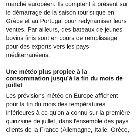
marché européen. Ils comptent à présent sur
le démarrage de la saison touristique en
Grèce et au Portugal pour redynamiser leurs
ventes. Par ailleurs, des bateaux de jeunes
bovins finis sont en cours de remplissage
pour des exports vers les pays
méditerranéens.
Une météo plus propice à la
consommation jusqu’à la fin du mois de
juillet
Les prévisions météo en Europe affichent
pour la fin du mois des températures
inférieures à ce qu’on a connu sur la première
quinzaine de juillet, dans l’ensemble des pays
clients de la France (Allemagne, Italie, Grèce,