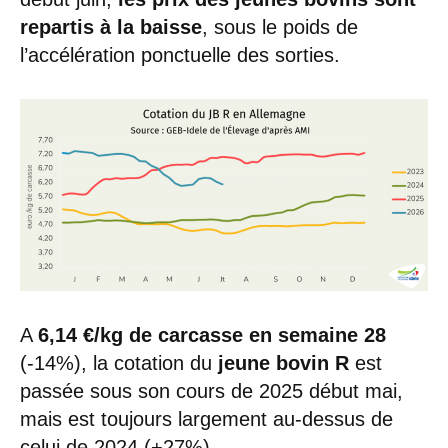
repartis à la baisse
, sous le poids de
l’accélération ponctuelle des sorties.
A
6,14 €/kg de carcasse en semaine 28
(-14%), la cotation du
jeune bovin R
est
passée sous son cours de 2025 début mai,
mais est toujours largement au-dessus de
celui de 2024 (+27%).