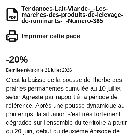
Tendances-Lait-Viande-_-Les-
marches-des-produits-de-lelevage-
de-ruminants-_-Numero-385
Imprimer cette page
-20%
Dernière révision le
21 juillet 2026
C’est la baisse de la pousse de l’herbe des
prairies permanentes cumulée au 10 juillet
selon Agreste par rapport à la période de
référence. Après une pousse dynamique au
printemps, la situation s’est très fortement
dégradée sur l’ensemble du territoire à partir
du 20 juin, début du deuxième épisode de