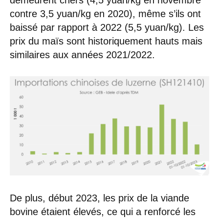
demeurent chers (4,5 yuan/kg en novembre
contre 3,5 yuan/kg en 2020), même s’ils ont
baissé par rapport à 2022 (5,5 yuan/kg). Les
prix du maïs sont historiquement hauts mais
similaires aux années 2021/2022.
De plus, début 2023, les prix de la viande
bovine étaient élevés, ce qui a renforcé les