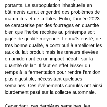
portants. La surpopulation inhabituelle en
bâtiments aurait engendré des problèmes de
mammites et de cellules. Enfin, l’année 2023
se caractérise par des fourrages en quantité
bien que l’herbe récoltée au printemps soit
jugée de qualité moyenne. Le maïs ensilé, de
très bonne qualité, a contribué à améliorer les
taux du lait produit mais les teneurs élevées
en amidon ont eu un impact négatif sur la
quantité de lait. Il faut en effet laisser du
temps à la fermentation pour rendre l’amidon
plus digestible, nécessitant quelques
semaines. Ces événements cumulés ont ainsi
lourdement pesé sur la collecte automnale.
Cependant, ces dernières semaines, les