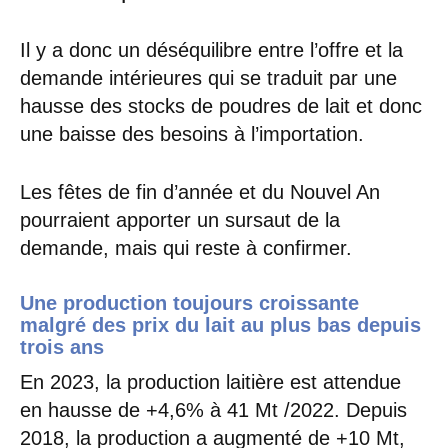
Il y a donc un déséquilibre entre l’offre et la
demande intérieures qui se traduit par une
hausse des stocks de poudres de lait et donc
une baisse des besoins à l’importation.
Les fêtes de fin d’année et du Nouvel An
pourraient apporter un sursaut de la
demande, mais qui reste à confirmer.
Une production toujours croissante
malgré des prix du lait au plus bas depuis
trois ans
En 2023, la production laitière est attendue
en hausse de +4,6% à 41 Mt /2022. Depuis
2018, la production a augmenté de +10 Mt,