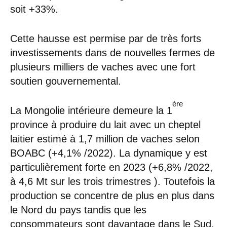
soit +33%.
Cette hausse est permise par de très forts
investissements dans de nouvelles fermes de
plusieurs milliers de vaches avec une fort
soutien gouvernemental.
ère
La Mongolie intérieure demeure la 1
province à produire du lait avec un cheptel
laitier estimé à 1,7 million de vaches selon
BOABC (+4,1% /2022). La dynamique y est
particulièrement forte en 2023 (+6,8% /2022,
à 4,6 Mt sur les trois trimestres ). Toutefois la
production se concentre de plus en plus dans
le Nord du pays tandis que les
consommateurs sont davantage dans le Sud.