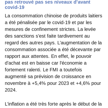
pas retrouvé pas ses niveaux d’avant
covid-19
La consommation chinoise de produits laitiers
a été pénalisée par le covid-19 et par les
mesures de confinement strictes. La levée
des sanctions s’est faite tardivement au
regard des autres pays. L’augmentation de la
consommation associée a été décevante par
rapport aux attentes. En effet, le pouvoir
d’achat est en baisse car l’économie a
fortement ralenti. Le FMI a toutefois
augmenté sa prévision de croissance en
novembre à +5,4% pour 2023 et +4,6% pour
2024.
L’inflation a été très forte après le début de la