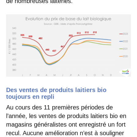
de nombreuses laiteries.
Des ventes de produits laitiers bio
toujours en repli
Au cours des 11 premières périodes de
l’année, les ventes de produits laitiers bio en
magasins généralistes ont enregistré un fort
recul. Aucune amélioration n’est à souligner