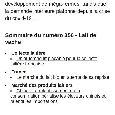
développement de méga-fermes, tandis que
la demande intérieure plafonne depuis la crise
du covid-19….
Sommaire du numéro 356 - Lait de
vache
Collecte laitière
Un automne implacable pour la collecte
laitière française
France
Le marché du lait bio en attente de sa reprise
Marché des produits laitiers
Chine : Le ralentissement de la
consommation pénalise les éleveurs chinois et
ralentit les importations