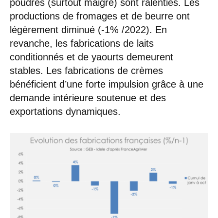
poudres (surtout maigre) sont ralenties. Les
productions de fromages et de beurre ont
légèrement diminué (-1% /2022). En
revanche, les fabrications de laits
conditionnés et de yaourts demeurent
stables. Les fabrications de crèmes
bénéficient d’une forte impulsion grâce à une
demande intérieure soutenue et des
exportations dynamiques.