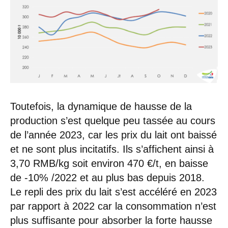
Toutefois, la dynamique de hausse de la
production s’est quelque peu tassée au cours
de l’année 2023, car les prix du lait ont baissé
et ne sont plus incitatifs. Ils s’affichent ainsi à
3,70 RMB/kg soit environ 470 €/t, en baisse
de -10% /2022 et au plus bas depuis 2018.
Le repli des prix du lait s’est accéléré en 2023
par rapport à 2022 car la consommation n’est
plus suffisante pour absorber la forte hausse