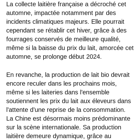
La collecte laitière française a décroché cet
automne, impactée notamment par des
incidents climatiques majeurs. Elle pourrait
cependant se rétablir cet hiver, grâce à des
fourrages conservés de meilleure qualité,
même si la baisse du prix du lait, amorcée cet
automne, se prolonge début 2024.
En revanche, la production de lait bio devrait
encore reculer dans les prochains mois,
même si les laiteries dans l’ensemble
soutiennent les prix du lait aux éleveurs dans
l’attente d’une reprise de la consommation.
La Chine est désormais moins prédominante
sur la scène internationale. Sa production
laitière demeure dynamique, grâce au