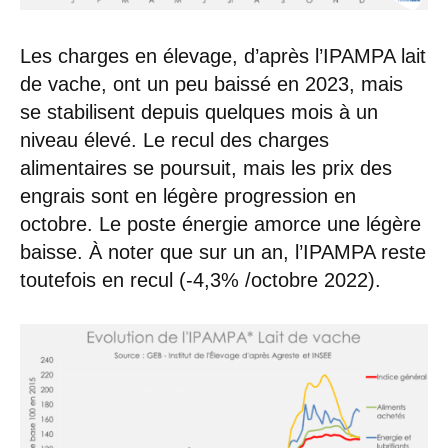
Les charges en élevage, d’après l’IPAMPA lait
de vache, ont un peu baissé en 2023, mais
se stabilisent depuis quelques mois à un
niveau élevé. Le recul des charges
alimentaires se poursuit, mais les prix des
engrais sont en légère progression en
octobre. Le poste énergie amorce une légère
baisse. À noter que sur un an, l’IPAMPA reste
toutefois en recul (-4,3% /octobre 2022).