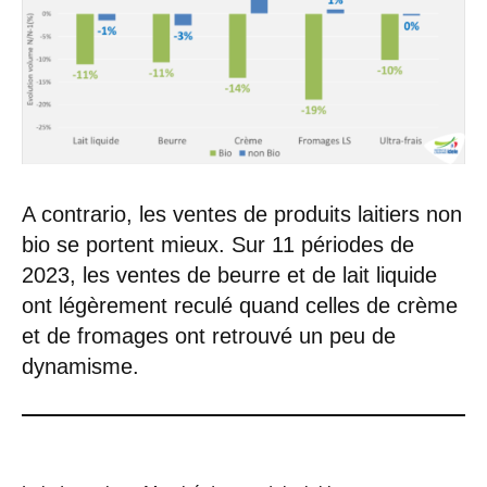
A contrario, les ventes de produits laitiers non
bio se portent mieux. Sur 11 périodes de
2023, les ventes de beurre et de lait liquide
ont légèrement reculé quand celles de crème
et de fromages ont retrouvé un peu de
dynamisme.