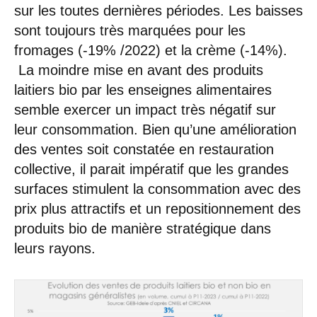
sur les toutes dernières périodes. Les baisses
sont toujours très marquées pour les
fromages (-19% /2022) et la crème (-14%).
La moindre mise en avant des produits
laitiers bio par les enseignes alimentaires
semble exercer un impact très négatif sur
leur consommation. Bien qu’une amélioration
des ventes soit constatée en restauration
collective, il parait impératif que les grandes
surfaces stimulent la consommation avec des
prix plus attractifs et un repositionnement des
produits bio de manière stratégique dans
leurs rayons.