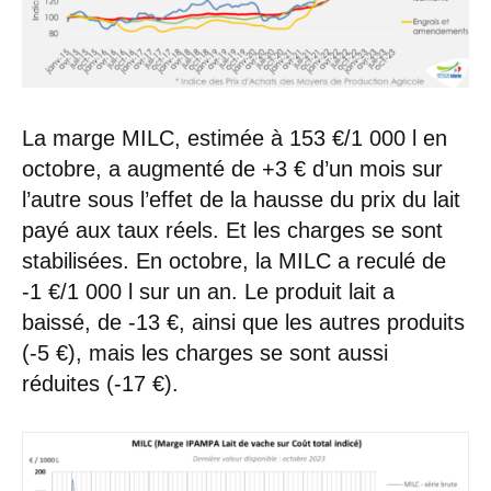
La marge MILC, estimée à 153 €/1 000 l en
octobre, a augmenté de +3 € d’un mois sur
l’autre sous l’effet de la hausse du prix du lait
payé aux taux réels. Et les charges se sont
stabilisées. En octobre, la MILC a reculé de
-1 €/1 000 l sur un an. Le produit lait a
baissé, de -13 €, ainsi que les autres produits
(-5 €), mais les charges se sont aussi
réduites (-17 €).