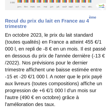
ème
Recul du prix du lait en France au 4
trimestre
En octobre 2023, le prix du lait standard
(toutes qualités) en France a atteint 455 €/1
000 l, en repli de -8 € en un mois. Il est passé
en dessous du prix de l’année dernière (-13 €
/2022). Nos prévisions pour le dernier
trimestre affichent une baisse estimée entre
-15 et -20 €/1 000 l. A noter que le prix payé
aux livreurs (toutes compositions) affiche un
progression de +6 €/1 000 l d’un mois sur
l’autre (490 € en octobre) grâce à
l’amélioration des taux.