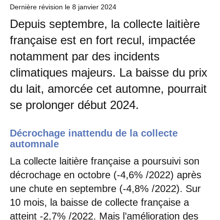
Dernière révision le
8 janvier 2024
Depuis septembre, la collecte laitière
française est en fort recul, impactée
notamment par des incidents
climatiques majeurs. La baisse du prix
du lait, amorcée cet automne, pourrait
se prolonger début 2024.
Décrochage inattendu de la collecte
automnale
La collecte laitière française a poursuivi son
décrochage en octobre (-4,6% /2022) après
une chute en septembre (-4,8% /2022). Sur
10 mois, la baisse de collecte française a
atteint -2,7% /2022. Mais l’amélioration des