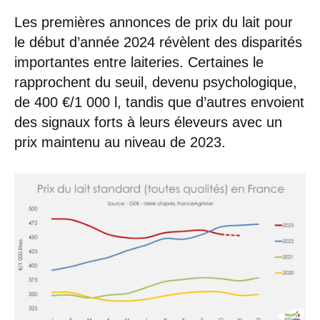
Les premières annonces de prix du lait pour
le début d’année 2024 révèlent des disparités
importantes entre laiteries. Certaines le
rapprochent du seuil, devenu psychologique,
de 400 €/1 000 l, tandis que d’autres envoient
des signaux forts à leurs éleveurs avec un
prix maintenu au niveau de 2023.