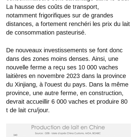
La hausse des coûts de transport,
notamment frigorifiques sur de grandes
distances, a fortement renchéri les prix du lait
de consommation pasteurisé.
De nouveaux investissements se font donc
dans des zones moins denses. Ainsi, une
nouvelle ferme a reçu ses 10 000 vaches
laitières en novembre 2023 dans la province
du Xinjiang, à l’ouest du pays. Dans la même
province, une autre ferme, en construction,
devrait accueillir 6 000 vaches et produire 80
t de lait cru/jour.