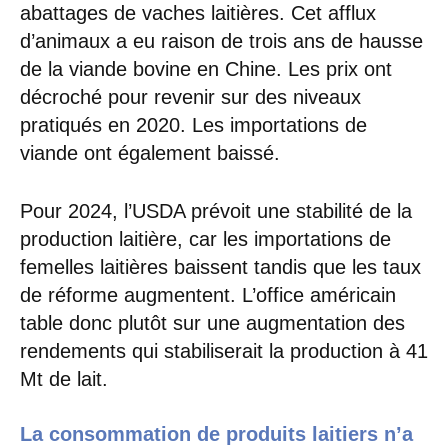
abattages de vaches laitières. Cet afflux
d’animaux a eu raison de trois ans de hausse
de la viande bovine en Chine. Les prix ont
décroché pour revenir sur des niveaux
pratiqués en 2020. Les importations de
viande ont également baissé.
Pour 2024, l’USDA prévoit une stabilité de la
production laitière, car les importations de
femelles laitières baissent tandis que les taux
de réforme augmentent. L’office américain
table donc plutôt sur une augmentation des
rendements qui stabiliserait la production à 41
Mt de lait.
La consommation de produits laitiers n’a