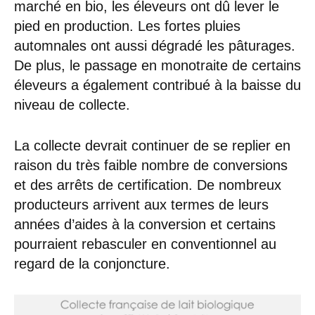
marché en bio, les éleveurs ont dû lever le
pied en production. Les fortes pluies
automnales ont aussi dégradé les pâturages.
De plus, le passage en monotraite de certains
éleveurs a également contribué à la baisse du
niveau de collecte.
La collecte devrait continuer de se replier en
raison du très faible nombre de conversions
et des arrêts de certification. De nombreux
producteurs arrivent aux termes de leurs
années d’aides à la conversion et certains
pourraient rebasculer en conventionnel au
regard de la conjoncture.