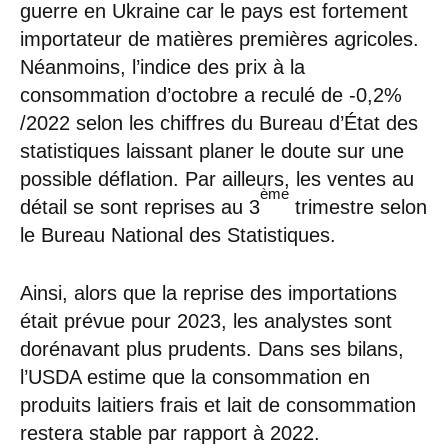
guerre en Ukraine car le pays est fortement
importateur de matières premières agricoles.
Néanmoins, l’indice des prix à la
consommation d’octobre a reculé de -0,2%
/2022 selon les chiffres du Bureau d’État des
statistiques laissant planer le doute sur une
possible déflation. Par ailleurs, les ventes au
ème
détail se sont reprises au 3
trimestre selon
le Bureau National des Statistiques.
Ainsi, alors que la reprise des importations
était prévue pour 2023, les analystes sont
dorénavant plus prudents. Dans ses bilans,
l’USDA estime que la consommation en
produits laitiers frais et lait de consommation
restera stable par rapport à 2022.