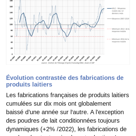
Évolution contrastée des fabrications de
produits laitiers
Les fabrications françaises de produits laitiers
cumulées sur dix mois ont globalement
baissé d’une année sur l‘autre. A l’exception
des poudres de lait conditionnées toujours
dynamiques (+2% /2022), les fabrications de