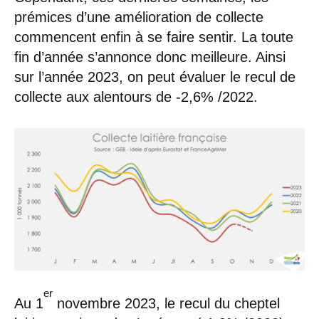
prémices d’une amélioration de collecte
commencent enfin à se faire sentir. La toute
fin d’année s’annonce donc meilleure. Ainsi
sur l’année 2023, on peut évaluer le recul de
collecte aux alentours de -2,6% /2022.
er
Au 1
novembre 2023, le recul du cheptel