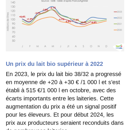
Un prix du lait bio supérieur à 2022
En 2023, le prix du lait bio 38/32 a progressé
en moyenne de +20 à +30 € /1 000 l et s’est
établi à 515 €/1 000 l en octobre, avec des
écarts importants entre les laiteries. Cette
augmentation du prix a été un signal positif
pour les éleveurs. Et pour début 2024, les
prix aux producteurs seraient reconduits dans