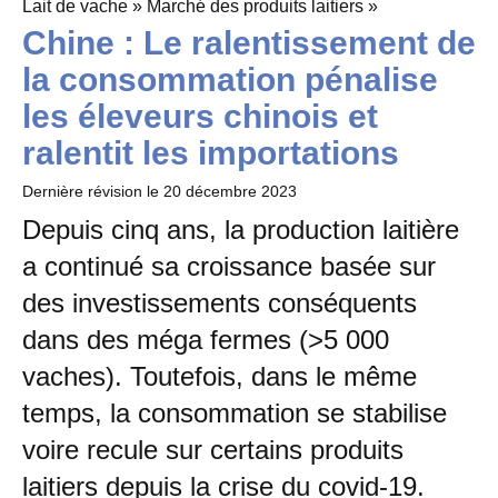
Lait de vache » Marché des produits laitiers »
Chine : Le ralentissement de
la consommation pénalise
les éleveurs chinois et
ralentit les importations
Dernière révision le
20 décembre 2023
Depuis cinq ans, la production laitière
a continué sa croissance basée sur
des investissements conséquents
dans des méga fermes (>5 000
vaches). Toutefois, dans le même
temps, la consommation se stabilise
voire recule sur certains produits
laitiers depuis la crise du covid-19.