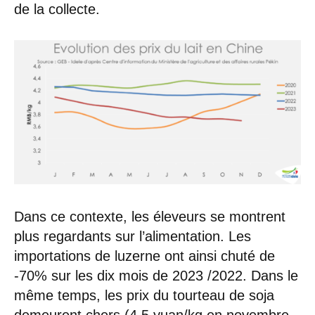
de la collecte.
Dans ce contexte, les éleveurs se montrent
plus regardants sur l’alimentation. Les
importations de luzerne ont ainsi chuté de
-70% sur les dix mois de 2023 /2022. Dans le
même temps, les prix du tourteau de soja