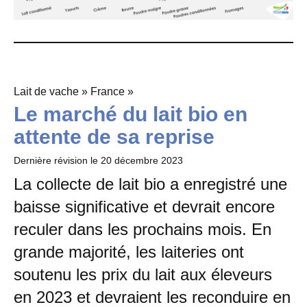
Lait de vache » France »
Le marché du lait bio en
attente de sa reprise
Dernière révision le
20 décembre 2023
La collecte de lait bio a enregistré une
baisse significative et devrait encore
reculer dans les prochains mois. En
grande majorité, les laiteries ont
soutenu les prix du lait aux éleveurs
en 2023 et devraient les reconduire en