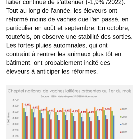
laitier continue de s’atténuer (-1,9% /2022).
Tout au long de l’année, les éleveurs ont
réformé moins de vaches que l’an passé, en
particulier en août et septembre. En octobre,
toutefois, on observe une stabilité des sorties.
Les fortes pluies automnales, qui ont
contraint à rentrer les animaux plus tôt en
bâtiment, ont probablement incité des
éleveurs à anticiper les réformes.