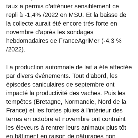
taux a permis d’atténuer sensiblement ce
repli à -1,4% /2022 en MSU. Et la baisse de
la collecte aurait été encore très forte en
novembre d’après les sondages
hebdomadaires de FranceAgriMer (-4,3 %
/2022).
La production automnale de lait a été affectée
par divers événements. Tout d’abord, les
épisodes caniculaires de septembre ont
impacté la productivité des vaches. Puis les
tempêtes (Bretagne, Normandie, Nord de la
France) et les fortes pluies à l’intérieur des
terres en octobre et novembre ont contraint
les éleveurs à rentrer leurs animaux plus tôt
en bâtiment en raison de pâturages non