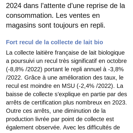
2024 dans l’attente d’une reprise de la
consommation. Les ventes en
magasins sont toujours en repli.
Fort recul de la collecte de lait bio
La collecte laitière française de lait biologique
a poursuivi un recul très significatif en octobre
(-8,8% /2022) portant le repli annuel à -3,8%
/2022. Grâce à une amélioration des taux, le
recul est moindre en MSU (-2,4% /2022). La
baisse de collecte s’explique en partie par des
arrêts de certification plus nombreux en 2023.
Outre ces arrêts, une diminution de la
production livrée par point de collecte est
également observée. Avec les difficultés de