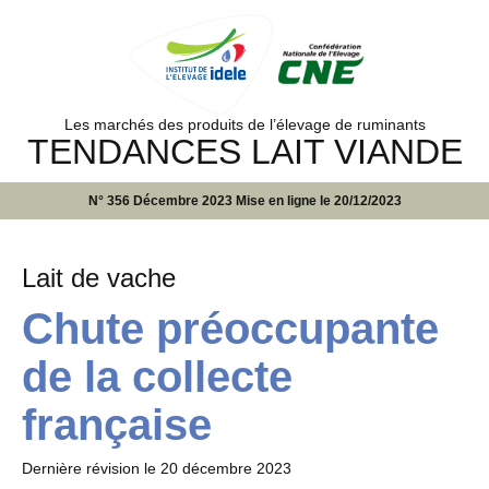
Les marchés des produits de l’élevage de ruminants
TENDANCES LAIT VIANDE
N° 356 Décembre 2023 Mise en ligne le 20/12/2023
Lait de vache
Chute préoccupante
de la collecte
française
Dernière révision le
20 décembre 2023