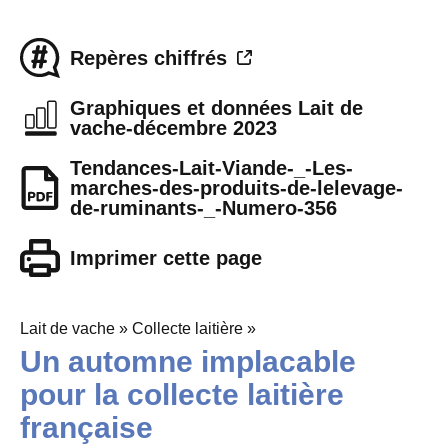
Repères chiffrés
Graphiques et données Lait de
vache-décembre 2023
Tendances-Lait-Viande-_-Les-
marches-des-produits-de-lelevage-
de-ruminants-_-Numero-356
Imprimer cette page
Lait de vache » Collecte laitière »
Un automne implacable
pour la collecte laitière
française