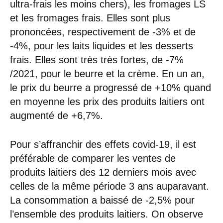
ultra-frais les moins chers), les fromages LS
et les fromages frais. Elles sont plus
prononcées, respectivement de -3% et de
-4%, pour les laits liquides et les desserts
frais. Elles sont très très fortes, de -7%
/2021, pour le beurre et la crème. En un an,
le prix du beurre a progressé de +10% quand
en moyenne les prix des produits laitiers ont
augmenté de +6,7%.
Pour s’affranchir des effets covid-19, il est
préférable de comparer les ventes de
produits laitiers des 12 derniers mois avec
celles de la même période 3 ans auparavant.
La consommation a baissé de -2,5% pour
l’ensemble des produits laitiers. On observe