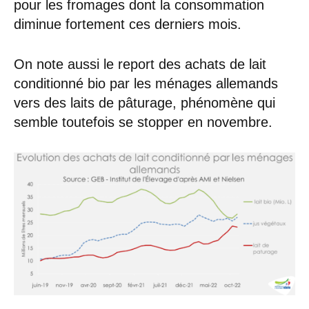
pour les fromages dont la consommation
diminue fortement ces derniers mois.
On note aussi le report des achats de lait
conditionné bio par les ménages allemands
vers des laits de pâturage, phénomène qui
semble toutefois se stopper en novembre.