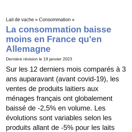
Lait de vache » Consommation »
La consommation baisse
moins en France qu’en
Allemagne
Dernière révision le
19 janvier 2023
Sur les 12 derniers mois comparés à 3
ans auparavant (avant covid-19), les
ventes de produits laitiers aux
ménages français ont globalement
baissé de -2,5% en volume. Les
évolutions sont variables selon les
produits allant de -5% pour les laits