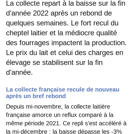
La collecte repart à la baisse sur la fin
d’année 2022 après un rebond de
quelques semaines. Le fort recul du
cheptel laitier et la médiocre qualité
des fourrages impactent la production.
Le prix du lait et celui des charges en
élevage se stabilisent sur la fin
d’année.
La collecte française recule de nouveau
après un bref rebond
Depuis mi-novembre, la collecte laitière
française amorce un reflux comparé à la
même période 2021. Ce repli s’est accéléré à
la mi-décembre : la baisse dépasse les -3%