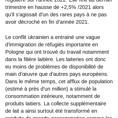
trimestre en hausse de +2,5% /2021 alors
qu’il s’agissait d’un des rares pays à ne pas
avoir décroché en fin d’année 2021.
Le conflit ukrainien a entrainé une vague
d’immigration de réfugiés importante en
Pologne qui ont trouvé du travail notamment
dans la filière laitière. Les laiteries ont donc
eu moins de problèmes de disponibilité de
main d’œuvre que d’autres pays européens.
Dans le même temps, cet afflux de population
(estimé à près d’un million) a stimulé la
consommation intérieure, notamment de
produits laitiers. La collecte supplémentaire
de lait a ainsi surtout été transformé en