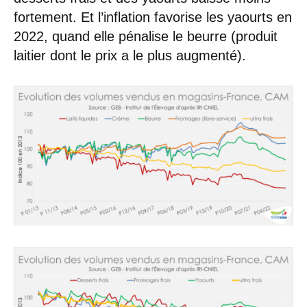
fortement. Et l’inflation favorise les yaourts en
2022, quand elle pénalise le beurre (produit
laitier dont le prix a le plus augmenté).