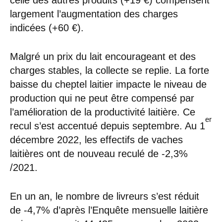
celle des autres produits (+19 €) compensent
largement l’augmentation des charges
indicées (+60 €).
Malgré un prix du lait encourageant et des
charges stables, la collecte se replie. La forte
baisse du cheptel laitier impacte le niveau de
production qui ne peut être compensé par
l’amélioration de la productivité laitière. Ce
er
recul s’est accentué depuis septembre. Au 1
décembre 2022, les effectifs de vaches
laitières ont de nouveau reculé de -2,3%
/2021.
En un an, le nombre de livreurs s’est réduit
de -4,7% d’après l’Enquête mensuelle laitière