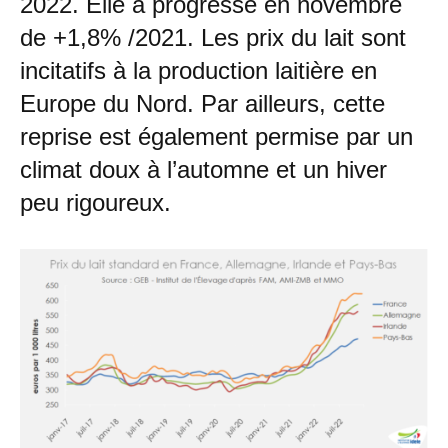
2022. Elle a progressé en novembre
de +1,8% /2021. Les prix du lait sont
incitatifs à la production laitière en
Europe du Nord. Par ailleurs, cette
reprise est également permise par un
climat doux à l’automne et un hiver
peu rigoureux.