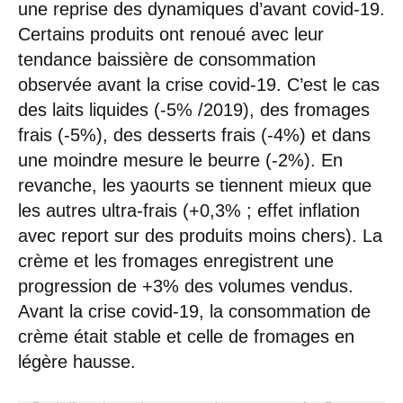
une reprise des dynamiques d’avant covid-19.
Certains produits ont renoué avec leur
tendance baissière de consommation
observée avant la crise covid-19. C’est le cas
des laits liquides (-5% /2019), des fromages
frais (-5%), des desserts frais (-4%) et dans
une moindre mesure le beurre (-2%). En
revanche, les yaourts se tiennent mieux que
les autres ultra-frais (+0,3% ; effet inflation
avec report sur des produits moins chers). La
crème et les fromages enregistrent une
progression de +3% des volumes vendus.
Avant la crise covid-19, la consommation de
crème était stable et celle de fromages en
légère hausse.