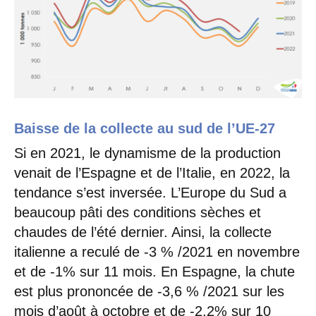
Baisse de la collecte au sud de l’UE-27
Si en 2021, le dynamisme de la production
venait de l’Espagne et de l’Italie, en 2022, la
tendance s’est inversée. L’Europe du Sud a
beaucoup pâti des conditions sèches et
chaudes de l’été dernier. Ainsi, la collecte
italienne a reculé de -3 % /2021 en novembre
et de -1% sur 11 mois. En Espagne, la chute
est plus prononcée de -3,6 % /2021 sur les
mois d’août à octobre et de -2,2% sur 10