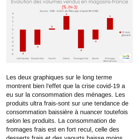
Les deux graphiques sur le long terme
montrent bien l’effet que la crise covid-19 a
eu sur la consommation des ménages. Les
produits ultra frais-sont sur une tendance de
consommation baissière à nuancer toutefois
selon les produits. La consommation de
fromages frais est en fort recul, celle des
desserts frais et des yaourts baisse moins