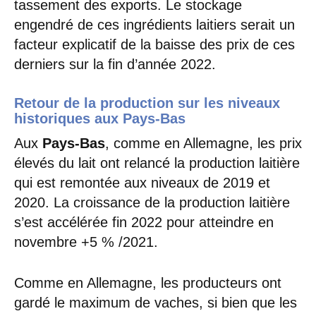
tassement des exports. Le stockage
engendré de ces ingrédients laitiers serait un
facteur explicatif de la baisse des prix de ces
derniers sur la fin d’année 2022.
Retour de la production sur les niveaux
historiques aux Pays-Bas
Aux
Pays-Bas
, comme en Allemagne, les prix
élevés du lait ont relancé la production laitière
qui est remontée aux niveaux de 2019 et
2020. La croissance de la production laitière
s’est accélérée fin 2022 pour atteindre en
novembre +5 % /2021.
Comme en Allemagne, les producteurs ont
gardé le maximum de vaches, si bien que les