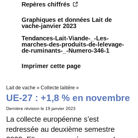
Repères chiffrés
Graphiques et données Lait de
vache-janvier 2023
Tendances-Lait-Viande-_-Les-
marches-des-produits-de-lelevage-
de-ruminants-_-Numero-346-1
Imprimer cette page
Lait de vache » Collecte laitière »
UE-27 : +1,8 % en novembre
Dernière révision le
19 janvier 2023
La collecte européenne s’est
redressée au deuxième semestre