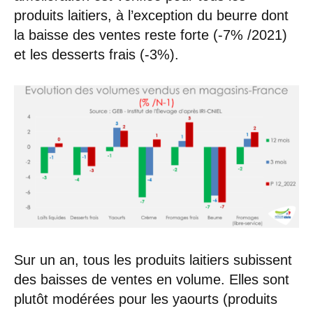
produits laitiers, à l’exception du beurre dont
la baisse des ventes reste forte (-7% /2021)
et les desserts frais (-3%).
Sur un an, tous les produits laitiers subissent
des baisses de ventes en volume. Elles sont
plutôt modérées pour les yaourts (produits