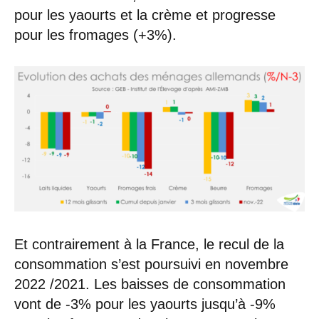
pour les yaourts et la crème et progresse
pour les fromages (+3%).
Et contrairement à la France, le recul de la
consommation s’est poursuivi en novembre
2022 /2021. Les baisses de consommation
vont de -3% pour les yaourts jusqu’à -9%