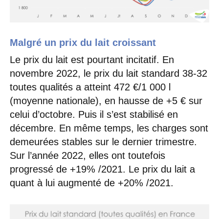
Malgré un prix du lait croissant
Le prix du lait est pourtant incitatif. En
novembre 2022, le prix du lait standard 38-32
toutes qualités a atteint 472 €/1 000 l
(moyenne nationale), en hausse de +5 € sur
celui d’octobre. Puis il s’est stabilisé en
décembre. En même temps, les charges sont
demeurées stables sur le dernier trimestre.
Sur l’année 2022, elles ont toutefois
progressé de +19% /2021. Le prix du lait a
quant à lui augmenté de +20% /2021.