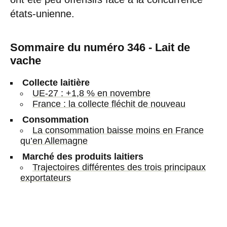
états-unienne.
Sommaire du numéro 346 - Lait de
vache
Collecte laitière
UE-27 : +1,8 % en novembre
France : la collecte fléchit de nouveau
Consommation
La consommation baisse moins en France
qu’en Allemagne
Marché des produits laitiers
Trajectoires différentes des trois principaux
exportateurs