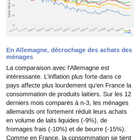
En Allemagne, décrochage des achats des
ménages
La comparaison avec l’Allemagne est
intéressante. L’inflation plus forte dans ce
pays affecte plus lourdement qu’en France la
consommation de produits laitiers. Sur les 12
derniers mois comparés à n-3, les ménages
allemands ont fortement réduit leurs achats
en volume de laits liquides (-9%), de
fromages frais (-10%) et de beurre (-15%).
Comme en France, la consommation se tient