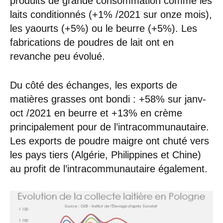
produits de grande consommation comme les
laits conditionnés (+1% /2021 sur onze mois),
les yaourts (+5%) ou le beurre (+5%). Les
fabrications de poudres de lait ont en
revanche peu évolué.
Du côté des échanges, les exports de
matières grasses ont bondi : +58% sur janv-
oct /2021 en beurre et +13% en crème
principalement pour de l’intracommunautaire.
Les exports de poudre maigre ont chuté vers
les pays tiers (Algérie, Philippines et Chine)
au profit de l’intracommunautaire également.