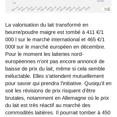
La valorisation du lait transformé en
beurre/poudre maigre est tombé à 411 €/1
000 l sur le marché international et 465 €/1
000l sur le marché européen en décembre.
Pour le moment les laiteries nord-
européennes n’ont pas encore annoncé de
baisse de prix du lait, même si cela semble
inéluctable. Elles s’attendent mutuellement
pour savoir qui prendra l’initiative. Quoiqu’il en
soit les révisions de prix risquent d’être
brutales, notamment en Allemagne où le prix
du lait est très réactif au marché des
commodités laitières. Il pourrait tomber à 450