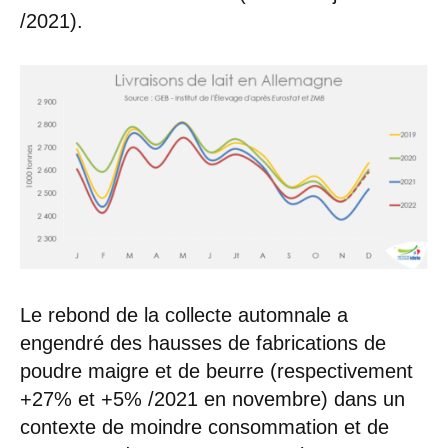
/2021).
Le rebond de la collecte automnale a
engendré des hausses de fabrications de
poudre maigre et de beurre (respectivement
+27% et +5% /2021 en novembre) dans un
contexte de moindre consommation et de