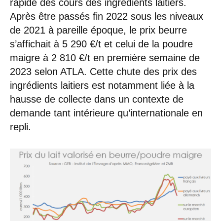
rapide des cours des ingrédients laitiers.
Après être passés fin 2022 sous les niveaux
de 2021 à pareille époque, le prix beurre
s’affichait à 5 290 €/t et celui de la poudre
maigre à 2 810 €/t en première semaine de
2023 selon ATLA. Cette chute des prix des
ingrédients laitiers est notamment liée à la
hausse de collecte dans un contexte de
demande tant intérieure qu’internationale en
repli.