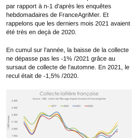
par rapport à n-1 d’après les enquêtes
hebdomadaires de FranceAgriMer. Et
rappelons que les derniers mois 2021 avaient
été très en deçà de 2020.
En cumul sur l’année, la baisse de la collecte
ne dépasse pas les -1% /2021 grâce au
sursaut de collecte de l’automne. En 2021, le
recul était de -1,5% /2020.