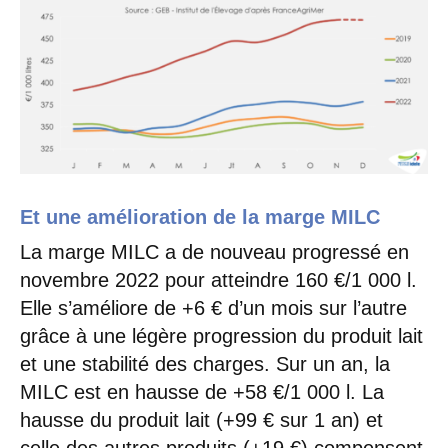
Et une amélioration de la marge MILC
La marge MILC a de nouveau progressé en
novembre 2022 pour atteindre 160 €/1 000 l.
Elle s’améliore de +6 € d’un mois sur l’autre
grâce à une légère progression du produit lait
et une stabilité des charges. Sur un an, la
MILC est en hausse de +58 €/1 000 l. La
hausse du produit lait (+99 € sur 1 an) et