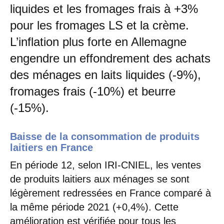
liquides et les fromages frais à +3%
pour les fromages LS et la crème.
L’inflation plus forte en Allemagne
engendre un effondrement des achats
des ménages en laits liquides (-9%),
fromages frais (-10%) et beurre
(-15%).
Baisse de la consommation de produits
laitiers en France
En période 12, selon IRI-CNIEL, les ventes
de produits laitiers aux ménages se sont
légèrement redressées en France comparé à
la même période 2021 (+0,4%). Cette
amélioration est vérifiée pour tous les