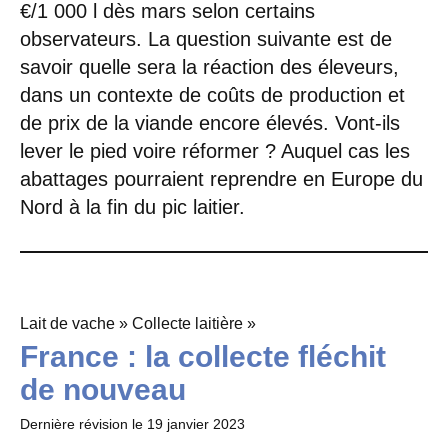
€/1 000 l dès mars selon certains
observateurs. La question suivante est de
savoir quelle sera la réaction des éleveurs,
dans un contexte de coûts de production et
de prix de la viande encore élevés. Vont-ils
lever le pied voire réformer ? Auquel cas les
abattages pourraient reprendre en Europe du
Nord à la fin du pic laitier.
Lait de vache » Collecte laitière »
France : la collecte fléchit
de nouveau
Dernière révision le
19 janvier 2023