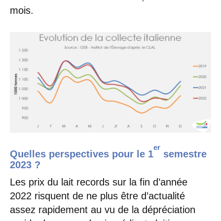
mois.
er
Quelles perspectives pour le 1
semestre
2023 ?
Les prix du lait records sur la fin d’année
2022 risquent de ne plus être d’actualité
assez rapidement au vu de la dépréciation