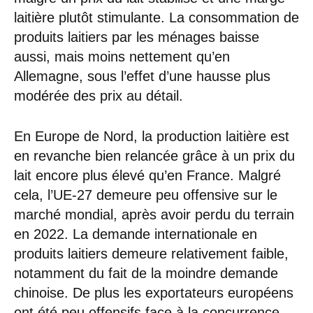
laitière plutôt stimulante. La consommation de
produits laitiers par les ménages baisse
aussi, mais moins nettement qu’en
Allemagne, sous l’effet d’une hausse plus
modérée des prix au détail.
En Europe de Nord, la production laitière est
en revanche bien relancée grâce à un prix du
lait encore plus élevé qu’en France. Malgré
cela, l’UE-27 demeure peu offensive sur le
marché mondial, après avoir perdu du terrain
en 2022. La demande internationale en
produits laitiers demeure relativement faible,
notamment du fait de la moindre demande
chinoise. De plus les exportateurs européens
ont été peu offensifs face à la concurrence