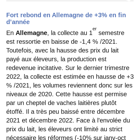
Fort rebond en Allemagne de +3% en fin
d’année
er
En
Allemagne
, la collecte au 1
semestre
est ressortie en baisse de -1,4 % /2021.
Toutefois, avec la hausse des prix du lait
payé aux éleveurs, la production est
redevenue incitative. Sur le dernier trimestre
2022, la collecte est estimée en hausse de +3
% /2021, les volumes reviennent donc sur les
niveaux de 2020. Cette hausse est permise
par un cheptel de vaches laitières plutôt
étoffé. Il a très peu baissé entre décembre
2021 et décembre 2022. Face à l’envolée du
prix du lait, les éleveurs ont limité au strict
nécessaire les réformes (-10% sur janv-oct