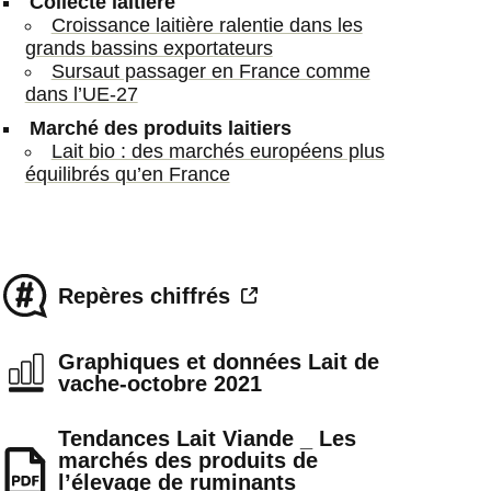
Collecte laitière
Croissance laitière ralentie dans les
grands bassins exportateurs
Sursaut passager en France comme
dans l’UE-27
Marché des produits laitiers
Lait bio : des marchés européens plus
équilibrés qu’en France
Repères chiffrés
Graphiques et données Lait de
vache-octobre 2021
Tendances Lait Viande _ Les
marchés des produits de
l’élevage de ruminants _