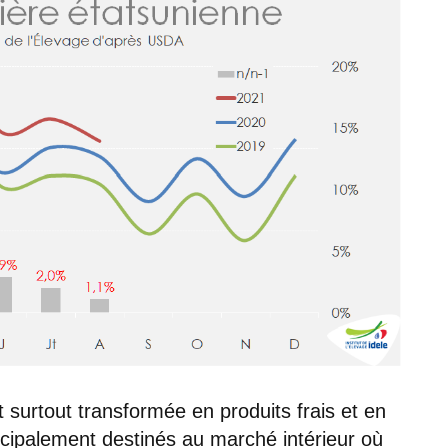
t surtout transformée en produits frais et en
cipalement destinés au marché intérieur où