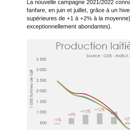
La nouvelle campagne 2021/2022 connaît
fanfare, en juin et juillet, grâce à un h
supérieures de +1 à +2% à la moyenne) 
exceptionnellement abondantes).