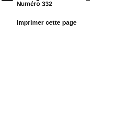
Numéro 332
Imprimer cette page