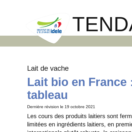
TEND
Lait de vache
Lait bio en France
tableau
Dernière révision le
19 octobre 2021
Les cours des produits laitiers sont ferm
limitées en ingrédients laitiers, en pre