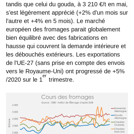
tandis que celui du gouda, à 3 210 €/t en mai,
s’est légèrement apprécié (+2% d’un mois sur
l’autre et +4% en 5 mois). Le marché
européen des fromages parait globalement
bien équilibré avec des fabrications en
hausse qui couvrent la demande intérieure et
les débouchés extérieurs. Les exportations
de l’UE-27 (sans prise en compte des envois
vers le Royaume-Uni) ont progressé de +5%
er
/2020 sur le 1
trimestre.