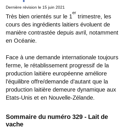
Dernière révision le
15 juin 2021
er
Très bien orientés sur le 1
trimestre, les
cours des ingrédients laitiers évoluent de
manière contrastée depuis avril, notamment
en Océanie.
Face à une demande internationale toujours
ferme, le rétablissement progressif de la
production laitière européenne améliore
l’équilibre offre/demande d’autant que la
production laitière demeure dynamique aux
Etats-Unis et en Nouvelle-Zélande.
Sommaire du numéro 329 - Lait de
vache