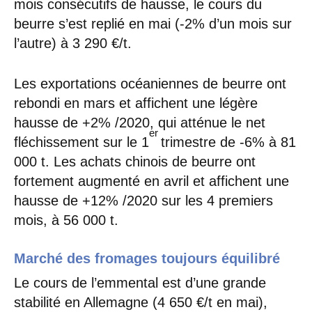
mois consécutifs de hausse, le cours du
beurre s’est replié en mai (-2% d’un mois sur
l’autre) à 3 290 €/t.
Les exportations océaniennes de beurre ont
rebondi en mars et affichent une légère
hausse de +2% /2020, qui atténue le net
er
fléchissement sur le 1
trimestre de -6% à 81
000 t. Les achats chinois de beurre ont
fortement augmenté en avril et affichent une
hausse de +12% /2020 sur les 4 premiers
mois, à 56 000 t.
Marché des fromages toujours équilibré
Le cours de l’emmental est d’une grande
stabilité en Allemagne (4 650 €/t en mai),