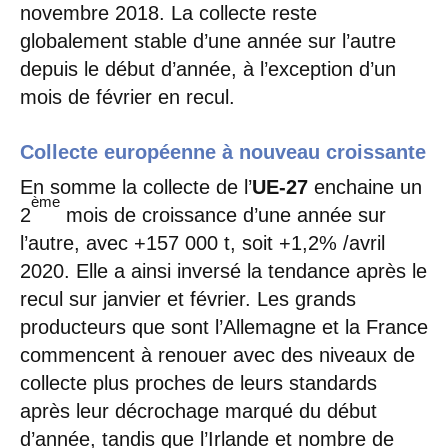
novembre 2018. La collecte reste
globalement stable d’une année sur l’autre
depuis le début d’année, à l’exception d’un
mois de février en recul.
Collecte européenne à nouveau croissante
En somme la collecte de l’
UE-27
enchaine un
ème
2
mois de croissance d’une année sur
l’autre, avec +157 000 t, soit +1,2% /avril
2020. Elle a ainsi inversé la tendance après le
recul sur janvier et février. Les grands
producteurs que sont l’Allemagne et la France
commencent à renouer avec des niveaux de
collecte plus proches de leurs standards
après leur décrochage marqué du début
d’année, tandis que l’Irlande et nombre de