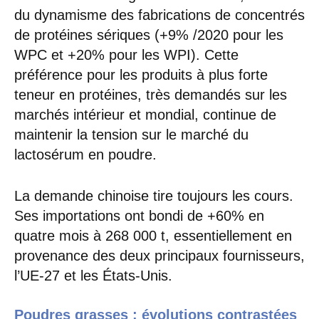
du dynamisme des fabrications de concentrés
de protéines sériques (+9% /2020 pour les
WPC et +20% pour les WPI). Cette
préférence pour les produits à plus forte
teneur en protéines, très demandés sur les
marchés intérieur et mondial, continue de
maintenir la tension sur le marché du
lactosérum en poudre.
La demande chinoise tire toujours les cours.
Ses importations ont bondi de +60% en
quatre mois à 268 000 t, essentiellement en
provenance des deux principaux fournisseurs,
l’UE-27 et les États-Unis.
Poudres grasses : évolutions contrastées