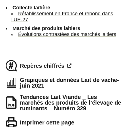
Collecte laitière
Rétablissement en France et rebond dans
l’UE-27
Marché des produits laitiers
Évolutions contrastées des marchés laitiers
Repères chiffrés
Grapiques et données Lait de vache-
juin 2021
Tendances Lait Viande _ Les
marchés des produits de l’élevage de
ruminants _ Numéro 329
Imprimer cette page