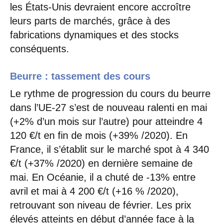
les États-Unis devraient encore accroître
leurs parts de marchés, grâce à des
fabrications dynamiques et des stocks
conséquents.
Beurre : tassement des cours
Le rythme de progression du cours du beurre
dans l’UE-27 s’est de nouveau ralenti en mai
(+2% d’un mois sur l’autre) pour atteindre 4
120 €/t en fin de mois (+39% /2020). En
France, il s’établit sur le marché spot à 4 340
€/t (+37% /2020) en dernière semaine de
mai. En Océanie, il a chuté de -13% entre
avril et mai à 4 200 €/t (+16 % /2020),
retrouvant son niveau de février. Les prix
élevés atteints en début d’année face à la