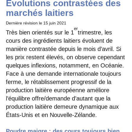
Évolutions contrastées des
marchés laitiers
Dernière révision le
15 juin 2021
er
Très bien orientés sur le 1
trimestre, les
cours des ingrédients laitiers évoluent de
manière contrastée depuis le mois d’avril. Si
les prix restent élevés, on observe cependant
quelques inflexions, notamment, en Océanie.
Face à une demande internationale toujours
ferme, le rétablissement progressif de la
production laitière européenne améliore
l’équilibre offre/demande d’autant que la
production laitière demeure dynamique aux
États-Unis et en Nouvelle-Zélande.
Poudre maigre : des cours toujours bien