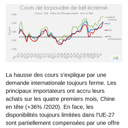
La hausse des cours s’explique par une
demande internationale toujours ferme. Les
principaux importateurs ont accru leurs
achats sur les quatre premiers mois, Chine
en tête (+36% /2020). En face, les
disponibilités toujours limitées dans l’UE-27
sont partiellement compensées par une offre