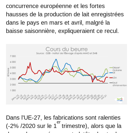
concurrence européenne et les fortes
hausses de la production de lait enregistrées
dans le pays en mars et avril, malgré la
baisse saisonnière, expliqueraient ce recul.
Dans l’UE-27, les fabrications sont ralenties
er
(-2% /2020 sur le 1
trimestre), alors que la