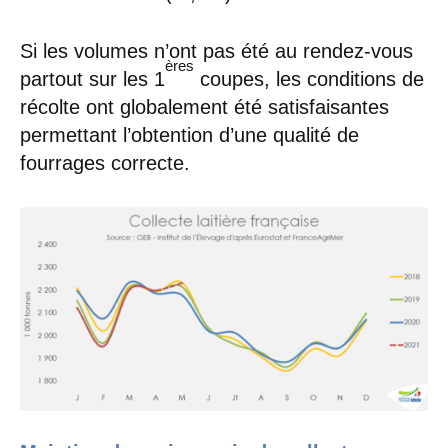
Si les volumes n’ont pas été au rendez-vous
ères
partout sur les 1
coupes, les conditions de
récolte ont globalement été satisfaisantes
permettant l’obtention d’une qualité de
fourrages correcte.