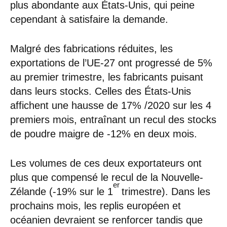
plus abondante aux États-Unis, qui peine
cependant à satisfaire la demande.
Malgré des fabrications réduites, les
exportations de l’UE-27 ont progressé de 5%
au premier trimestre, les fabricants puisant
dans leurs stocks. Celles des États-Unis
affichent une hausse de 17% /2020 sur les 4
premiers mois, entraînant un recul des stocks
de poudre maigre de -12% en deux mois.
Les volumes de ces deux exportateurs ont
plus que compensé le recul de la Nouvelle-
er
Zélande (-19% sur le 1
trimestre). Dans les
prochains mois, les replis européen et
océanien devraient se renforcer tandis que