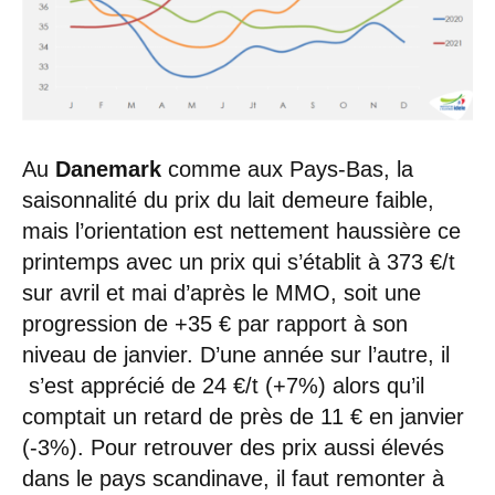
Au
Danemark
comme aux Pays-Bas, la
saisonnalité du prix du lait demeure faible,
mais l’orientation est nettement haussière ce
printemps avec un prix qui s’établit à 373 €/t
sur avril et mai d’après le MMO, soit une
progression de +35 € par rapport à son
niveau de janvier. D’une année sur l’autre, il
s’est apprécié de 24 €/t (+7%) alors qu’il
comptait un retard de près de 11 € en janvier
(-3%). Pour retrouver des prix aussi élevés
dans le pays scandinave, il faut remonter à