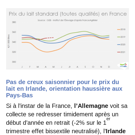
Pas de creux saisonnier pour le prix du
lait en Irlande, orientation haussière aux
Pays-Bas
Si à l’instar de la France,
l’Allemagne
voit sa
collecte se redresser timidement après un
er
début d’année en retrait (-2% sur le 1
trimestre effet bissextile neutralisé), l’
Irlande