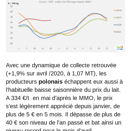
Avec une dynamique de collecte retrouvée
(+1,9% sur avril /2020, à 1,07 MT), les
producteurs
polonais
échappent eux aussi à
l’habituelle baisse saisonnière du prix du lait.
A 334 €/t en mai d’après le MMO, le prix
s’est légèrement apprécié depuis janvier, de
plus de 5 € en 5 mois. Il dépasse de plus de
40 € son niveau de l’an passé et bat ainsi un
niveau record pour le mois d’avril.