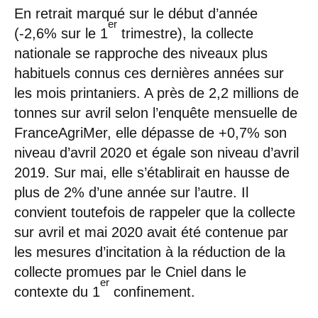
En retrait marqué sur le début d’année
er
(-2,6% sur le 1
trimestre), la collecte
nationale se rapproche des niveaux plus
habituels connus ces dernières années sur
les mois printaniers. A près de 2,2 millions de
tonnes sur avril selon l’enquête mensuelle de
FranceAgriMer, elle dépasse de +0,7% son
niveau d’avril 2020 et égale son niveau d’avril
2019. Sur mai, elle s’établirait en hausse de
plus de 2% d’une année sur l’autre. Il
convient toutefois de rappeler que la collecte
sur avril et mai 2020 avait été contenue par
les mesures d’incitation à la réduction de la
collecte promues par le Cniel dans le
er
contexte du 1
confinement.