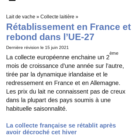
Lait de vache » Collecte laitière »
Rétablissement en France et
rebond dans l’UE-27
Dernière révision le
15 juin 2021
ème
La collecte européenne enchaine un 2
mois de croissance d’une année sur l’autre,
tirée par la dynamique irlandaise et le
redressement en France et en Allemagne.
Les prix du lait ne connaissent pas de creux
dans la plupart des pays soumis à une
habituelle saisonnalité.
La collecte française se rétablit après
avoir décroché cet hiver