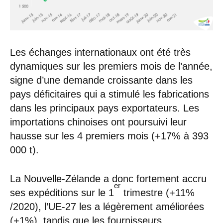
Les échanges internationaux ont été très
dynamiques sur les premiers mois de l’année,
signe d’une demande croissante dans les
pays déficitaires qui a stimulé les fabrications
dans les principaux pays exportateurs. Les
importations chinoises ont poursuivi leur
hausse sur les 4 premiers mois (+17% à 393
000 t).
La Nouvelle-Zélande a donc fortement accru
er
ses expéditions sur le 1
trimestre (+11%
/2020), l’UE-27 les a légèrement améliorées
(+1%), tandis que les fournisseurs