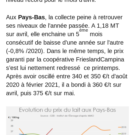
Aux
Pays-Bas
, la collecte peine à retrouver
ses niveaux de l’année passée. A 1,18 MT
ème
sur avril, elle enchaine un 5
mois
consécutif de baisse d’une année sur l’autre
(-0,8% /2020). Dans le même temps, le prix
garanti par la coopérative FrieslandCampina
s’est lui nettement redressé ce printemps.
Après avoir oscillé entre 340 et 350 €/t d’août
2020 à février 2021, il a bondi à 360 €/t sur
avril, puis 375 €/t sur mai.