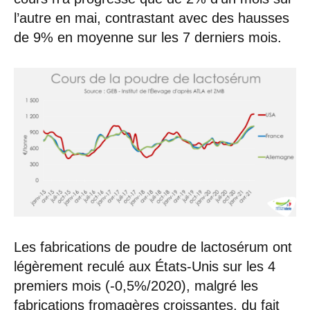
l’autre en mai, contrastant avec des hausses
de 9% en moyenne sur les 7 derniers mois.
Les fabrications de poudre de lactosérum ont
légèrement reculé aux États-Unis sur les 4
premiers mois (-0,5%/2020), malgré les
fabrications fromagères croissantes, du fait