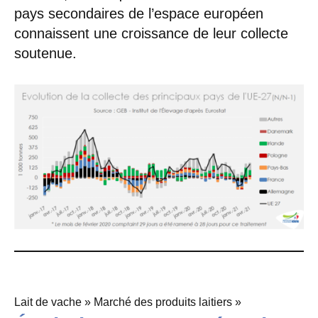
pays secondaires de l’espace européen
connaissent une croissance de leur collecte
soutenue.
Lait de vache » Marché des produits laitiers »