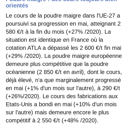
orientés
Le cours de la poudre maigre dans l’UE-27 a
poursuivi sa progression en mai, atteignant 2
580 €/t à la fin du mois (+27% /2020). La
situation est identique en France où la
cotation ATLA a dépassé les 2 600 €/t fin mai
(+29% /2020). La poudre maigre européenne
demeure plus compétitive que la poudre
océanienne (2 850 €/t en avril), dont le cours,
déjà élevé, n’a que marginalement progressé
en mai (+1% d’un mois sur l’autre), à 290 €/t
(+26%/2020). Le cours des fabrications aux
Etats-Unis a bondi en mai (+10% d’un mois
sur l’autre) mais demeure encore le plus
compétitif à 2 550 €/t (+48% /2020).