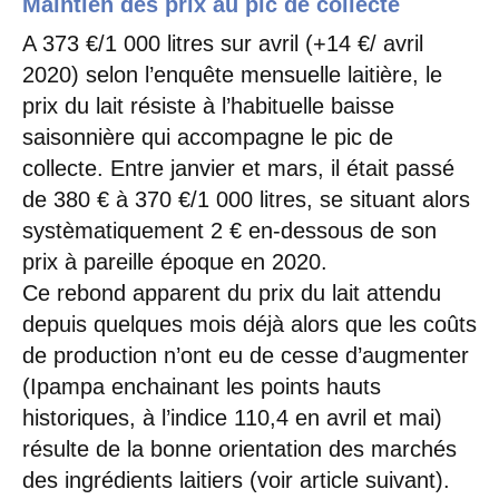
Maintien des prix au pic de collecte
A 373 €/1 000 litres sur avril (+14 €/ avril
2020) selon l’enquête mensuelle laitière, le
prix du lait résiste à l’habituelle baisse
saisonnière qui accompagne le pic de
collecte. Entre janvier et mars, il était passé
de 380 € à 370 €/1 000 litres, se situant alors
systèmatiquement 2 € en-dessous de son
prix à pareille époque en 2020.
Ce rebond apparent du prix du lait attendu
depuis quelques mois déjà alors que les coûts
de production n’ont eu de cesse d’augmenter
(Ipampa enchainant les points hauts
historiques, à l’indice 110,4 en avril et mai)
résulte de la bonne orientation des marchés
des ingrédients laitiers (voir article suivant).