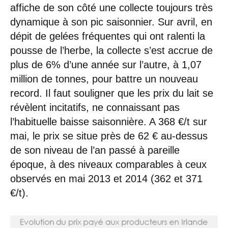
affiche de son côté une collecte toujours très
dynamique à son pic saisonnier. Sur avril, en
dépit de gelées fréquentes qui ont ralenti la
pousse de l’herbe, la collecte s’est accrue de
plus de 6% d’une année sur l’autre, à 1,07
million de tonnes, pour battre un nouveau
record. Il faut souligner que les prix du lait se
révèlent incitatifs, ne connaissant pas
l’habituelle baisse saisonnière. A 368 €/t sur
mai, le prix se situe près de 62 € au-dessus
de son niveau de l’an passé à pareille
époque, à des niveaux comparables à ceux
observés en mai 2013 et 2014 (362 et 371
€/t).