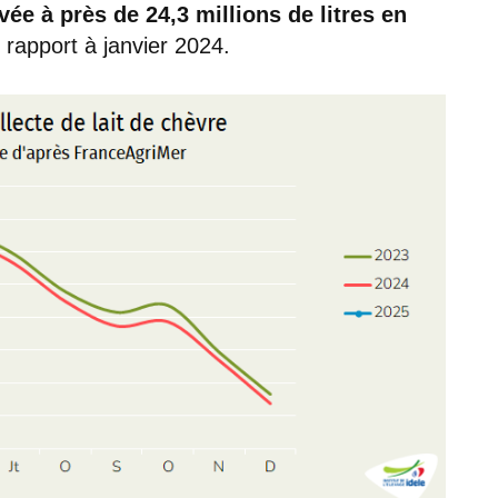
evée à près de 24,3 millions de litres en
 rapport à janvier 2024.