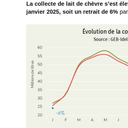
La collecte de lait de chèvre s’est él
janvier 2025, soit un retrait de 6%
par