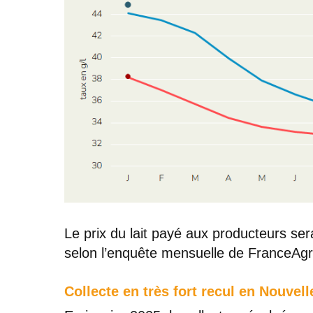
Le prix du lait payé aux producteurs ser
selon l’enquête mensuelle de FranceAgr
Collecte en très fort recul en Nouvel