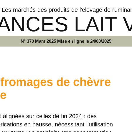
Les marchés des produits de l’élevage de rumina
ANCES LAIT 
N° 370 Mars 2025 Mise en ligne le 24/03/2025
fromages de chèvre
ue
alignées sur celles de fin 2024 : des
abrications en hausse, nécessitant l'utilisation