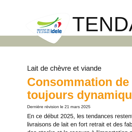
TEND
Lait de chèvre et viande
Consommation de 
toujours dynamiq
Dernière révision le
21 mars 2025
En ce début 2025, les tendances restent 
livraisons de lait en fort retrait et des f