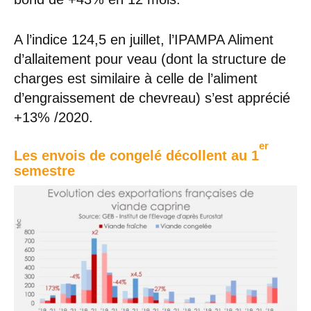
A l’indice 124,5 en juillet, l’IPAMPA Aliment
d’allaitement pour veau (dont la structure de
charges est similaire à celle de l’aliment
d’engraissement de chevreau) s’est apprécié
+13% /2020.
er
Les envois de congelé décollent au 1
semestre