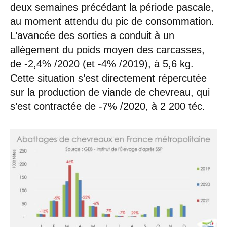
deux semaines précédant la période pascale,
au moment attendu du pic de consommation.
L’avancée des sorties a conduit à un
allègement du poids moyen des carcasses,
de -2,4% /2020 (et -4% /2019), à 5,6 kg.
Cette situation s’est directement répercutée
sur la production de viande de chevreau, qui
s’est contractée de -7% /2020, à 2 200 téc.