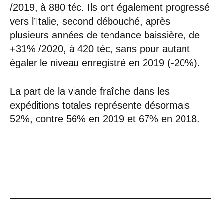
/2019, à 880 téc. Ils ont également progressé
vers l’Italie, second débouché, après
plusieurs années de tendance baissière, de
+31% /2020, à 420 téc, sans pour autant
égaler le niveau enregistré en 2019 (-20%).
La part de la viande fraîche dans les
expéditions totales représente désormais
52%, contre 56% en 2019 et 67% en 2018.