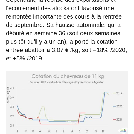
l’écoulement des stocks ont favorisé une
remontée importante des cours à la rentrée
de septembre. Sa hausse automnale, qui a
débuté en semaine 36 (soit deux semaines
plus tôt qu’il y a un an), a porté la cotation
entrée abattoir à 3,07 € /kg, soit +18% /2020,
et +5% /2019.