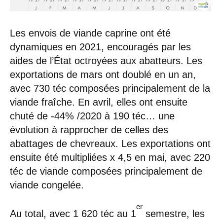
Les envois de viande caprine ont été
dynamiques en 2021, encouragés par les
aides de l’État octroyées aux abatteurs. Les
exportations de mars ont doublé en un an,
avec 730 téc composées principalement de la
viande fraîche. En avril, elles ont ensuite
chuté de -44% /2020 à 190 téc… une
évolution à rapprocher de celles des
abattages de chevreaux. Les exportations ont
ensuite été multipliées x 4,5 en mai, avec 220
téc de viande composées principalement de
viande congelée.
er
Au total, avec 1 620 téc au 1
semestre, les