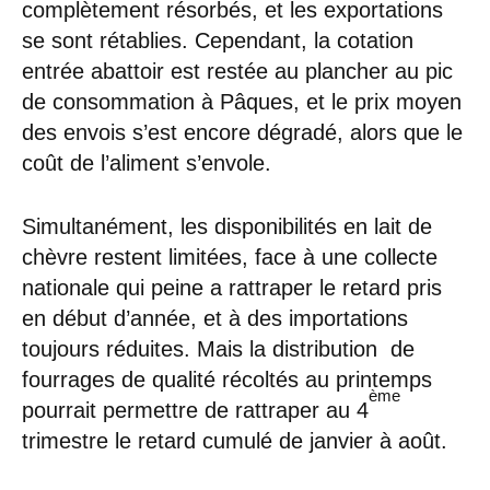
complètement résorbés, et les exportations
se sont rétablies. Cependant, la cotation
entrée abattoir est restée au plancher au pic
de consommation à Pâques, et le prix moyen
des envois s’est encore dégradé, alors que le
coût de l’aliment s’envole.
Simultanément, les disponibilités en lait de
chèvre restent limitées, face à une collecte
nationale qui peine a rattraper le retard pris
en début d’année, et à des importations
toujours réduites. Mais la distribution de
fourrages de qualité récoltés au printemps
ème
pourrait permettre de rattraper au 4
trimestre le retard cumulé de janvier à août.