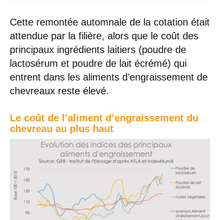
Cette remontée automnale de la cotation était
attendue par la filière, alors que le coût des
principaux ingrédients laitiers (poudre de
lactosérum et poudre de lait écrémé) qui
entrent dans les aliments d’engraissement de
chevreaux reste élevé.
Le coût de l’aliment d’engraissement du
chevreau au plus haut