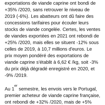
exportations de viande caprine ont bondi de
+35% /2020, sans retrouver le niveau de
2019 (-6%). Les abatteurs ont dû faire des
concessions tarifaires pour écouler leurs
stocks de viande congelée. Certes, les ventes
de viandes exportées en 2021 ont rebondi de
+25% /2020, mais elles se situent -12% sous
celles de 2019, à 10,7 millions d’euros. Le
prix moyen pondéré des exportations de
viande caprine s’établit à 6,62 € /kg, soit -3%
du prix déjà dégradé enregistré en 2020, et
-9% /2019.
er
Au 1
semestre, les envois vers le Portugal,
premier acheteur de viande caprine française,
ont rebondi de +32% /2020, mais de +5%