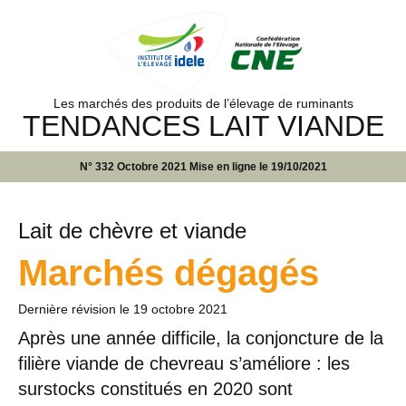
Les marchés des produits de l’élevage de ruminants
TENDANCES LAIT VIANDE
N° 332 Octobre 2021 Mise en ligne le 19/10/2021
Lait de chèvre et viande
Marchés dégagés
Dernière révision le
19 octobre 2021
Après une année difficile, la conjoncture de la
filière viande de chevreau s’améliore : les
surstocks constitués en 2020 sont