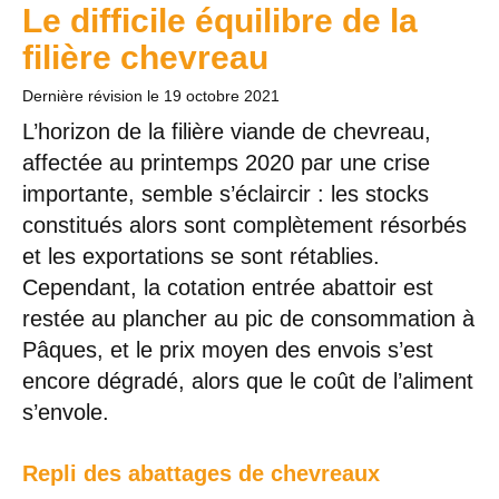
Le difficile équilibre de la
filière chevreau
Dernière révision le
19 octobre 2021
L’horizon de la filière viande de chevreau,
affectée au printemps 2020 par une crise
importante, semble s’éclaircir : les stocks
constitués alors sont complètement résorbés
et les exportations se sont rétablies.
Cependant, la cotation entrée abattoir est
restée au plancher au pic de consommation à
Pâques, et le prix moyen des envois s’est
encore dégradé, alors que le coût de l’aliment
s’envole.
Repli des abattages de chevreaux