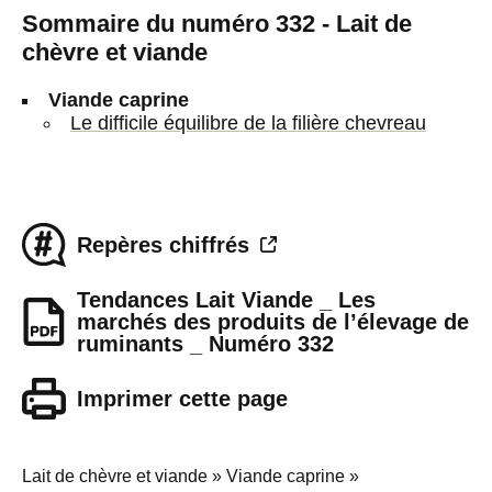
Sommaire du numéro 332 - Lait de
chèvre et viande
Viande caprine
Le difficile équilibre de la filière chevreau
Repères chiffrés
Tendances Lait Viande _ Les
marchés des produits de l’élevage de
ruminants _ Numéro 332
Imprimer cette page
Lait de chèvre et viande » Viande caprine »