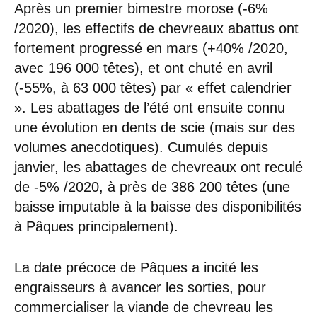
Après un premier bimestre morose (-6%
/2020), les effectifs de chevreaux abattus ont
fortement progressé en mars (+40% /2020,
avec 196 000 têtes), et ont chuté en avril
(-55%, à 63 000 têtes) par « effet calendrier
». Les abattages de l’été ont ensuite connu
une évolution en dents de scie (mais sur des
volumes anecdotiques). Cumulés depuis
janvier, les abattages de chevreaux ont reculé
de -5% /2020, à près de 386 200 têtes (une
baisse imputable à la baisse des disponibilités
à Pâques principalement).
La date précoce de Pâques a incité les
engraisseurs à avancer les sorties, pour
commercialiser la viande de chevreau les