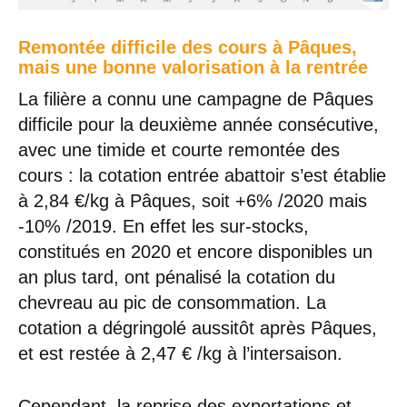
Remontée difficile des cours à Pâques,
mais une bonne valorisation à la rentrée
La filière a connu une campagne de Pâques
difficile pour la deuxième année consécutive,
avec une timide et courte remontée des
cours : la cotation entrée abattoir s’est établie
à 2,84 €/kg à Pâques, soit +6% /2020 mais
-10% /2019. En effet les sur-stocks,
constitués en 2020 et encore disponibles un
an plus tard, ont pénalisé la cotation du
chevreau au pic de consommation. La
cotation a dégringolé aussitôt après Pâques,
et est restée à 2,47 € /kg à l’intersaison.
Cependant, la reprise des exportations et