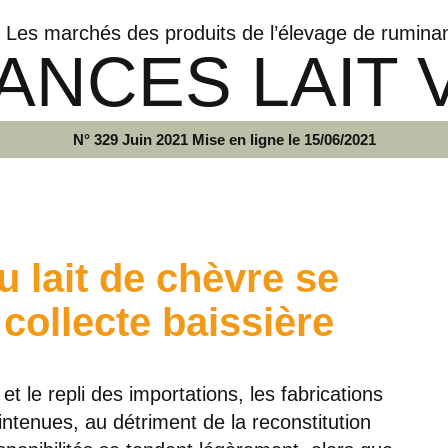
Les marchés des produits de l’élevage de rumina
ANCES LAIT 
N° 329 Juin 2021 Mise en ligne le 15/06/2021
u lait de chèvre se
collecte baissière
t le repli des importations, les fabrications
tenues, au détriment de la reconstitution