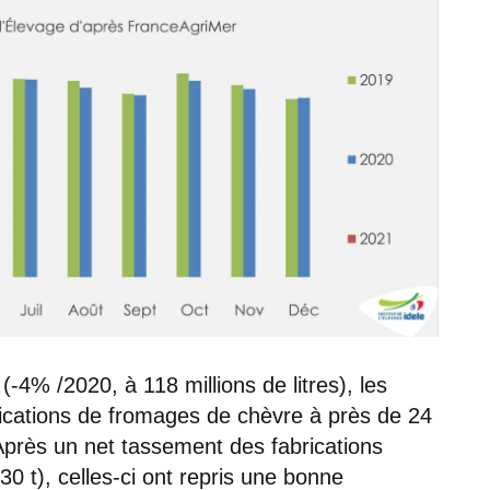
4% /2020, à 118 millions de litres), les
rications de fromages de chèvre à près de 24
Après un net tassement des fabrications
0 t), celles-ci ont repris une bonne