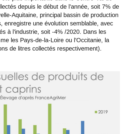
ollectés depuis le début de l’année, soit 7% de
lle-Aquitaine, principal bassin de production
, enregistre une évolution semblable, avec
és à l’industrie, soit -4% /2020. Dans les
me les Pays-de-la-Loire ou l’Occitanie, la
ions de litres collectés respectivement).