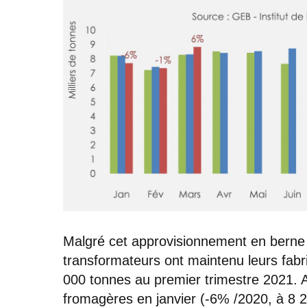
Malgré cet approvisionnement en berne (-
transformateurs ont maintenu leurs fab
000 tonnes au premier trimestre 2021. 
fromagères en janvier (-6% /2020, à 8 23