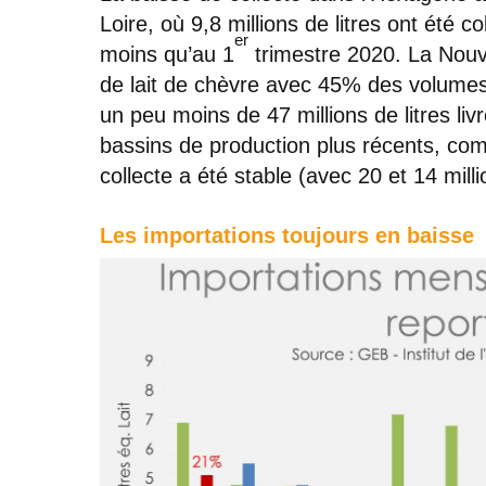
Loire, où 9,8 millions de litres ont été c
er
moins qu’au 1
trimestre 2020. La Nouve
de lait de chèvre avec 45% des volumes
un peu moins de 47 millions de litres livr
bassins de production plus récents, com
collecte a été stable (avec 20 et 14 mill
Les importations toujours en baisse