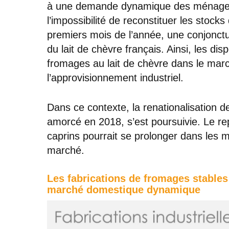
à une demande dynamique des ménages,
l’impossibilité de reconstituer les stock
premiers mois de l’année, une conjonctur
du lait de chèvre français. Ainsi, les di
fromages au lait de chèvre dans le mar
l’approvisionnement industriel.
Dans ce contexte, la renationalisation 
amorcé en 2018, s’est poursuivie. Le rep
caprins pourrait se prolonger dans les m
marché.
Les fabrications de fromages stables 
marché domestique dynamique