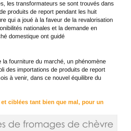
 les transformateurs se sont trouvés dans
s de produits de report pendant les huit
e qui a joué à la faveur de la revalorisation
sponibilités nationales et la demande en
ché domestique ont guidé
de la fourniture du marché, un phénomène
li des importations de produits de report
ois à venir, dans ce nouvel équilibre du
et ciblées tant bien que mal, pour un