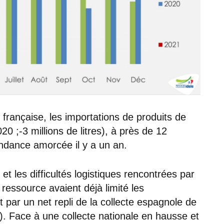
 française, les importations de produits de
0 ;-3 millions de litres), à près de 12
ndance amorcée il y a un an.
 et les difficultés logistiques rencontrées par
ressource avaient déjà limité les
t par un net repli de la collecte espagnole de
n). Face à une collecte nationale en hausse et