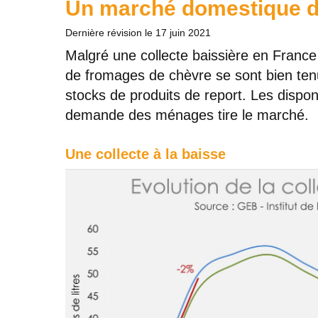
Un marché domestique 
Dernière révision le
17 juin 2021
Malgré une collecte baissière en France e
de fromages de chèvre se sont bien tenu
stocks de produits de report. Les dispon
demande des ménages tire le marché.
Une collecte à la baisse