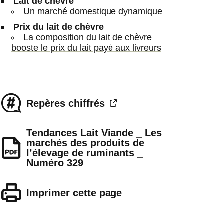
Lait de chèvre
Un marché domestique dynamique
Prix du lait de chèvre
La composition du lait de chèvre
booste le prix du lait payé aux livreurs
Repères chiffrés
Tendances Lait Viande _ Les
marchés des produits de
l’élevage de ruminants _
Numéro 329
Imprimer cette page