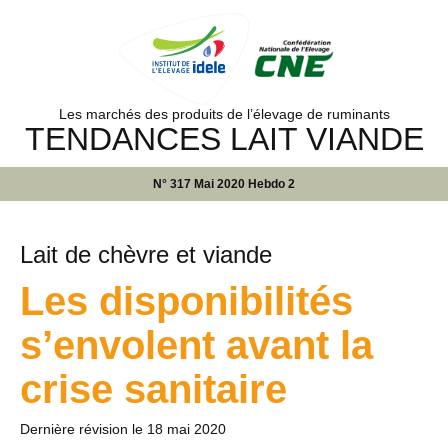
Les marchés des produits de l’élevage de ruminants
TENDANCES LAIT VIANDE
N° 317 Mai 2020 Hebdo 2
Lait de chèvre et viande
Les disponibilités
s’envolent avant la
crise sanitaire
Dernière révision le
18 mai 2020