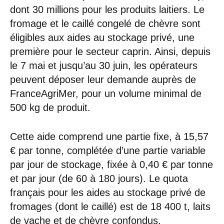
dont 30 millions pour les produits laitiers. Le
fromage et le caillé congelé de chèvre sont
éligibles aux aides au stockage privé, une
première pour le secteur caprin. Ainsi, depuis
le 7 mai et jusqu’au 30 juin, les opérateurs
peuvent déposer leur demande auprès de
FranceAgriMer, pour un volume minimal de
500 kg de produit.
Cette aide comprend une partie fixe, à 15,57
€ par tonne, complétée d’une partie variable
par jour de stockage, fixée à 0,40 € par tonne
et par jour (de 60 à 180 jours). Le quota
français pour les aides au stockage privé de
fromages (dont le caillé) est de 18 400 t, laits
de vache et de chèvre confondus.