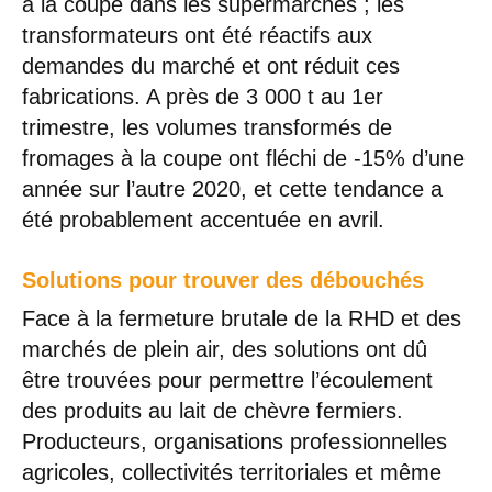
à la coupe dans les supermarchés ; les
transformateurs ont été réactifs aux
demandes du marché et ont réduit ces
fabrications. A près de 3 000 t au 1er
trimestre, les volumes transformés de
fromages à la coupe ont fléchi de -15% d’une
année sur l’autre 2020, et cette tendance a
été probablement accentuée en avril.
Solutions pour trouver des débouchés
Face à la fermeture brutale de la RHD et des
marchés de plein air, des solutions ont dû
être trouvées pour permettre l’écoulement
des produits au lait de chèvre fermiers.
Producteurs, organisations professionnelles
agricoles, collectivités territoriales et même