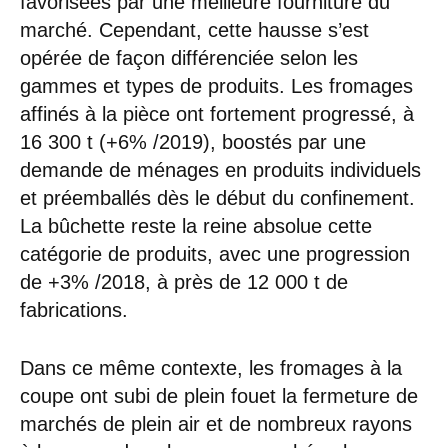
favorisées par une meilleure fourniture du
marché. Cependant, cette hausse s’est
opérée de façon différenciée selon les
gammes et types de produits. Les fromages
affinés à la pièce ont fortement progressé, à
16 300 t (+6% /2019), boostés par une
demande de ménages en produits individuels
et préemballés dès le début du confinement.
La bûchette reste la reine absolue cette
catégorie de produits, avec une progression
de +3% /2018, à près de 12 000 t de
fabrications.
Dans ce même contexte, les fromages à la
coupe ont subi de plein fouet la fermeture de
marchés de plein air et de nombreux rayons