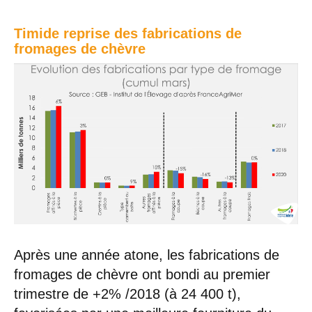
Timide reprise des fabrications de
fromages de chèvre
Après une année atone, les fabrications de
fromages de chèvre ont bondi au premier
trimestre de +2% /2018 (à 24 400 t),