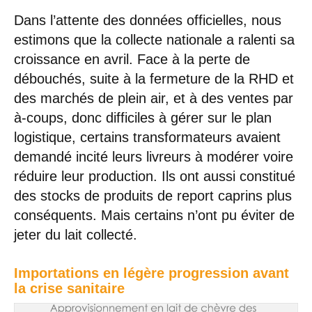
Dans l’attente des données officielles, nous
estimons que la collecte nationale a ralenti sa
croissance en avril. Face à la perte de
débouchés, suite à la fermeture de la RHD et
des marchés de plein air, et à des ventes par
à-coups, donc difficiles à gérer sur le plan
logistique, certains transformateurs avaient
demandé incité leurs livreurs à modérer voire
réduire leur production. Ils ont aussi constitué
des stocks de produits de report caprins plus
conséquents. Mais certains n’ont pu éviter de
jeter du lait collecté.
Importations en légère progression avant
la crise sanitaire