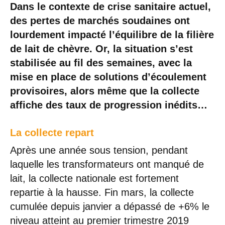
Dans le contexte de crise sanitaire actuel,
des pertes de marchés soudaines ont
lourdement impacté l’équilibre de la filière
de lait de chèvre. Or, la situation s’est
stabilisée au fil des semaines, avec la
mise en place de solutions d’écoulement
provisoires, alors même que la collecte
affiche des taux de progression inédits…
La collecte repart
Après une année sous tension, pendant
laquelle les transformateurs ont manqué de
lait, la collecte nationale est fortement
repartie à la hausse. Fin mars, la collecte
cumulée depuis janvier a dépassé de +6% le
niveau atteint au premier trimestre 2019