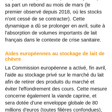
sa part un rebond au mois de mars (le
premier observé depuis 2018, où les stocks
n’ont cessé de se contracter). Cette
dynamique a dû se prolonger en avril, suite à
l’absorption de volumes importants de lait
français dans le contexte de crise sanitaire.
Aides européennes au stockage de lait de
chèvre
La Commission européenne a activé, fin avril,
l’aide au stockage privé sur le marché du lait
afin de retirer des produits du marché et
éviter l’effondrement des cours. Cette mesure
concerne également la viande caprine, et
sera dotée d’une enveloppe globale de 80
millions d’euros (toutes filières confondues),