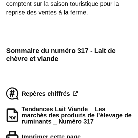
comptent sur la saison touristique pour la
reprise des ventes à la ferme.
Sommaire du numéro 317 - Lait de
chèvre et viande
Repères chiffrés
Tendances Lait Viande _ Les
marchés des produits de l’élevage de
ruminants _ Numéro 317
Imprimer cette page