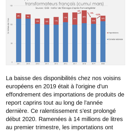
La baisse des disponibilités chez nos voisins
européens en 2019 était à l’origine d’un
effondrement des importations de produits de
report caprins tout au long de l’année
dernière. Ce ralentissement s’est prolongé
début 2020. Ramenées à 14 millions de litres
au premier trimestre, les importations ont