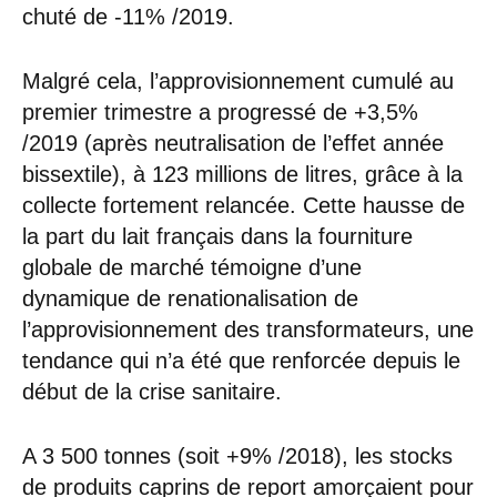
chuté de -11% /2019.
Malgré cela, l’approvisionnement cumulé au
premier trimestre a progressé de +3,5%
/2019 (après neutralisation de l’effet année
bissextile), à 123 millions de litres, grâce à la
collecte fortement relancée. Cette hausse de
la part du lait français dans la fourniture
globale de marché témoigne d’une
dynamique de renationalisation de
l’approvisionnement des transformateurs, une
tendance qui n’a été que renforcée depuis le
début de la crise sanitaire.
A 3 500 tonnes (soit +9% /2018), les stocks
de produits caprins de report amorçaient pour