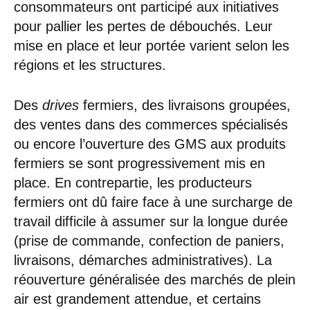
consommateurs ont participé aux initiatives
pour pallier les pertes de débouchés. Leur
mise en place et leur portée varient selon les
régions et les structures.
Des
drives
fermiers, des livraisons groupées,
des ventes dans des commerces spécialisés
ou encore l’ouverture des GMS aux produits
fermiers se sont progressivement mis en
place. En contrepartie, les producteurs
fermiers ont dû faire face à une surcharge de
travail difficile à assumer sur la longue durée
(prise de commande, confection de paniers,
livraisons, démarches administratives). La
réouverture généralisée des marchés de plein
air est grandement attendue, et certains