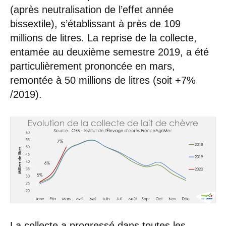
(après neutralisation de l’effet année
bissextile), s’établissant à près de 109
millions de litres. La reprise de la collecte,
entamée au deuxième semestre 2019, a été
particulièrement prononcée en mars,
remontée à 50 millions de litres (soit +7%
/2019).
La collecte a progressé dans toutes les