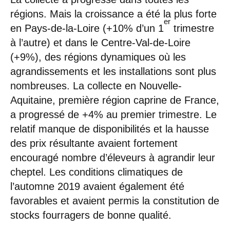
régions. Mais la croissance a été la plus forte
er
en Pays-de-la-Loire (+10% d’un 1
trimestre
à l’autre) et dans le Centre-Val-de-Loire
(+9%), des régions dynamiques où les
agrandissements et les installations sont plus
nombreuses. La collecte en Nouvelle-
Aquitaine, première région caprine de France,
a progressé de +4% au premier trimestre. Le
relatif manque de disponibilités et la hausse
des prix résultante avaient fortement
encouragé nombre d’éleveurs à agrandir leur
cheptel. Les conditions climatiques de
l’automne 2019 avaient également été
favorables et avaient permis la constitution de
stocks fourragers de bonne qualité.