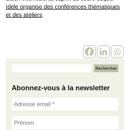
Idele organise des conférences thématiques
et des ateliers
.
Abonnez-vous à la newsletter