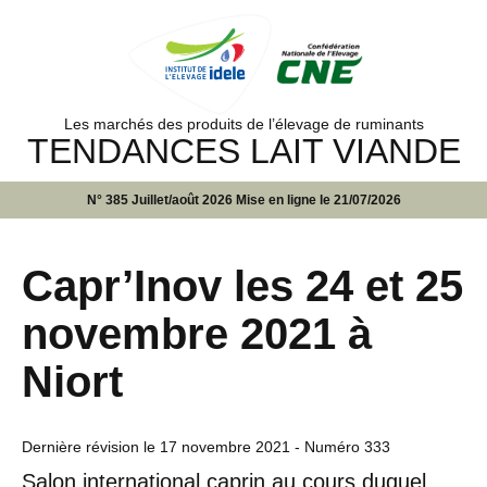
Les marchés des produits de l’élevage de ruminants
TENDANCES LAIT VIANDE
N° 385 Juillet/août 2026 Mise en ligne le 21/07/2026
Capr’Inov les 24 et 25
novembre 2021 à
Niort
Dernière révision le
17 novembre 2021
- Numéro 333
Salon international caprin au cours duquel