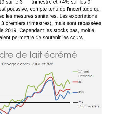
9 sur le 3
trimestre et +4% sur les 9
st poussive, compte tenu de l’incertitude qui
ec les mesures sanitaires. Les exportations
3 premiers trimestres), mais sont repassées
de 2019. Cependant les stocks bas, moitié
aient permettre de soutenir les cours.