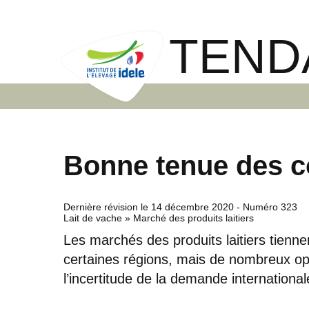
TEND
Bonne tenue des c
Dernière révision le
14 décembre 2020
- Numéro 323
Lait de vache » Marché des produits laitiers
Les marchés des produits laitiers tienne
certaines régions, mais de nombreux op
l’incertitude de la demande internationale