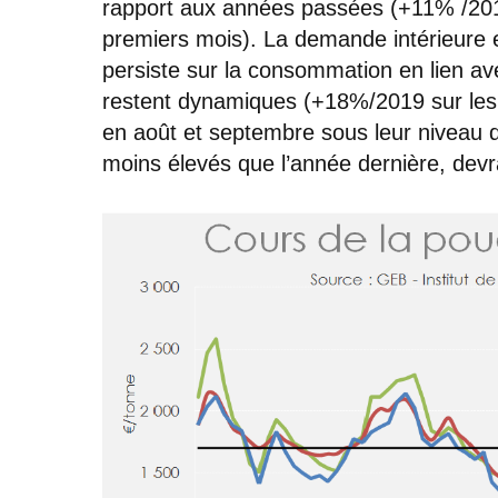
rapport aux années passées (+11% /201
premiers mois). La demande intérieure e
persiste sur la consommation en lien av
restent dynamiques (+18%/2019 sur les 
en août et septembre sous leur niveau 
moins élevés que l’année dernière, devr