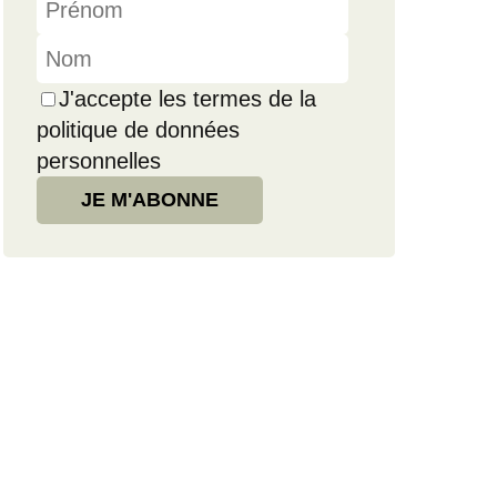
J'accepte les termes de la
politique de données
personnelles