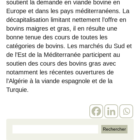
soutient la demande en viande bovine en
Europe et dans les pays méditerranéens. La
décapitalisation limitant nettement l’offre en
bovins maigres et gras, il en résulte une
bonne tenue des cours de toutes les
catégories de bovins. Les marchés du Sud et
de l’Est de la Méditerranée participent au
soutien des cours des bovins gras avec
notamment les récentes ouvertures de
l’Algérie à la viande espagnole et de la
Turquie.