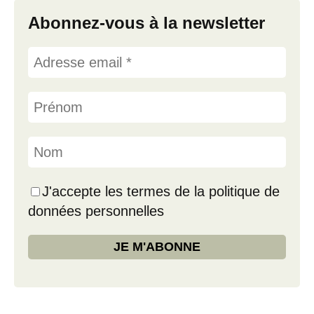
Abonnez-vous à la newsletter
J'accepte les termes de la politique de
données personnelles