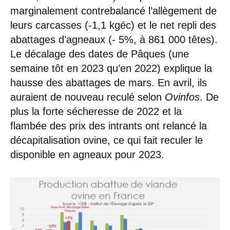
marginalement contrebalancé l’allègement de
leurs carcasses (-1,1 kgéc) et le net repli des
abattages d’agneaux (- 5%, à 861 000 têtes).
Le décalage des dates de Pâques (une
semaine tôt en 2023 qu’en 2022) explique la
hausse des abattages de mars. En avril, ils
auraient de nouveau reculé selon
Ovinfos
. De
plus la forte sécheresse de 2022 et la
flambée des prix des intrants ont relancé la
décapitalisation ovine, ce qui fait reculer le
disponible en agneaux pour 2023.