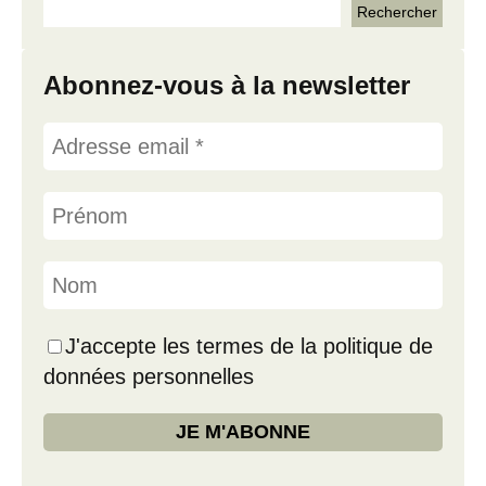
Abonnez-vous à la newsletter
J'accepte les termes de la politique de
données personnelles