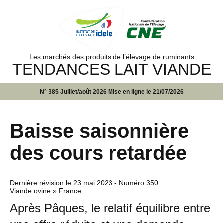
Les marchés des produits de l’élevage de ruminants
TENDANCES LAIT VIANDE
N° 385 Juillet/août 2026 Mise en ligne le 21/07/2026
Baisse saisonnière
des cours retardée
Dernière révision le
23 mai 2023
- Numéro 350
Viande ovine » France
Après Pâques, le relatif équilibre entre