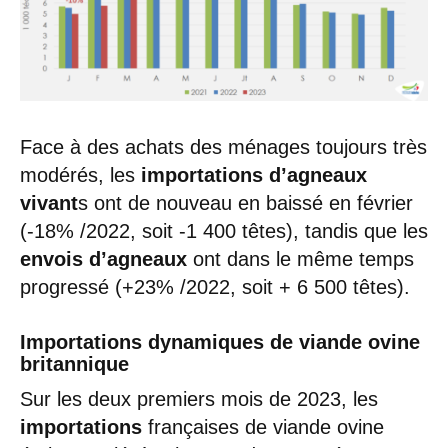
Face à des achats des ménages toujours très
modérés, les
importations d’agneaux
vivant
s ont de nouveau en baissé en février
(-18% /2022, soit -1 400 têtes), tandis que les
envois d’agneaux
ont dans le même temps
progressé (+23% /2022, soit + 6 500 têtes).
Importations dynamiques de viande ovine
britannique
Sur les deux premiers mois de 2023, les
importations
françaises de viande ovine