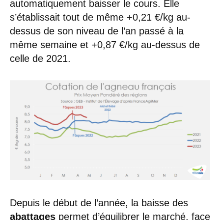
automatiquement baisser le cours. Elle
s’établissait tout de même +0,21 €/kg au-
dessus de son niveau de l’an passé à la
même semaine et +0,87 €/kg au-dessus de
celle de 2021.
Depuis le début de l’année, la baisse des
abattages
permet d’équilibrer le marché, face