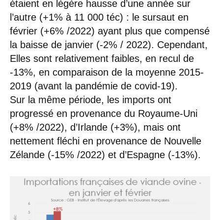
étaient en légère hausse d’une année sur
l’autre (+1% à 11 000 téc) : le sursaut en
février (+6% /2022) ayant plus que compensé
la baisse de janvier (-2% / 2022). Cependant,
Elles sont relativement faibles, en recul de
-13%, en comparaison de la moyenne 2015-
2019 (avant la pandémie de covid-19).
Sur la même période, les imports ont
progressé en provenance du Royaume-Uni
(+8% /2022), d’Irlande (+3%), mais ont
nettement fléchi en provenance de Nouvelle
Zélande (-15% /2022) et d’Espagne (-13%).