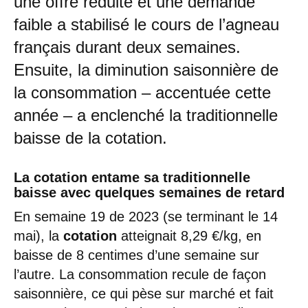
une offre réduite et une demande
faible a stabilisé le cours de l’agneau
français durant deux semaines.
Ensuite, la diminution saisonnière de
la consommation – accentuée cette
année – a enclenché la traditionnelle
baisse de la cotation.
La cotation entame sa traditionnelle
baisse avec quelques semaines de retard
En semaine 19 de 2023 (se terminant le 14
mai), la
cotation
atteignait 8,29 €/kg, en
baisse de 8 centimes d’une semaine sur
l’autre. La consommation recule de façon
saisonnière, ce qui pèse sur marché et fait