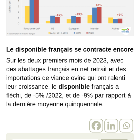
Le disponible français se contracte encore
Sur les deux premiers mois de 2023, avec
des abattages français en net retrait et des
importations de viande ovine qui ont ralenti
leur croissance, le
disponible
français a
fléchi, de -5% /2022, et de -9% par rapport à
la dernière moyenne quinquennale.