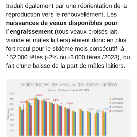
traduit également par une réorientation de la
reproduction vers le renouvellement. Les
naissances de veaux disponibles pour
l’engraissement
(tous veaux croisés lait-
viande et mâles laitiers) étaient donc en plus
fort recul pour le sixième mois consécutif, à
152 000 têtes (-2% ou -3 000 têtes /2023), du
fait d’une baisse de la part de mâles laitiers.