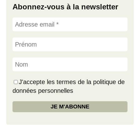
Abonnez-vous à la newsletter
J'accepte les termes de la politique de
données personnelles