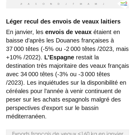
Léger recul des envois de veaux laitiers
En janvier, les
envois de veaux
étaient en
baisse d’après les Douanes françaises à
37 000 têtes (-5% ou -2 000 têtes /2023, mais
+10% /2022).
L’Espagne
restait la
destination très majoritaire des veaux français
avec 34 000 têtes (-3% ou -3 000 têtes
/2023). Les inquiétudes sur la disponibilité en
céréales pour l’année à venir continuent de
peser sur les achats espagnols malgré des
perspectives d’export sur le bassin
méditerranéen.