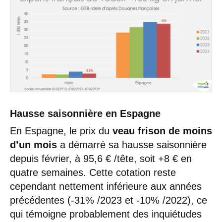
Hausse saisonnière en Espagne
En Espagne, le prix du
veau frison de moins
d’un mois
a démarré sa hausse saisonnière
depuis février, à 95,6 € /tête, soit +8 € en
quatre semaines. Cette cotation reste
cependant nettement inférieure aux années
précédentes (-31% /2023 et -10% /2022), ce
qui témoigne probablement des inquiétudes