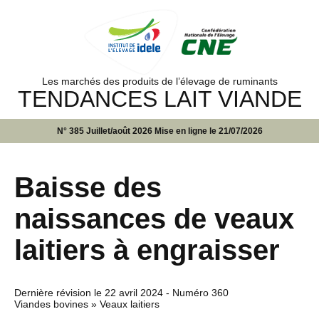
Les marchés des produits de l’élevage de ruminants
TENDANCES LAIT VIANDE
N° 385 Juillet/août 2026 Mise en ligne le 21/07/2026
Baisse des
naissances de veaux
laitiers à engraisser
Dernière révision le
22 avril 2024
- Numéro 360
Viandes bovines » Veaux laitiers