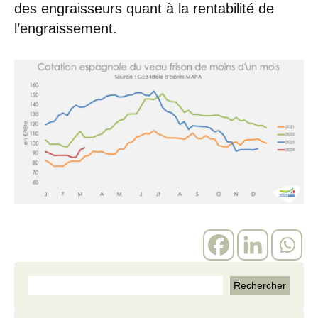
des engraisseurs quant à la rentabilité de
l’engraissement.