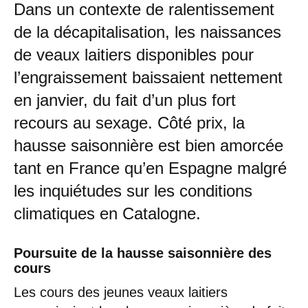
Dans un contexte de ralentissement
de la décapitalisation, les naissances
de veaux laitiers disponibles pour
l’engraissement baissaient nettement
en janvier, du fait d’un plus fort
recours au sexage. Côté prix, la
hausse saisonnière est bien amorcée
tant en France qu’en Espagne malgré
les inquiétudes sur les conditions
climatiques en Catalogne.
Poursuite de la hausse saisonnière des
cours
Les cours des jeunes veaux laitiers