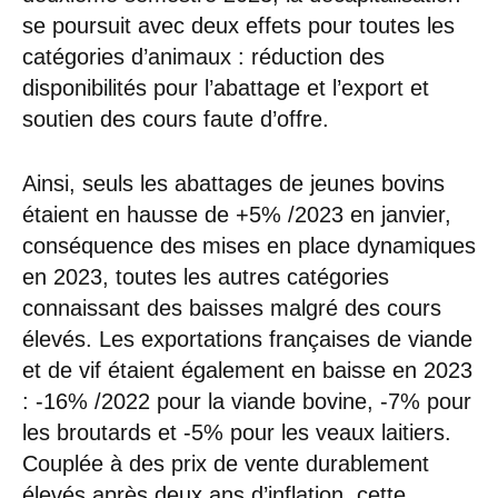
se poursuit avec deux effets pour toutes les
catégories d’animaux : réduction des
disponibilités pour l’abattage et l’export et
soutien des cours faute d’offre.
Ainsi, seuls les abattages de jeunes bovins
étaient en hausse de +5% /2023 en janvier,
conséquence des mises en place dynamiques
en 2023, toutes les autres catégories
connaissant des baisses malgré des cours
élevés. Les exportations françaises de viande
et de vif étaient également en baisse en 2023
: -16% /2022 pour la viande bovine, -7% pour
les broutards et -5% pour les veaux laitiers.
Couplée à des prix de vente durablement
élevés après deux ans d’inflation, cette