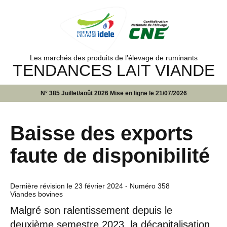
Les marchés des produits de l’élevage de ruminants
TENDANCES LAIT VIANDE
N° 385 Juillet/août 2026 Mise en ligne le 21/07/2026
Baisse des exports
faute de disponibilité
Dernière révision le
23 février 2024
- Numéro 358
Viandes bovines
Malgré son ralentissement depuis le
deuxième semestre 2023, la décapitalisation