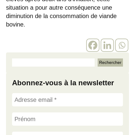
situation a pour autre conséquence une
diminution de la consommation de viande
bovine.
Abonnez-vous à la newsletter