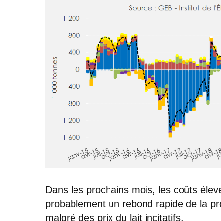
Dans les prochains mois, les coûts élev
probablement un rebond rapide de la pro
malgré des prix du lait incitatifs.