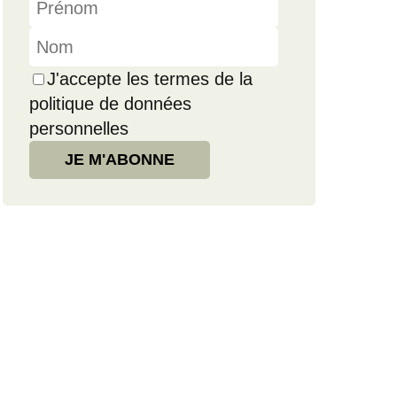
J'accepte les termes de la
politique de données
personnelles