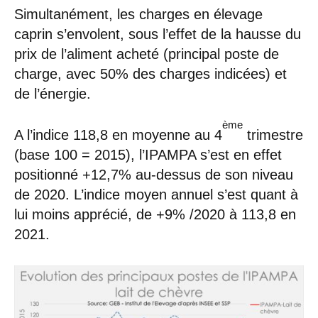
Simultanément, les charges en élevage
caprin s’envolent, sous l’effet de la hausse du
prix de l’aliment acheté (principal poste de
charge, avec 50% des charges indicées) et
de l’énergie.
ème
A l’indice 118,8 en moyenne au 4
trimestre
(base 100 = 2015), l’IPAMPA s’est en effet
positionné +12,7% au-dessus de son niveau
de 2020. L’indice moyen annuel s’est quant à
lui moins apprécié, de +9% /2020 à 113,8 en
2021.