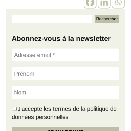
Abonnez-vous à la newsletter
J'accepte les termes de la politique de
données personnelles