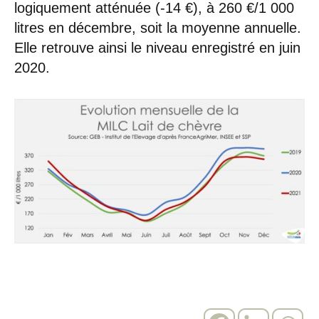
logiquement atténuée (-14 €), à 260 €/1 000
litres en décembre, soit la moyenne annuelle.
Elle retrouve ainsi le niveau enregistré en juin
2020.