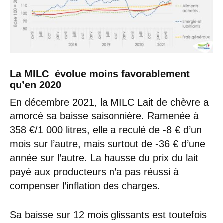
La MILC évolue moins favorablement
qu’en 2020
En décembre 2021, la MILC Lait de chèvre a
amorcé sa baisse saisonnière. Ramenée à
358 €/1 000 litres, elle a reculé de -8 € d’un
mois sur l’autre, mais surtout de -36 € d’une
année sur l’autre. La hausse du prix du lait
payé aux producteurs n’a pas réussi à
compenser l’inflation des charges.
Sa baisse sur 12 mois glissants est toutefois