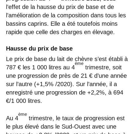
l’effet de la hausse du prix de base et de
l’amélioration de la composition dans tous les
bassins caprins. Elle a été toutefois moins
rapide que celle des charges en élevage.
Hausse du prix de base
Le prix de base du lait de chèvre s’est établi à
ème
787 € les 1 000 litres au 4
trimestre, soit
une progression de près de 21 € d’une année
sur l’autre (+1,5% /2020). Sur l’année, il a
enregistré une progression de +2,2%, à 694
€/1 000 litres.
ème
Au 4
trimestre, le taux de progression est
le plus élevé dans le Sud-Ouest avec une