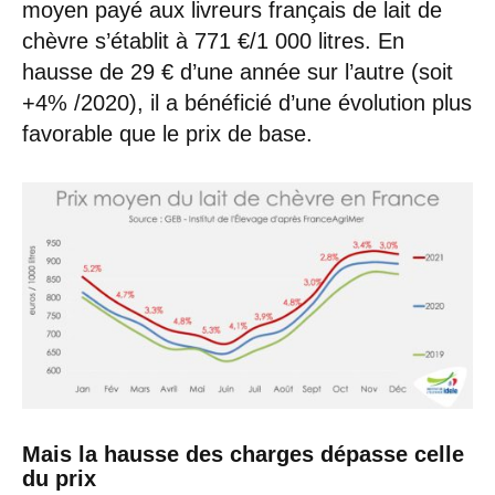
moyen payé aux livreurs français de lait de
chèvre s’établit à 771 €/1 000 litres. En
hausse de 29 € d’une année sur l’autre (soit
+4% /2020), il a bénéficié d’une évolution plus
favorable que le prix de base.
Mais la hausse des charges dépasse celle
du prix