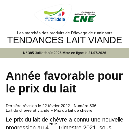
Les marchés des produits de l’élevage de ruminants
TENDANCES LAIT VIANDE
N° 385 Juillet/août 2026 Mise en ligne le 21/07/2026
Année favorable pour
le prix du lait
Dernière révision le
22 février 2022
- Numéro 336
Lait de chèvre et viande » Prix du lait de chèvre
Le prix du lait de chèvre a connu une nouvelle
ème
progression au 4
trimestre 2021, sous