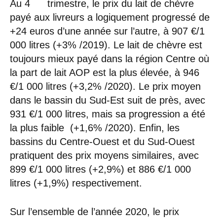
Au 4
trimestre, le prix du lait de chèvre
payé aux livreurs a logiquement progressé de
+24 euros d’une année sur l’autre, à 907 €/1
000 litres (+3% /2019). Le lait de chèvre est
toujours mieux payé dans la région Centre où
la part de lait AOP est la plus élevée, à 946
€/1 000 litres (+3,2% /2020). Le prix moyen
dans le bassin du Sud-Est suit de près, avec
931 €/1 000 litres, mais sa progression a été
la plus faible (+1,6% /2020). Enfin, les
bassins du Centre-Ouest et du Sud-Ouest
pratiquent des prix moyens similaires, avec
899 €/1 000 litres (+2,9%) et 886 €/1 000
litres (+1,9%) respectivement.
Sur l’ensemble de l’année 2020, le prix