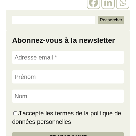
Abonnez-vous à la newsletter
J'accepte les termes de la politique de
données personnelles