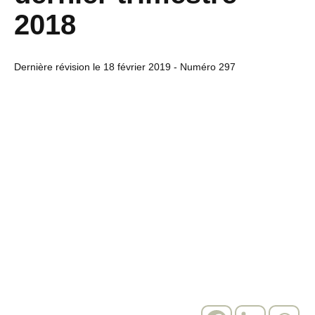
2018
Dernière révision le
18 février 2019
- Numéro 297