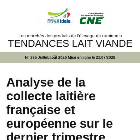
Les marchés des produits de l’élevage de ruminants
TENDANCES LAIT VIANDE
N° 385 Juillet/août 2026 Mise en ligne le 21/07/2026
Analyse de la
collecte laitière
française et
européenne sur le
dernier trimestre