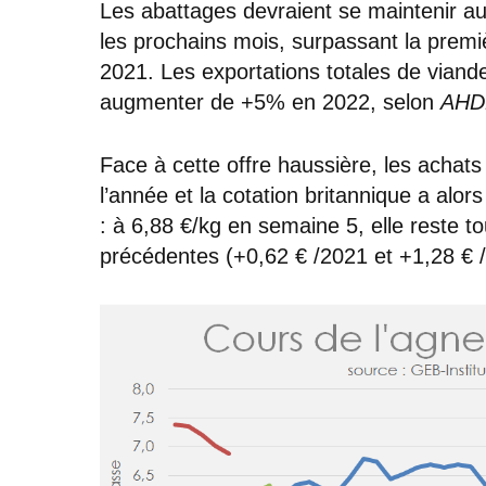
Les abattages devraient se maintenir a
les prochains mois, surpassant la prem
2021. Les exportations totales de viande
augmenter de +5% en 2022, selon
AHD
Face à cette offre haussière, les achat
l’année et la cotation britannique a alors
: à 6,88 €/kg en semaine 5, elle reste 
précédentes (+0,62 € /2021 et +1,28 € 