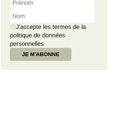
J'accepte les termes de la
politique de données
personnelles