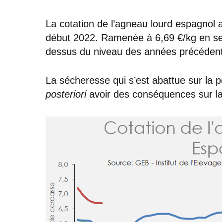
La cotation de l’agneau lourd espagnol
début 2022. Ramenée à 6,69 €/kg en sema
dessus du niveau des années précédente
La sécheresse qui s’est abattue sur la 
posteriori
avoir des conséquences sur la