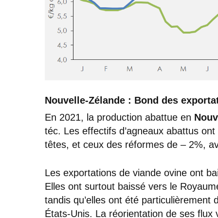
Nouvelle-Zélande : Bond des exportat
En 2021, la production abattue en
Nouv
téc. Les effectifs d’agneaux abattus ont 
têtes, et ceux des réformes de – 2%, ave
Les exportations de viande ovine ont b
Elles ont surtout baissé vers le Royaume
tandis qu’elles ont été particulièrement
États-Unis. La réorientation de ses flux