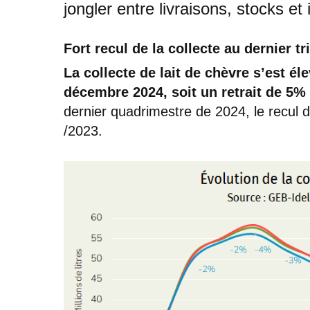
jongler entre livraisons, stocks e
Fort recul de la collecte au dernier t
La collecte de lait de chèvre s’est él
décembre 2024, soit un retrait de 5%
dernier quadrimestre de 2024, le recul d
/2023.