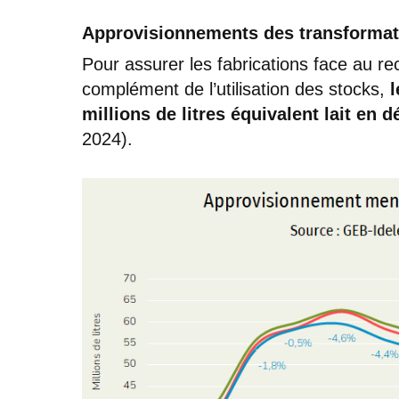
Approvisionnements des transformat
Pour assurer les fabrications face au rec
complément de l’utilisation des stocks,
l
millions de litres équivalent lait en
2024).