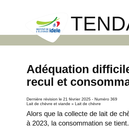
TEND
Adéquation difficil
recul et consomm
Dernière révision le
21 février 2025
- Numéro 369
Lait de chèvre et viande » Lait de chèvre
Alors que la collecte de lait de ch
à 2023, la consommation se tient