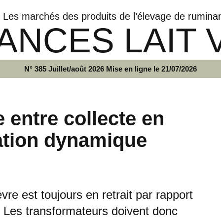
Les marchés des produits de l’élevage de rumina
ANCES LAIT 
N° 385 Juillet/août 2026 Mise en ligne le 21/07/2026
e entre collecte en
ation dynamique
èvre est toujours en retrait par rapport
. Les transformateurs doivent donc