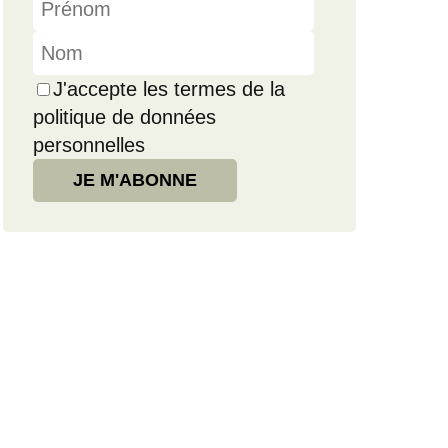
J'accepte les termes de la
politique de données
personnelles