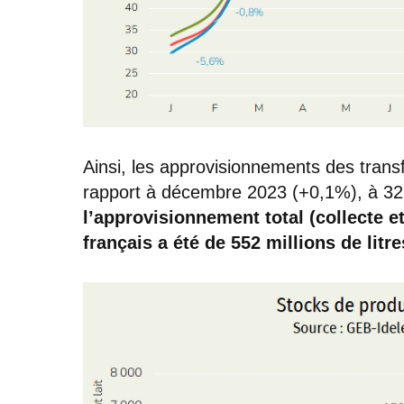
Ainsi, les approvisionnements des trans
rapport à décembre 2023 (+0,1%), à 32,8
l’approvisionnement total (collecte e
français a été de 552 millions de litre