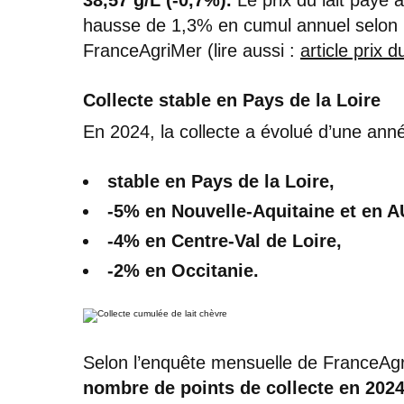
hausse de 1,3% en cumul annuel selon l
FranceAgriMer (lire aussi :
article prix d
Collecte stable en Pays de la Loire
En 2024, la collecte a évolué d’une anné
stable en Pays de la Loire,
-5% en Nouvelle-Aquitaine et en 
-4% en Centre-Val de Loire,
-2% en Occitanie.
Selon l’enquête mensuelle de FranceAg
nombre de points de collecte en 2024