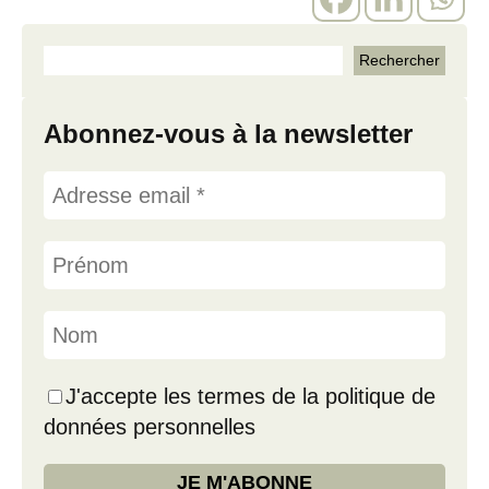
Abonnez-vous à la newsletter
J'accepte les termes de la politique de
données personnelles