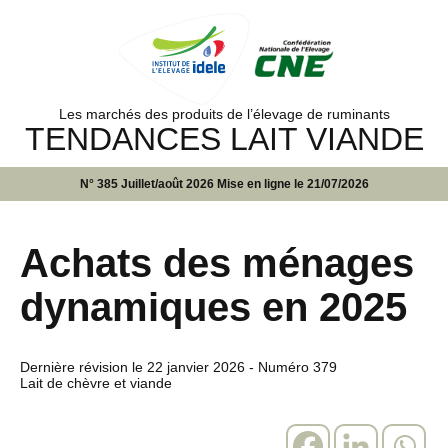
Les marchés des produits de l’élevage de ruminants
TENDANCES LAIT VIANDE
N° 385 Juillet/août 2026 Mise en ligne le 21/07/2026
Achats des ménages
dynamiques en 2025
Dernière révision le
22 janvier 2026
- Numéro 379
Lait de chèvre et viande