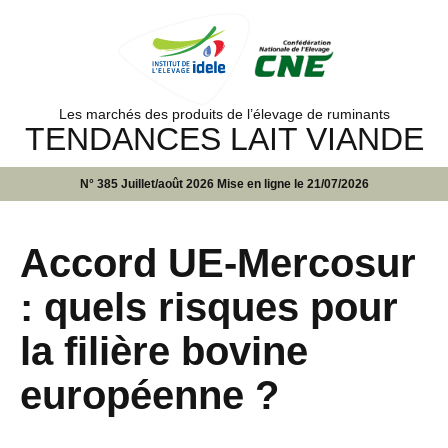
Les marchés des produits de l’élevage de ruminants
TENDANCES LAIT VIANDE
N° 385 Juillet/août 2026 Mise en ligne le 21/07/2026
Accord UE-Mercosur
: quels risques pour
la filière bovine
européenne ?