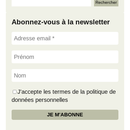
Abonnez-vous à la newsletter
J'accepte les termes de la politique de
données personnelles