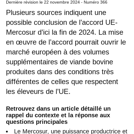
Dernière révision le
22 novembre 2024
- Numéro 366
Plusieurs sources indiquent une
possible conclusion de l’accord UE-
Mercosur d’ici la fin de 2024. La mise
en œuvre de l’accord pourrait ouvrir le
marché européen à des volumes
supplémentaires de viande bovine
produites dans des conditions très
différentes de celles que respectent
les éleveurs de l’UE.
Retrouvez dans un article détaillé un
rappel du contexte et la réponse aux
questions principales
Le Mercosur, une puissance productrice et