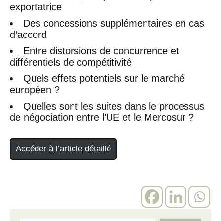
exportatrice
Des concessions supplémentaires en cas
d’accord
Entre distorsions de concurrence et
différentiels de compétitivité
Quels effets potentiels sur le marché
européen ?
Quelles sont les suites dans le processus
de négociation entre l’UE et le Mercosur ?
Accéder à l’article détaillé